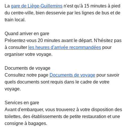
La
gare de Liège-Guillemins
n'est qu'à 15 minutes à pied
du centre-ville, bien desservie par les lignes de bus et de
train local.
Quand arriver en gare
Présentez-vous 20 minutes avant le départ. N'hésitez pas
à consulter
les heures d'arrivée recommandées
pour
organiser votre voyage.
Documents de voyage
Consultez notre page
Documents de voyage
pour savoir
quels documents sont requis dans le cadre de votre
voyage.
Services en gare
Avant d'embarquer, vous trouverez à votre disposition des
toilettes, des établissements de petite restauration et une
consigne à bagages.