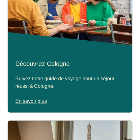
Découvrez Cologne
Suivez notre guide de voyage pour un séjour
réussi à Cologne.
En savoir plus