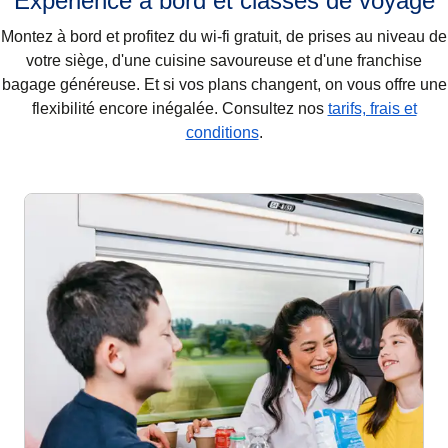
Expérience à bord et classes de voyage
Montez à bord et profitez du wi-fi gratuit, de prises au niveau de
votre siège, d'une cuisine savoureuse et d'une franchise
bagage généreuse. Et si vos plans changent, on vous offre une
flexibilité encore inégalée. Consultez nos
tarifs, frais et
conditions
.