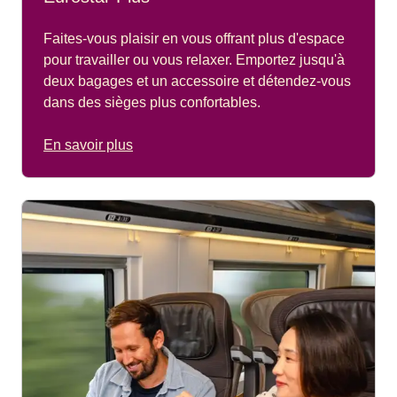
Faites-vous plaisir en vous offrant plus d'espace
pour travailler ou vous relaxer. Emportez jusqu'à
deux bagages et un accessoire et détendez-vous
dans des sièges plus confortables.
En savoir plus