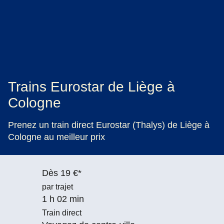
Trains Eurostar de Liège à
Cologne
Prenez un train direct Eurostar (Thalys) de Liège à
Cologne au meilleur prix
Dès 19 €*
par trajet
1 h 02 min
Train direct