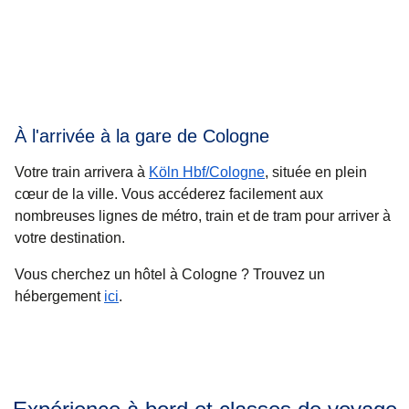
À l'arrivée à la gare de Cologne
Votre train arrivera à
Köln Hbf/Cologne
, située en plein
cœur de la ville. Vous accéderez facilement aux
nombreuses lignes de métro, train et de tram pour arriver à
votre destination.
Vous cherchez un hôtel à Cologne ? Trouvez un
hébergement
ici
.