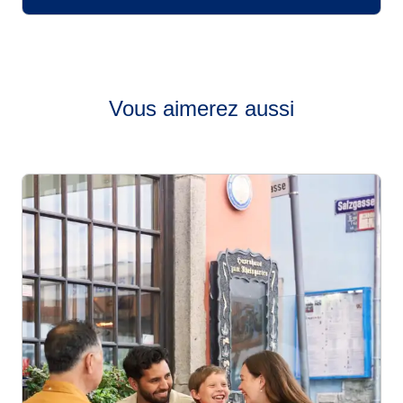
Vous aimerez aussi