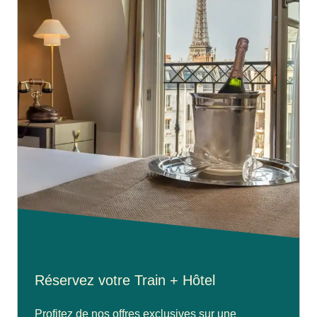
Réservez votre Train + Hôtel
Profitez de nos offres exclusives sur une