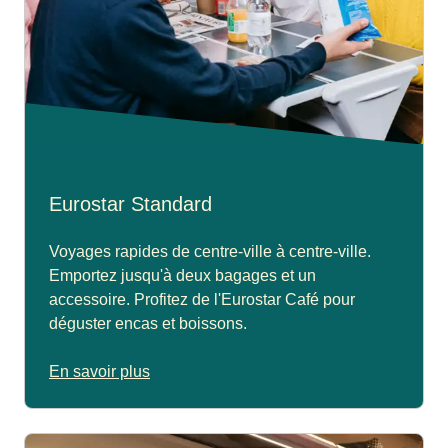
Eurostar Standard
Voyages rapides de centre-ville à centre-ville.
Emportez jusqu'à deux bagages et un
accessoire. Profitez de l'Eurostar Café pour
déguster encas et boissons.
En savoir plus