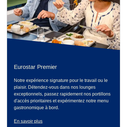
Eurostar Premier
Notre expérience signature pour le travail ou le
plaisir. Détendez-vous dans nos lounges
exceptionnels, passez rapidement nos portillons
d'accès prioritaires et expérimentez notre menu
gastronomique à bord.
En savoir plus