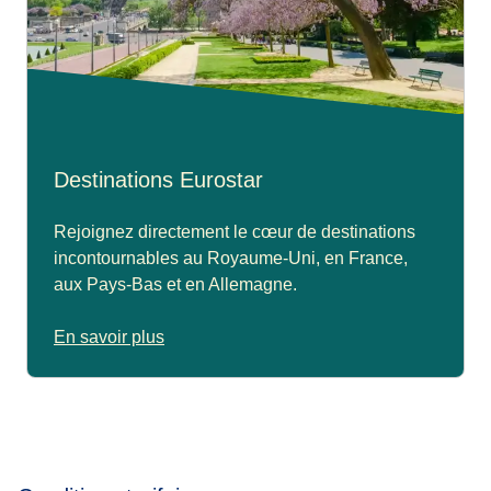
Destinations Eurostar
Rejoignez directement le cœur de destinations
incontournables au Royaume-Uni, en France,
aux Pays-Bas et en Allemagne.
En savoir plus