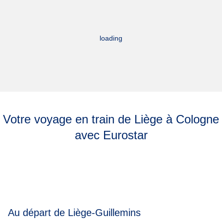
loading
Votre voyage en train de Liège à Cologne
avec Eurostar
Au départ de Liège-Guillemins