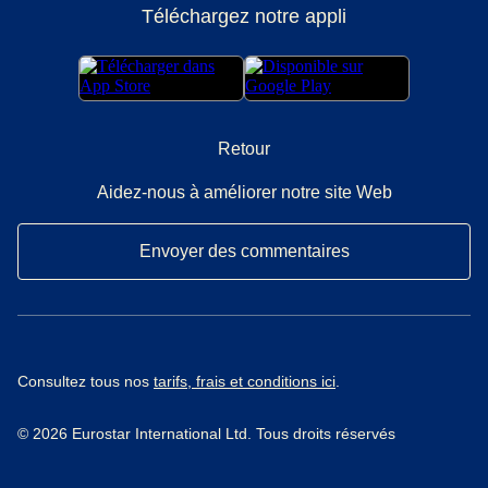
Téléchargez notre appli
Retour
Aidez-nous à améliorer notre site Web
Envoyer des commentaires
Consultez tous nos
tarifs, frais et conditions ici
.
© 2026 Eurostar International Ltd. Tous droits réservés