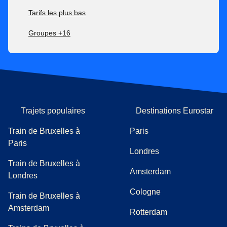
Tarifs les plus bas
Groupes +16
Trajets populaires
Destinations Eurostar
Train de Bruxelles à
Paris
Paris
Londres
Train de Bruxelles à
Amsterdam
Londres
Cologne
Train de Bruxelles à
Amsterdam
Rotterdam