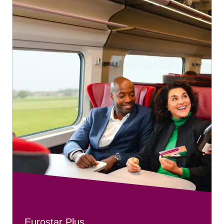
Eurostar Plus