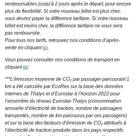
remboursables jusqu'à 2 jours après le départ, pour encore
plus de flexibilité. Si votre nouveau billet est plus cher,
vous devrez payer la différence tarifaire. Si votre nouveau
billet est moins cher, la différence tarifaire ne vous sera
pas remboursée.
Pour tous nos tarifs, retrouvez nos conditions d’après-
vente en cliquant
ici
.
Vous pouvez consulter nos conditions de transport en
cliquant
ici
.
***L’émission moyenne de CO₂ par passager parcourant 1
km a été calculée par EcoRes sur la base des données
internes de Thalys et d’Eurostar à l’horizon 2022 pour
l’ensemble du réseau Eurostar-Thalys (consommation
annuelle d’électricité de traction, nombre de passagers
transportés, nombre de km parcourus par ces passagers)
et sur la base des facteurs d’émission de CO₂ attribués à
l’électricité de traction produite dans les pays respectifs