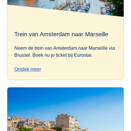
Trein van Amsterdam naar Marseille
Neem de trein van Amsterdam naar Marseille via
Brussel. Boek nu je ticket bij Eurostar.
Ontdek meer