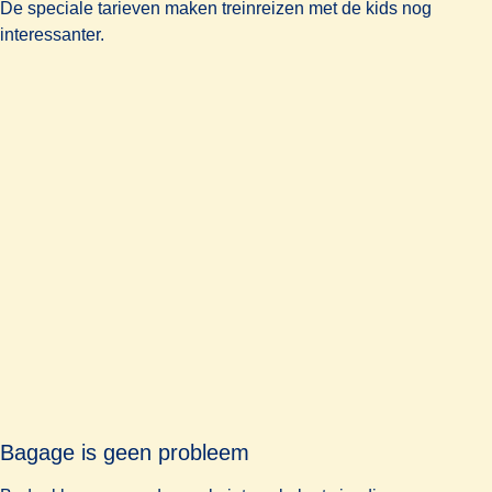
De speciale tarieven maken treinreizen met de kids nog
interessanter.
Bagage is geen probleem