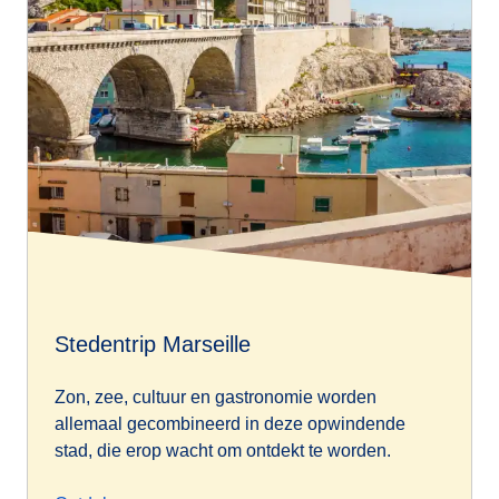
Stedentrip Marseille
Zon, zee, cultuur en gastronomie worden
allemaal gecombineerd in deze opwindende
stad, die erop wacht om ontdekt te worden.