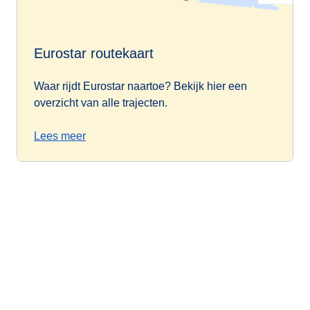
Eurostar routekaart
Waar rijdt Eurostar naartoe? Bekijk hier een
overzicht van alle trajecten.
Lees meer