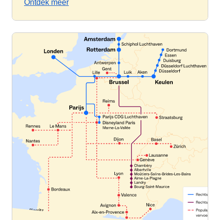
Ontdek meer