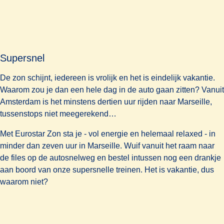
Supersnel
De zon schijnt, iedereen is vrolijk en het is eindelijk vakantie.
Waarom zou je dan een hele dag in de auto gaan zitten? Vanuit
Amsterdam is het minstens dertien uur rijden naar Marseille,
tussenstops niet meegerekend…
Met Eurostar Zon sta je - vol energie en helemaal relaxed - in
minder dan zeven uur in Marseille. Wuif vanuit het raam naar
de files op de autosnelweg en bestel intussen nog een drankje
aan boord van onze supersnelle treinen. Het is vakantie, dus
waarom niet?