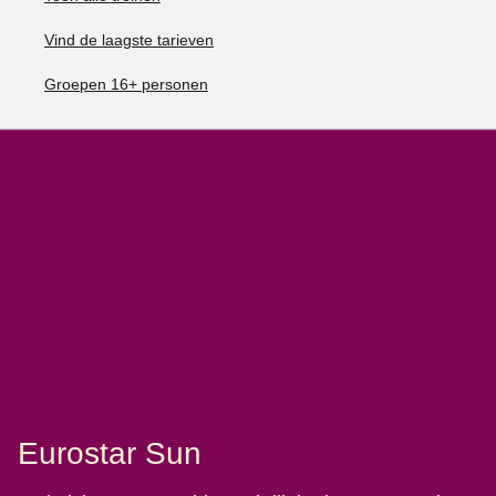
Vind de laagste tarieven
Groepen 16+ personen
Eurostar Sun