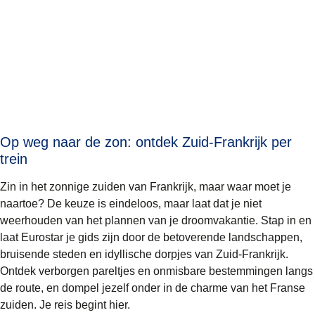
Op weg naar de zon: ontdek Zuid-Frankrijk per
trein
Zin in het zonnige zuiden van Frankrijk, maar waar moet je
naartoe? De keuze is eindeloos, maar laat dat je niet
weerhouden van het plannen van je droomvakantie. Stap in en
laat Eurostar je gids zijn door de betoverende landschappen,
bruisende steden en idyllische dorpjes van Zuid-Frankrijk.
Ontdek verborgen pareltjes en onmisbare bestemmingen langs
de route, en dompel jezelf onder in de charme van het Franse
zuiden. Je reis begint hier.