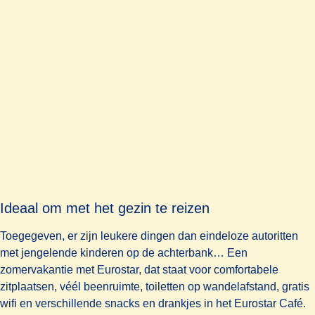
Ideaal om met het gezin te reizen
Toegegeven, er zijn leukere dingen dan eindeloze autoritten
met jengelende kinderen op de achterbank… Een
zomervakantie met Eurostar, dat staat voor comfortabele
zitplaatsen, véél beenruimte, toiletten op wandelafstand, gratis
wifi en verschillende snacks en drankjes in het Eurostar Café.