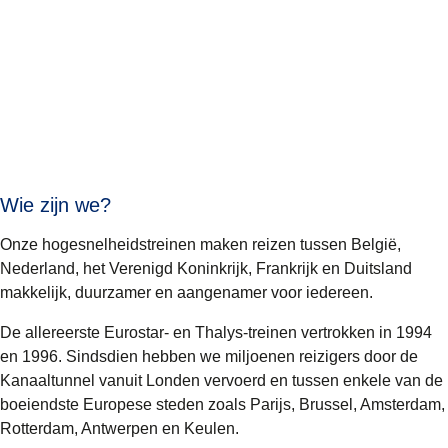
Wie zijn we?
Onze hogesnelheidstreinen maken reizen tussen België,
Nederland, het Verenigd Koninkrijk, Frankrijk en Duitsland
makkelijk, duurzamer en aangenamer voor iedereen.
De allereerste Eurostar- en Thalys-treinen vertrokken in 1994
en 1996. Sindsdien hebben we miljoenen reizigers door de
Kanaaltunnel vanuit Londen vervoerd en tussen enkele van de
boeiendste Europese steden zoals Parijs, Brussel, Amsterdam,
Rotterdam, Antwerpen en Keulen.