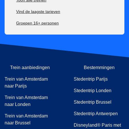
Vind de laagste tarieven
Groepen 16+ personen
Trein aanbiedingen
Bestemmingen
Trein van Amsterdam
Stedentrip Parijs
naar Parijs
Stedentrip Londen
Trein van Amsterdam
Stedentrip Brussel
naar Londen
Stedentrip Antwerpen
Trein van Amsterdam
naar Brussel
Disneyland® Paris met