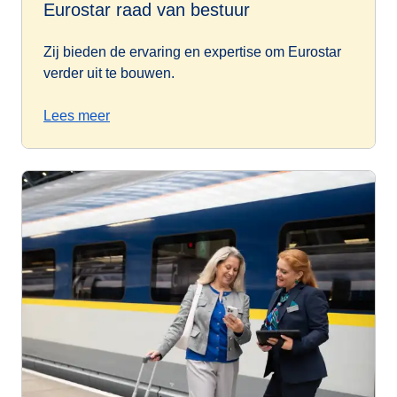
Eurostar raad van bestuur
Zij bieden de ervaring en expertise om Eurostar
verder uit te bouwen.
Lees meer