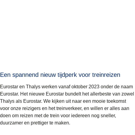
Een spannend nieuw tijdperk voor treinreizen
Eurostar en Thalys werken vanaf oktober 2023 onder de naam
Eurostar. Het nieuwe Eurostar bundelt het allerbeste van zowel
Thalys als Eurostar. We kijken uit naar een mooie toekomst
voor onze reizigers en het treinverkeer, en willen er alles aan
doen om reizen met de trein voor iedereen nog sneller,
duurzamer en prettiger te maken.