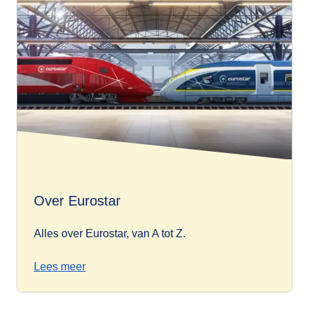
Over Eurostar
Alles over Eurostar, van A tot Z.
Lees meer