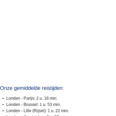
Onze gemiddelde reistijden:
Londen - Parijs: 2 u. 16 min.
Londen - Brussel: 1 u. 53 min.
Londen - Lille (Rijsel): 1 u. 22 min.