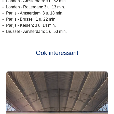
Londen - Amsterdam: 3 u. 52 min.
Londen - Rotterdam: 3 u. 13 min.
Parijs - Amsterdam: 3 u. 18 min.
Parijs - Brussel: 1 u. 22 min.
Parijs - Keulen: 3 u. 14 min.
Brussel - Amsterdam: 1 u. 53 min.
Ook interessant