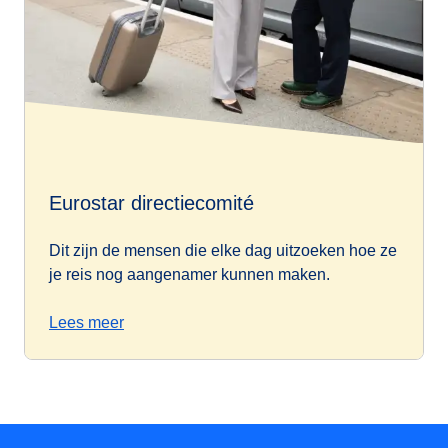
Eurostar directiecomité
Dit zijn de mensen die elke dag uitzoeken hoe ze
je reis nog aangenamer kunnen maken.
Lees meer