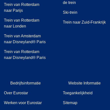
de trein
Trein van Rotterdam
naar Parijs
Ski-trein
Trein van Rotterdam
Trein naar Zuid-Frankrijk
naar Londen
Trein van Amsterdam
naar Disneyland® Paris
Trein van Rotterdam
naar Disneyland® Paris
Bedrijfsinformatie
Website Informatie
Over Eurostar
Toegankelijkheid
Werken voor Eurostar
Sitemap