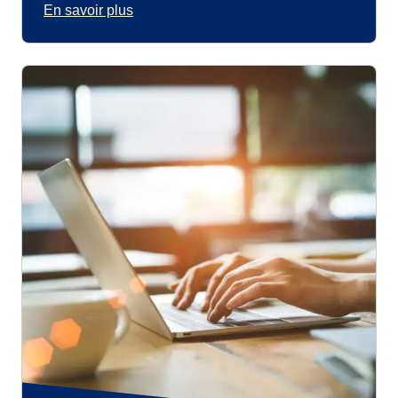
En savoir plus