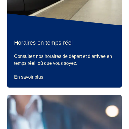
Horaires en temps réel
Consultez nos horaires de départ et d’arrivée en
temps réel, où que vous soyez.
En savoir plus