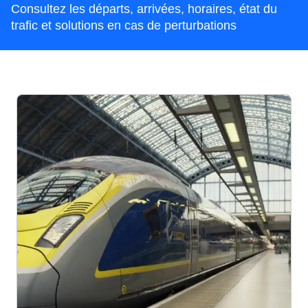
Consultez les départs, arrivées, horaires, état du
trafic et solutions en cas de perturbations