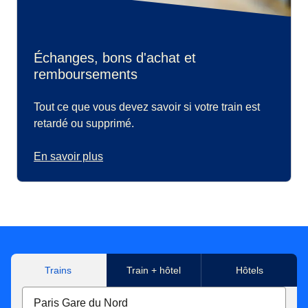
Échanges, bons d'achat et
remboursements
Tout ce que vous devez savoir si votre train est
retardé ou supprimé.
En savoir plus
Trains
Train + hôtel
Hôtels