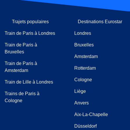
Trajets populaires
Destinations Eurostar
Train de Paris à Londres
Londres
Train de Paris à
Bruxelles
Bruxelles
Amsterdam
Train de Paris à
Rotterdam
Amsterdam
Cologne
Train de Lille à Londres
Liège
Trains de Paris à
Cologne
Anvers
Aix-La-Chapelle
Düsseldorf