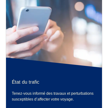
État du trafic
Tenez-vous informé des travaux et perturbations
susceptibles d’affecter votre voyage.