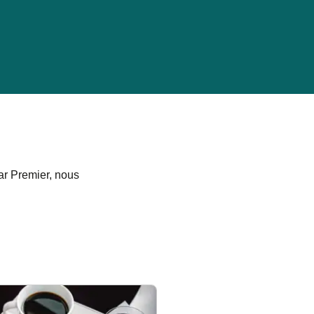
ar Premier, nous