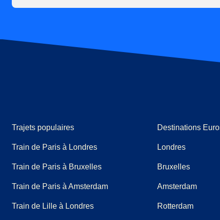
Trajets populaires
Destinations Euro
Train de Paris à Londres
Londres
Train de Paris à Bruxelles
Bruxelles
Train de Paris à Amsterdam
Amsterdam
Train de Lille à Londres
Rotterdam