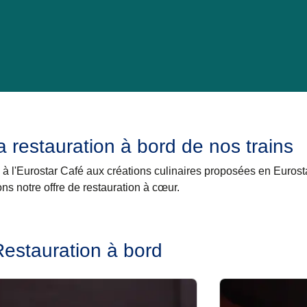
la restauration à bord de nos trains
à l'Eurostar Café aux créations culinaires proposées en Eurost
ns notre offre de restauration à cœur.
Restauration à bord