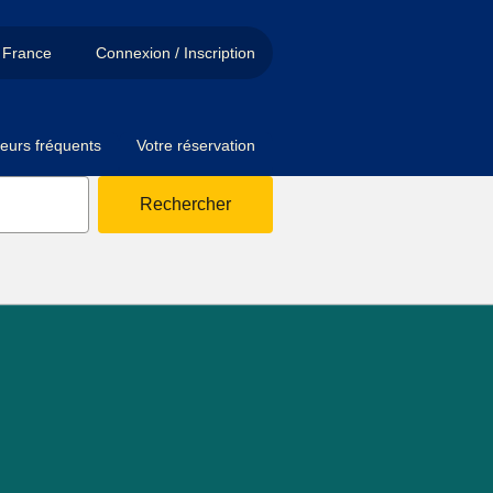
France
Connexion / Inscription
eurs fréquents
Votre réservation
Rechercher