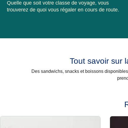
Quelle que soit votre classe de voyage, vous
trouverez de quoi vous régaler en cours de route.
Tout savoir sur 
Des sandwichs, snacks et boissons disponibles 
preno