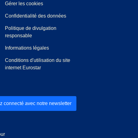
Gérer les cookies
Confidentialité des données
Politique de divulgation
responsable
Informations légales
Conditions d'utilisation du site
internet Eurostar
z connecté avec notre newsletter
ur