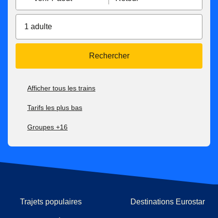
1 adulte
Rechercher
Afficher tous les trains
Tarifs les plus bas
Groupes +16
Trajets populaires
Destinations Eurostar