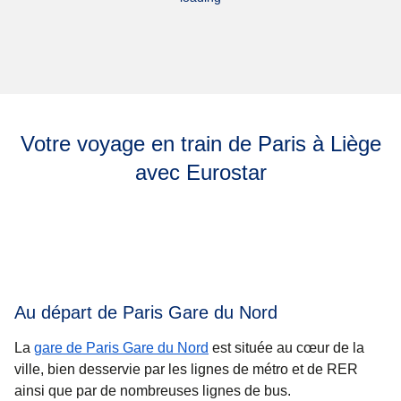
Votre voyage en train de Paris à Liège
avec Eurostar
Au départ de Paris Gare du Nord
La
gare de Paris Gare du Nord
est située au cœur de la
ville, bien desservie par les lignes de métro et de RER
ainsi que par de nombreuses lignes de bus.