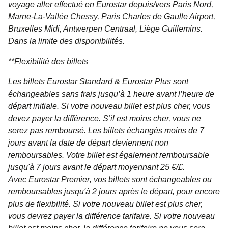
voyage aller effectué en Eurostar depuis/vers Paris Nord,
Marne-La-Vallée Chessy, Paris Charles de Gaulle Airport,
Bruxelles Midi, Antwerpen Centraal, Liège Guillemins.
Dans la limite des disponibilités.
**
Flexibilité des billets
Les billets
Eurostar Standard & Eurostar Plus
sont
échangeables sans frais jusqu’à 1 heure avant l’heure de
départ initiale. Si votre nouveau billet est plus cher, vous
devez payer la différence. S’il est moins cher, vous ne
serez pas remboursé. Les billets échangés moins de 7
jours avant la date de départ deviennent non
remboursables. Votre billet est également remboursable
jusqu'à 7 jours avant le départ moyennant 25 €/£.
Avec
Eurostar Premier
, vos billets sont échangeables ou
remboursables jusqu'à 2 jours après le départ, pour encore
plus de flexibilité. Si votre nouveau billet est plus cher,
vous devrez payer la différence tarifaire. Si votre nouveau