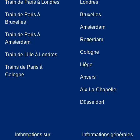
Train de Paris à Londres
Londres
Train de Paris à
Bruxelles
Bruxelles
Amsterdam
Train de Paris à
Rotterdam
Amsterdam
Cologne
Train de Lille à Londres
Liège
Trains de Paris à
Cologne
Anvers
Aix-La-Chapelle
Düsseldorf
Informations sur
Informations générales