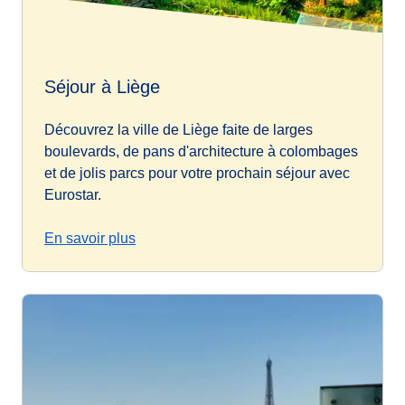
Séjour à Liège
Découvrez la ville de Liège faite de larges
boulevards, de pans d'architecture à colombages
et de jolis parcs pour votre prochain séjour avec
Eurostar.
En savoir plus