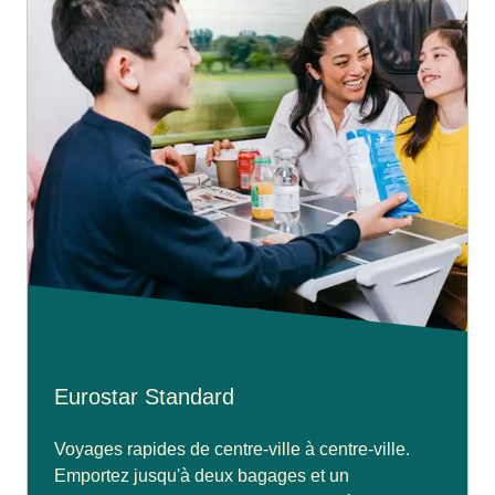
Eurostar Standard
Voyages rapides de centre-ville à centre-ville.
Emportez jusqu'à deux bagages et un