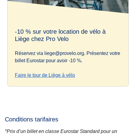
-10 % sur votre location de vélo à
Liège chez Pro Velo
Réservez via liege@provelo.org. Présentez votre
billet Eurostar pour avoir -10 %.
Faire le tour de Liège à vélo
Conditions tarifaires
*Prix d’un billet en classe Eurostar Standard pour un