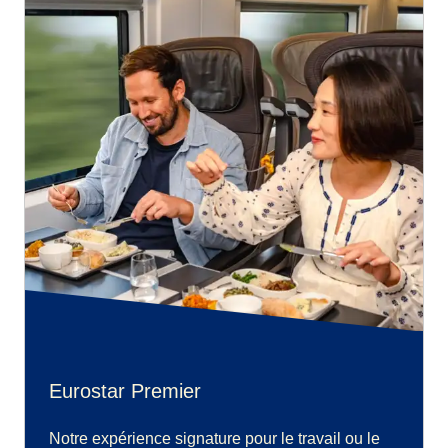
Eurostar Premier
Notre expérience signature pour le travail ou le