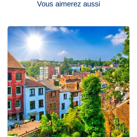
Vous aimerez aussi