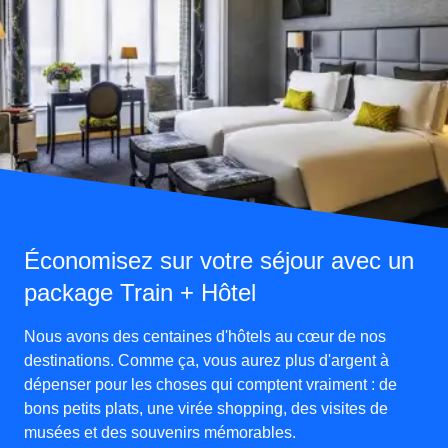
Économisez sur votre séjour avec un
package Train + Hôtel
Nous avons des centaines d'hôtels au cœur de nos
destinations. Comme ça, vous aurez plus d'argent à
dépenser pour les choses qui comptent vraiment : de
bons petits plats, une virée shopping, des visites de
musées et des souvenirs mémorables.