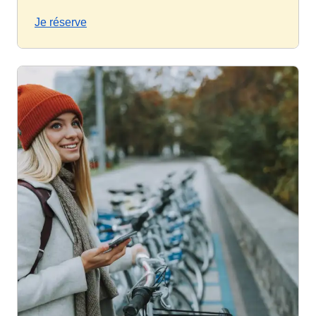
Je réserve