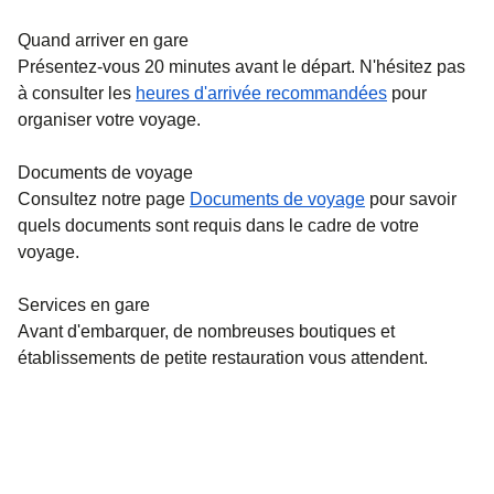
Quand arriver en gare
Présentez-vous 20 minutes avant le départ. N'hésitez pas
à consulter les
heures d'arrivée recommandées
pour
organiser votre voyage.
Documents de voyage
Consultez notre page
Documents de voyage
pour savoir
quels documents sont requis dans le cadre de votre
voyage.
Services en gare
Avant d'embarquer, de nombreuses boutiques et
établissements de petite restauration vous attendent.