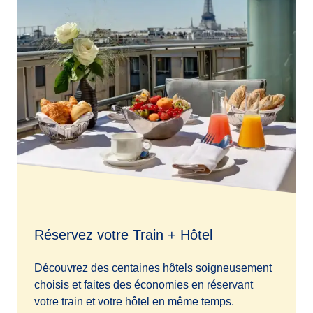
Réservez votre Train + Hôtel
Découvrez des centaines hôtels soigneusement
choisis et faites des économies en réservant
votre train et votre hôtel en même temps.