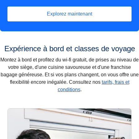
Explorez maintenant
(
Ouvre un nouvel onglet
)
Expérience à bord et classes de voyage
Montez à bord et profitez du wi-fi gratuit, de prises au niveau de
votre siège, d'une cuisine savoureuse et d'une franchise
bagage généreuse. Et si vos plans changent, on vous offre une
flexibilité encore inégalée. Consultez nos
tarifs, frais et
conditions
.