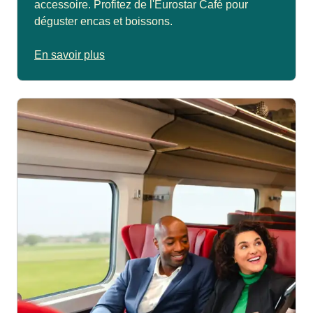
accessoire. Profitez de l'Eurostar Café pour
déguster encas et boissons.
En savoir plus