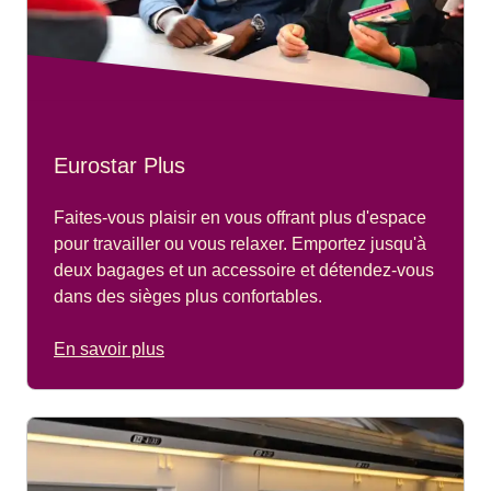
Eurostar Plus
Faites-vous plaisir en vous offrant plus d'espace
pour travailler ou vous relaxer. Emportez jusqu'à
deux bagages et un accessoire et détendez-vous
dans des sièges plus confortables.
En savoir plus