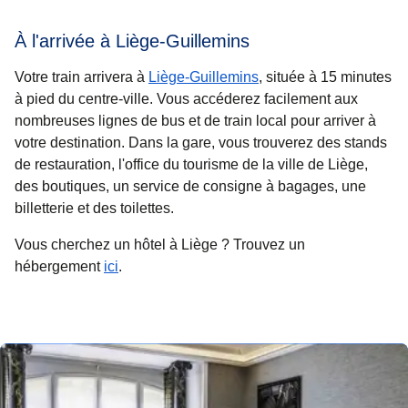
À l'arrivée à Liège-Guillemins
Votre train arrivera à
Liège-Guillemins
, située à 15 minutes
à pied du centre-ville. Vous accéderez facilement aux
nombreuses lignes de bus et de train local pour arriver à
votre destination. Dans la gare, vous trouverez des stands
de restauration, l'office du tourisme de la ville de Liège,
des boutiques, un service de consigne à bagages, une
billetterie et des toilettes.
Vous cherchez un hôtel à Liège ? Trouvez un
hébergement
ici
.