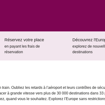
Réservez votre place
Découvrez l'Euro
en payant les frais de
explorez de nouvel
réservation
destinations
 train. Oubliez les retards à l'aéroport et leurs contrôles de sécu
lacer à grande vitesse vers plus de 30 000 destinations dans 33
ez, quand vous le souhaitez. Explorez l'Europe sans restriction