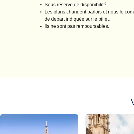
Sous réserve de disponibilité.
Les plans changent parfois et nous le comp
de départ indiquée sur le billet.
Ils ne sont pas remboursables.