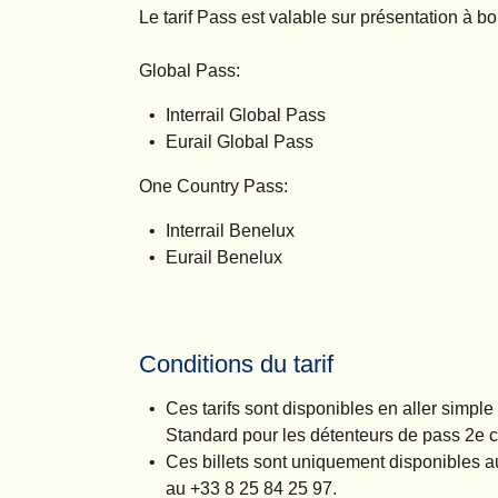
Le tarif Pass est valable sur présentation à bor
Global Pass:
Interrail Global Pass
Eurail Global Pass
One Country Pass
:
Interrail Benelux
Eurail Benelux
Conditions du tarif
Ces tarifs sont disponibles en aller simpl
Standard pour les détenteurs de pass 2e c
Ces billets sont uniquement disponibles
au +33 8 25 84 25 97.