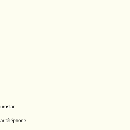
Eurostar
par téléphone