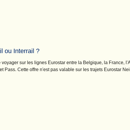
 ou Interrail ?
e voyager sur les lignes Eurostar entre la Belgique, la France, l
et Pass. Cette offre n'est pas valable sur les trajets Eurostar Nei