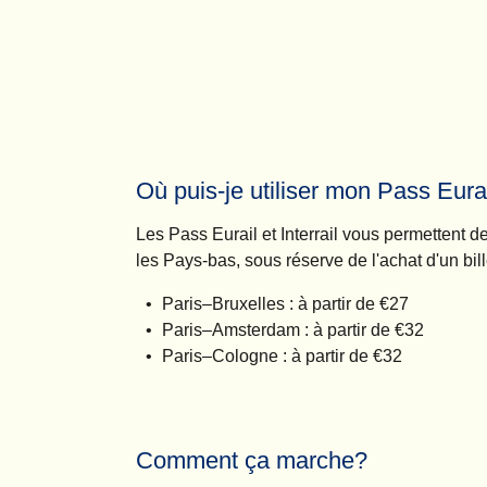
Où puis-je utiliser mon Pass Eurail
Les Pass Eurail et Interrail vous permettent d
les Pays-bas, sous réserve de l'achat d'un bill
Paris–Bruxelles : à partir de €27
Paris–Amsterdam : à partir de €32
Paris–Cologne : à partir de €32
Comment ça marche?