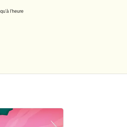
qu'à l'heure