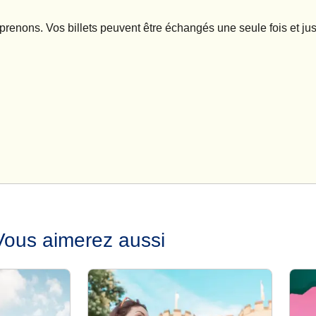
renons. Vos billets peuvent être échangés une seule fois et jus
Vous aimerez aussi