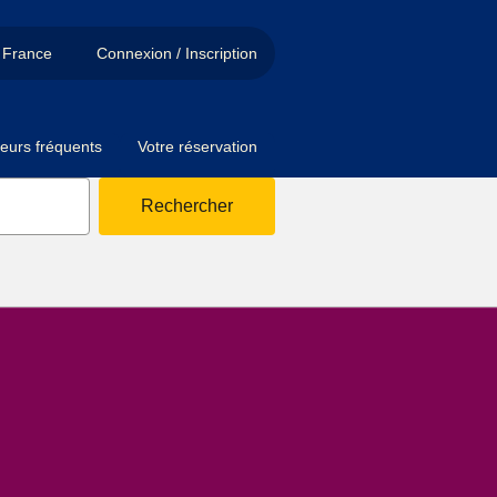
France
Connexion / Inscription
eurs fréquents
Votre réservation
Rechercher