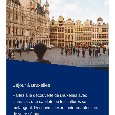
Séjour à Bruxelles
Partez à la découverte de Bruxelles avec
Eurostar : une capitale où les cultures se
mélangent. Découvrez les incontournables lors
de votre séjour.