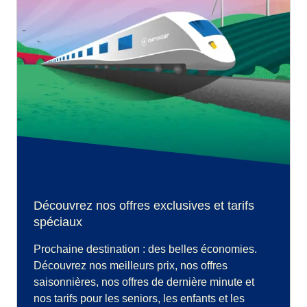
Découvrez nos offres exclusives et tarifs
spéciaux
Prochaine destination : des belles économies.
Découvrez nos meilleurs prix, nos offres
saisonnières, nos offres de dernière minute et
nos tarifs pour les seniors, les enfants et les