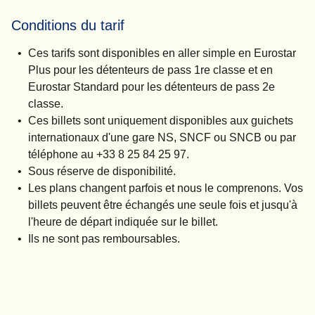
Conditions du tarif
Ces tarifs sont disponibles en aller simple en Eurostar
Plus pour les détenteurs de pass 1re classe et en
Eurostar Standard pour les détenteurs de pass 2e
classe.
Ces billets sont uniquement disponibles aux guichets
internationaux d'une gare NS, SNCF ou SNCB ou par
téléphone au +33 8 25 84 25 97.
Sous réserve de disponibilité.
Les plans changent parfois et nous le comprenons. Vos
billets peuvent être échangés une seule fois et jusqu'à
l'heure de départ indiquée sur le billet.
Ils ne sont pas remboursables.