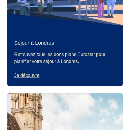
Séjour à Londres
Retrouvez tous les bons plans Eurostar pour
planifier votre séjour à Londres.
Je découvre