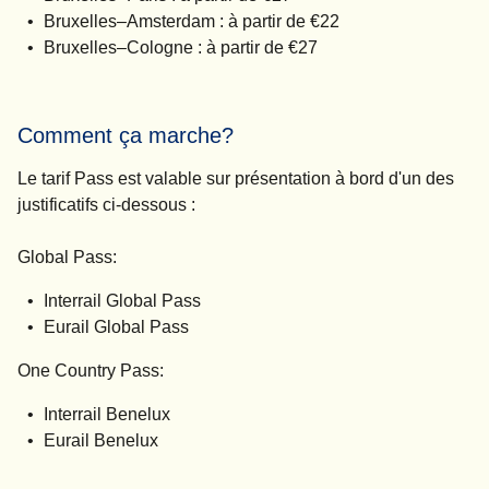
Bruxelles–Amsterdam : à partir de €22
Bruxelles–Cologne : à partir de €27
Comment ça marche?
Le tarif Pass est valable sur présentation à bord d'un des
justificatifs ci-dessous :
Global Pass:
Interrail Global Pass
Eurail Global Pass
One Country Pass
:
Interrail Benelux
Eurail Benelux