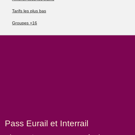
Tarifs les plus bas
Groupes +16
Pass Eurail et Interrail