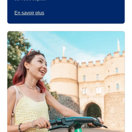
En savoir plus