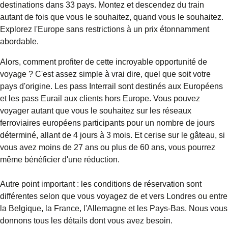
destinations dans 33 pays. Montez et descendez du train
autant de fois que vous le souhaitez, quand vous le souhaitez.
Explorez l'Europe sans restrictions à un prix étonnamment
abordable.
Alors, comment profiter de cette incroyable opportunité de
voyage ? C'est assez simple à vrai dire, quel que soit votre
pays d'origine. Les pass Interrail sont destinés aux Européens
et les pass Eurail aux clients hors Europe. Vous pouvez
voyager autant que vous le souhaitez sur les réseaux
ferroviaires européens participants pour un nombre de jours
déterminé, allant de 4 jours à 3 mois. Et cerise sur le gâteau, si
vous avez moins de 27 ans ou plus de 60 ans, vous pourrez
même bénéficier d'une réduction.
Autre point important : les conditions de réservation sont
différentes selon que vous voyagez de et vers Londres ou entre
la Belgique, la France, l'Allemagne et les Pays-Bas. Nous vous
donnons tous les détails dont vous avez besoin.