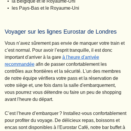
la Belgique et le Royaume-Uni
les Pays-Bas et le Royaume-Uni
Voyager sur les lignes Eurostar de Londres
Vous n’avez sûrement pas envie de manquer votre train et
c’est normal. Pour avoir l’esprit tranquille, il est donc
important d'arriver à la gare
à l'heure d'arrivée
recommandée
afin de passer confortablement les
contrôles aux frontières et la sécurité. L'un des membres
de notre équipe vérifiera votre pass et la réservation de
votre siège et, une fois dans la salle d'embarquement,
vous pourrez vous détendre ou faire un peu de shopping
avant l'heure du départ.
C’est l’heure d’embarquer ? Installez-vous confortablement
pour profiter du voyage. De délicieux repas, boissons et
encas sont disponibles à l'Eurostar Café, notre bar buffet à