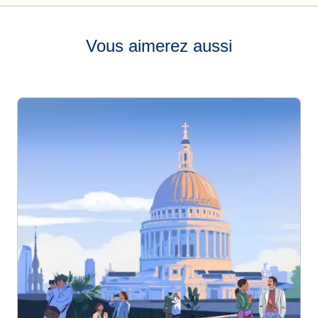
Vous aimerez aussi