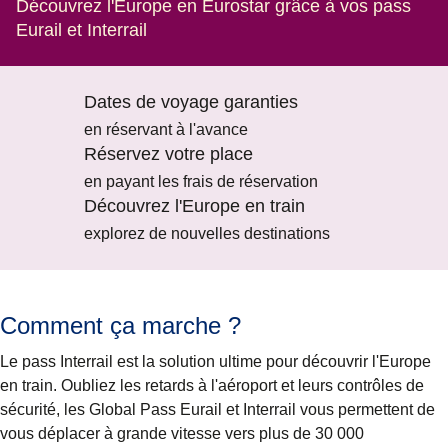
Découvrez l'Europe en Eurostar grâce à vos pass
Eurail et Interrail
Dates de voyage garanties
en réservant à l'avance
Réservez votre place
en payant les frais de réservation
Découvrez l'Europe en train
explorez de nouvelles destinations
Comment ça marche ?
Le pass Interrail est la solution ultime pour découvrir l'Europe
en train. Oubliez les retards à l'aéroport et leurs contrôles de
sécurité, les Global Pass Eurail et Interrail vous permettent de
vous déplacer à grande vitesse vers plus de 30 000