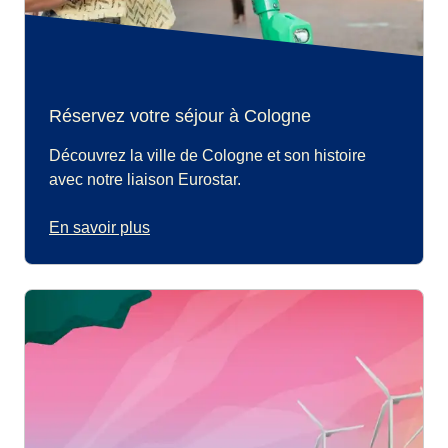
Réservez votre séjour à Cologne
Découvrez la ville de Cologne et son histoire
avec notre liaison Eurostar.
En savoir plus