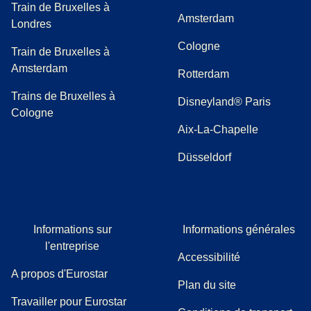
Train de Bruxelles à
Amsterdam
Londres
Cologne
Train de Bruxelles à
Amsterdam
Rotterdam
Trains de Bruxelles à
Disneyland® Paris
Cologne
Aix-La-Chapelle
Düsseldorf
Informations sur
Informations générales
l'entreprise
Accessibilité
A propos d'Eurostar
Plan du site
Travailler pour Eurostar