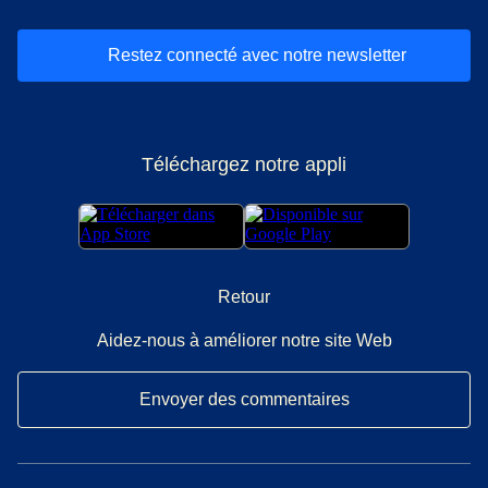
Restez connecté avec notre newsletter
Téléchargez notre appli
Retour
Aidez-nous à améliorer notre site Web
Envoyer des commentaires