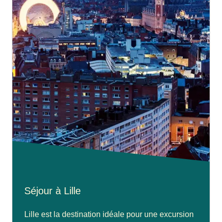
Séjour à Lille
Lille est la destination idéale pour une excursion