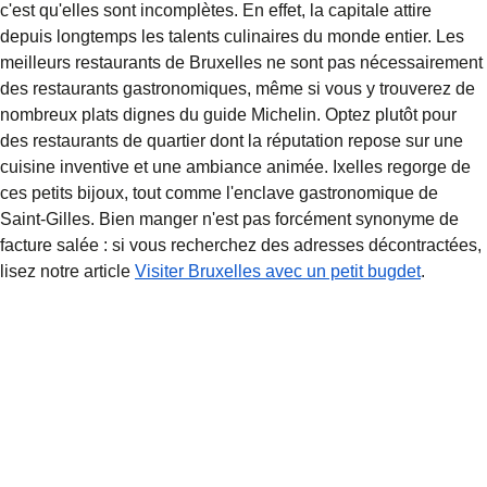
c'est qu'elles sont incomplètes. En effet, la capitale attire
depuis longtemps les talents culinaires du monde entier. Les
meilleurs restaurants de Bruxelles
ne sont pas nécessairement
des restaurants gastronomiques, même si vous y trouverez de
nombreux plats dignes du guide Michelin. Optez plutôt pour
des restaurants de quartier dont la réputation repose sur une
cuisine inventive et une ambiance animée. Ixelles regorge de
ces petits bijoux, tout comme l'enclave gastronomique de
Saint-Gilles. Bien manger n'est pas forcément synonyme de
facture salée : si vous recherchez des adresses décontractées,
lisez notre article
Visiter Bruxelles avec un petit bugdet
.