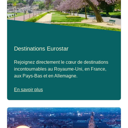
Destinations Eurostar
Rejoignez directement le cœur de destinations
incontournables au Royaume-Uni, en France,
aux Pays-Bas et en Allemagne.
En savoir plus