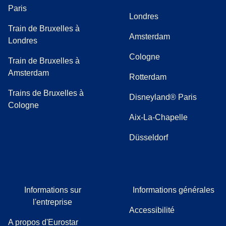
Paris
Londres
Train de Bruxelles à
Amsterdam
Londres
Cologne
Train de Bruxelles à
Amsterdam
Rotterdam
Trains de Bruxelles à
Disneyland® Paris
Cologne
Aix-La-Chapelle
Düsseldorf
Informations sur
Informations générales
l'entreprise
Accessibilité
A propos d'Eurostar