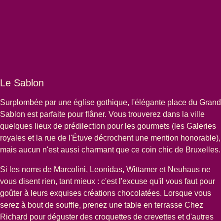
Le Sablon
Surplombée par une église gothique, l'élégante
place du Grand
Sablon
est parfaite pour flâner. Vous trouverez dans la ville
quelques lieux de prédilection pour les gourmets (les Galeries
royales et la rue de l'Étuve décrochent une mention honorable),
mais aucun n'est aussi charmant que ce coin chic de Bruxelles.
Si les noms de Marcolini, Leonidas, Wittamer et Neuhaus ne
vous disent rien, tant mieux : c'est l'excuse qu'il vous faut pour
goûter à leurs exquises créations chocolatées. Lorsque vous
serez à bout de souffle, prenez une table en terrasse
Chez
Richard
pour déguster des croquettes de crevettes et d'autres