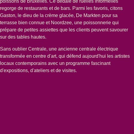
poissons de Bruxelles. Ce dédale de ruelles informelles
regorge de restaurants et de bars. Parmi les favoris, citons
Gaston
, le dieu de la crème glacée,
De Markten
pour sa
terrasse bien connue et
Noordzee
, une poissonnerie qui
prépare de petites assiettes que les clients peuvent savourer
sur des tables hautes.
Sans oublier
Centrale
, une ancienne centrale électrique
transformée en centre d'art, qui défend aujourd'hui les artistes
locaux contemporains avec un programme fascinant
d'expositions, d'ateliers et de visites.