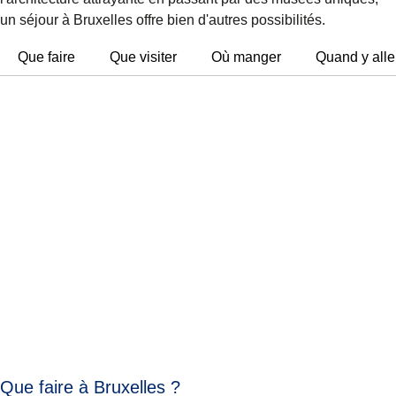
un séjour à Bruxelles offre bien d'autres possibilités.
Que faire
Que visiter
Où manger
Quand y alle
Que faire à Bruxelles ?