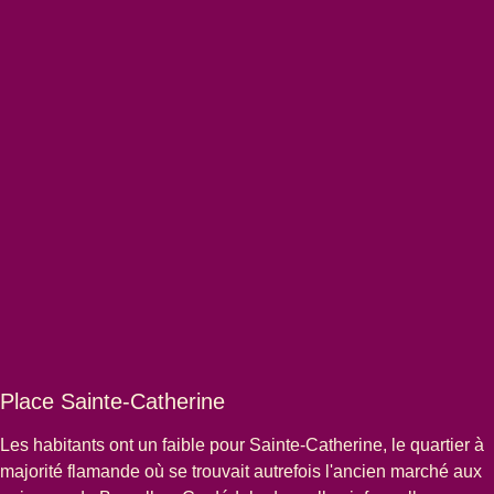
Place Sainte-Catherine
Les habitants ont un faible pour
Sainte-Catherine
, le quartier à
majorité flamande où se trouvait autrefois l'ancien marché aux