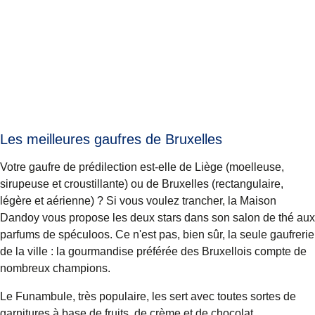
Les meilleures gaufres de Bruxelles
Votre gaufre de prédilection est-elle de Liège (moelleuse,
sirupeuse et croustillante) ou de Bruxelles (rectangulaire,
légère et aérienne) ? Si vous voulez trancher, la
Maison
Dandoy
vous propose les deux stars dans son salon de thé aux
parfums de spéculoos. Ce n'est pas, bien sûr, la seule gaufrerie
de la ville : la gourmandise préférée des Bruxellois compte de
nombreux champions.
Le Funambule
, très populaire, les sert avec toutes sortes de
garnitures à base de fruits, de crème et de chocolat.