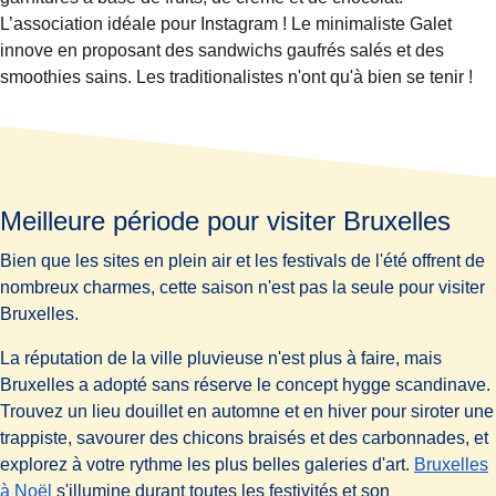
L’association idéale pour Instagram ! Le minimaliste
Galet
innove en proposant des sandwichs gaufrés salés et des
smoothies sains. Les traditionalistes n'ont qu'à bien se tenir !
Meilleure période pour visiter Bruxelles
Bien que les sites en plein air et les festivals de l'été offrent de
nombreux charmes, cette saison n'est pas la seule pour visiter
Bruxelles.
La réputation de la ville pluvieuse n'est plus à faire, mais
Bruxelles a adopté sans réserve le concept hygge scandinave.
Trouvez un lieu douillet en automne et en hiver pour siroter une
trappiste, savourer des chicons braisés et des carbonnades, et
explorez à votre rythme les plus belles galeries d'art.
Bruxelles
à Noël
s'illumine durant toutes les festivités et son