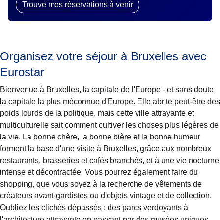
Trouve mes réservations à venir
Organisez votre séjour à Bruxelles avec
Eurostar
Bienvenue à Bruxelles, la capitale de l'Europe - et sans doute
la capitale la plus méconnue d'Europe. Elle abrite peut-être des
poids lourds de la politique, mais cette ville attrayante et
multiculturelle sait comment cultiver les choses plus légères de
la vie. La bonne chère, la bonne bière et la bonne humeur
forment la base d'une visite à Bruxelles, grâce aux nombreux
restaurants, brasseries et cafés branchés, et à une vie nocturne
intense et décontractée. Vous pourrez également faire du
shopping, que vous soyez à la recherche de vêtements de
créateurs avant-gardistes ou d'objets vintage et de collection.
Oubliez les clichés dépassés : des parcs verdoyants à
l'architecture attrayante en passant par des musées uniques,