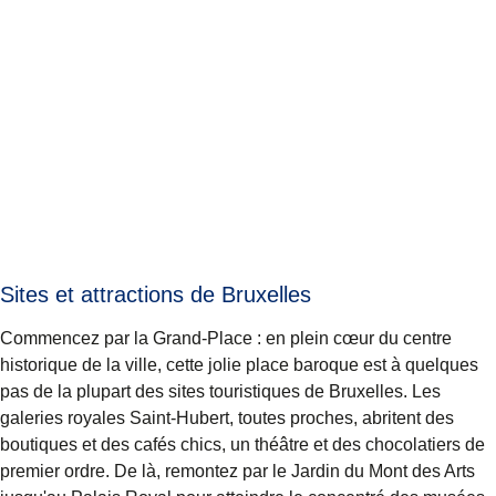
Sites et attractions de Bruxelles
Commencez par la
Grand-Place
: en plein cœur du centre
historique de la ville, cette jolie place baroque est à quelques
pas de la plupart des sites touristiques de Bruxelles. Les
galeries royales Saint-Hubert
, toutes proches, abritent des
boutiques et des cafés chics, un théâtre et des chocolatiers de
premier ordre. De là, remontez par le
Jardin du Mont des Arts