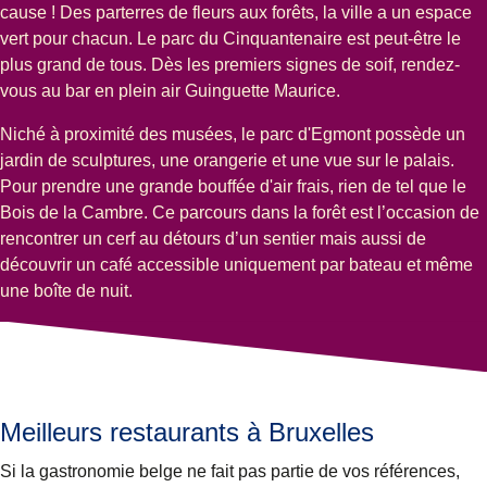
cause ! Des parterres de fleurs aux forêts, la ville a un espace
vert pour chacun. Le
parc du Cinquantenaire
est peut-être le
plus grand de tous. Dès les premiers signes de soif, rendez-
vous au bar en plein air
Guinguette Maurice
.
Niché à proximité des musées, le
parc d'Egmont
possède un
jardin de sculptures, une orangerie et une vue sur le palais.
Pour prendre une grande bouffée d'air frais, rien de tel que le
Bois de la Cambre
. Ce parcours dans la forêt est l’occasion de
rencontrer un cerf au détours d’un sentier mais aussi de
découvrir un café accessible uniquement par bateau et même
une boîte de nuit.
Meilleurs restaurants à Bruxelles
Si la gastronomie belge ne fait pas partie de vos références,