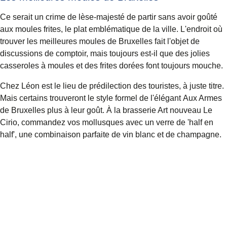
Ce serait un crime de lèse-majesté de partir sans avoir goûté
aux moules frites, le plat emblématique de la ville. L'endroit où
trouver les meilleures moules de Bruxelles fait l'objet de
discussions de comptoir, mais toujours est-il que des jolies
casseroles à moules et des frites dorées font toujours mouche.
Chez Léon
est le lieu de prédilection des touristes, à juste titre.
Mais certains trouveront le style formel de l'élégant
Aux Armes
de Bruxelles
plus à leur goût. À la brasserie Art nouveau
Le
Cirio
, commandez vos mollusques avec un verre de 'half en
half', une combinaison parfaite de vin blanc et de champagne.