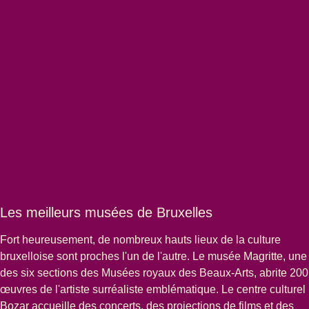
Les meilleurs musées de Bruxelles
Fort heureusement, de nombreux hauts lieux de la culture
bruxelloise sont proches l'un de l'autre. Le
musée Magritte
, une
des six sections des Musées royaux des Beaux-Arts, abrite 200
œuvres de l'artiste surréaliste emblématique. Le centre culturel
Bozar
accueille des concerts, des projections de films et des