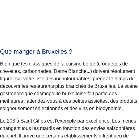
Que manger à Bruxelles ?
Bien que les classiques de la cuisine belge (croquettes de
crevettes, carbonnades, Dame Blanche...) doivent résolument
figurer sur votre liste des incontournables, prenez le temps de
découvrir les restaurants plus branchés de Bruxelles. La scène
gastronomique cosmopolite bruxelloise fait partie des
meilleures : attendez-vous à des petites assiettes, des produits
soigneusement sélectionnés et des vins en biodynamie.
Le 203
à Saint Gilles est l'exemple par excellence. Les menus
changent tous les mardis en fonction des envies saisonnières
du chef. Il arrive que certains établissements offrent peu de