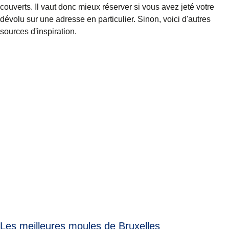
couverts. Il vaut donc mieux réserver si vous avez jeté votre
dévolu sur une adresse en particulier. Sinon, voici d'autres
sources d'inspiration.
Les meilleures moules de Bruxelles