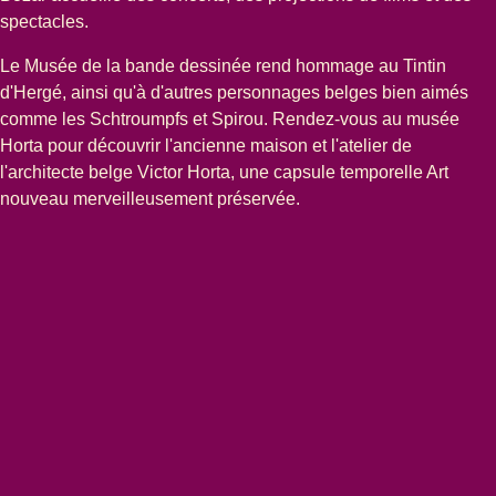
spectacles.
Le
Musée de la bande dessinée
rend hommage au Tintin
d'Hergé, ainsi qu'à d'autres personnages belges bien aimés
comme les Schtroumpfs et Spirou. Rendez-vous au
musée
Horta
pour découvrir l'ancienne maison et l'atelier de
l'architecte belge Victor Horta, une capsule temporelle Art
nouveau merveilleusement préservée.