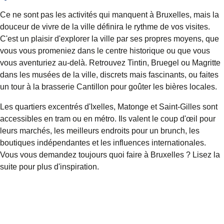
Ce ne sont pas les activités qui manquent à Bruxelles, mais la
douceur de vivre de la ville définira le rythme de vos visites.
C'est un plaisir d'explorer la ville par ses propres moyens, que
vous vous promeniez dans le centre historique ou que vous
vous aventuriez au-delà. Retrouvez Tintin, Bruegel ou Magritte
dans les
musées de la ville
, discrets mais fascinants, ou faites
un tour à la brasserie Cantillon pour
goûter les bières locales
.
Les quartiers excentrés d'Ixelles, Matonge et Saint-Gilles sont
accessibles en tram ou en métro. Ils valent le coup d'œil pour
leurs marchés, les meilleurs endroits pour un brunch, les
boutiques indépendantes et les influences internationales.
Vous vous demandez toujours quoi faire à Bruxelles ? Lisez la
suite pour plus d'inspiration.