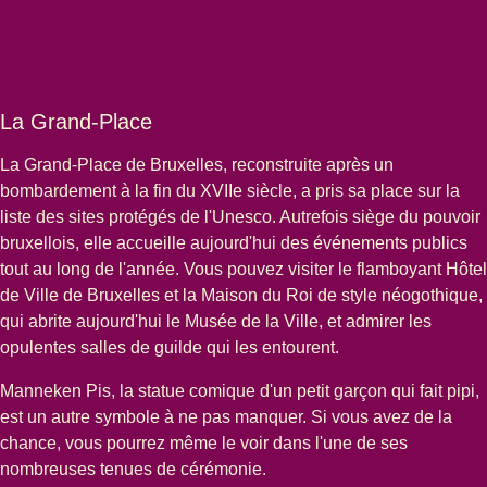
La Grand-Place
La Grand-Place de Bruxelles, reconstruite après un
bombardement à la fin du XVIIe siècle, a pris sa place sur la
liste des sites protégés de l'Unesco. Autrefois siège du pouvoir
bruxellois, elle accueille aujourd'hui des événements publics
tout au long de l'année. Vous pouvez visiter le flamboyant Hôtel
de Ville de Bruxelles et la Maison du Roi de style néogothique,
qui abrite aujourd'hui le
Musée de la Ville
, et admirer les
opulentes salles de guilde qui les entourent.
Manneken Pis
, la statue comique d'un petit garçon qui fait pipi,
est un autre symbole à ne pas manquer. Si vous avez de la
chance, vous pourrez même le voir dans l'une de ses
nombreuses tenues de cérémonie.