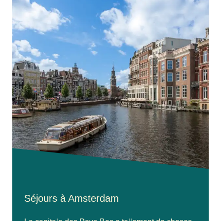
Séjours à Amsterdam