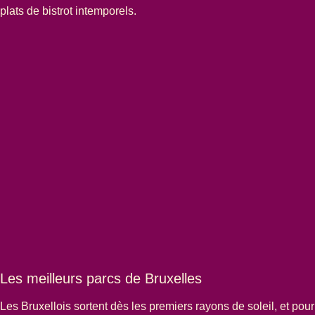
plats de bistrot intemporels.
Les meilleurs parcs de Bruxelles
Les Bruxellois sortent dès les premiers rayons de soleil, et pour