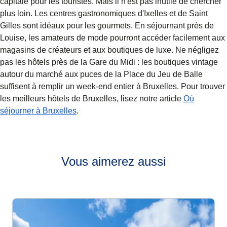
capitale pour les touristes. Mais il n'est pas inutile de chercher
plus loin. Les centres gastronomiques d'Ixelles et de Saint
Gilles sont idéaux pour les gourmets. En séjournant près de
Louise, les amateurs de mode pourront accéder facilement aux
magasins de créateurs et aux boutiques de luxe. Ne négligez
pas les hôtels près de la Gare du Midi : les boutiques vintage
autour du marché aux puces de la Place du Jeu de Balle
suffisent à remplir un week-end entier à Bruxelles. Pour trouver
les meilleurs hôtels de Bruxelles, lisez notre article
Où
séjourner à Bruxelles
.
Vous aimerez aussi