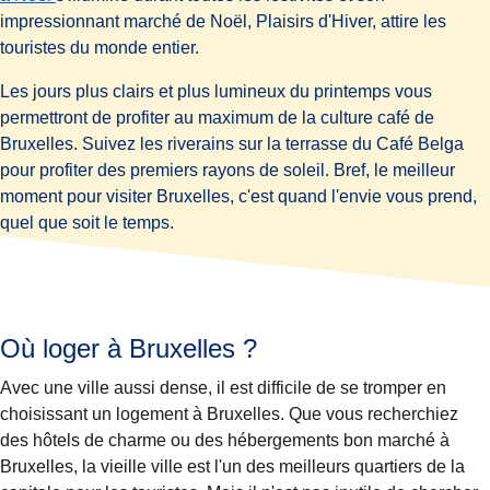
impressionnant marché de Noël, Plaisirs d'Hiver, attire les
touristes du monde entier.
Les jours plus clairs et plus lumineux du printemps vous
permettront de profiter au maximum de la culture café de
Bruxelles. Suivez les riverains sur la terrasse du Café Belga
pour profiter des premiers rayons de soleil. Bref, le meilleur
moment pour visiter Bruxelles, c'est quand l'envie vous prend,
quel que soit le temps.
Où loger à Bruxelles ?
Avec une ville aussi dense, il est difficile de se tromper en
choisissant un logement à Bruxelles. Que vous recherchiez
des hôtels de charme ou des hébergements bon marché à
Bruxelles, la vieille ville est l'un des meilleurs quartiers de la