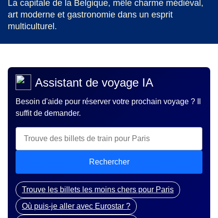
La capitale de la Belgique, mêle charme médiéval,
art moderne et gastronomie dans un esprit
multiculturel.
Assistant de voyage IA
Besoin d'aide pour réserver votre prochain voyage ? Il
suffit de demander.
Rechercher
Trouve les billets les moins chers pour Paris
Où puis-je aller avec Eurostar ?