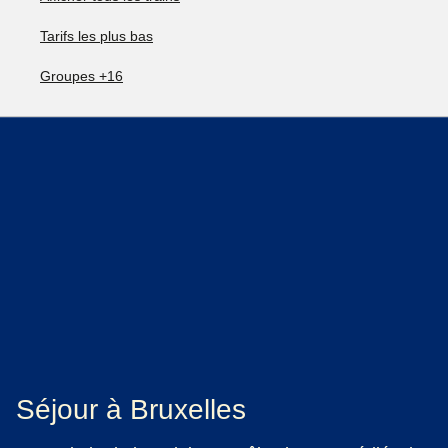
Tarifs les plus bas
Groupes +16
Séjour à Bruxelles