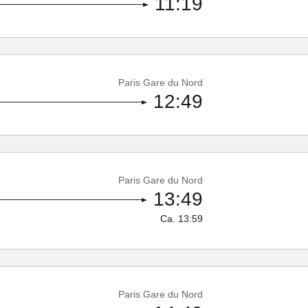
11:19
Paris Gare du Nord
12:49
Paris Gare du Nord
13:49
Ca.
13:59
Paris Gare du Nord