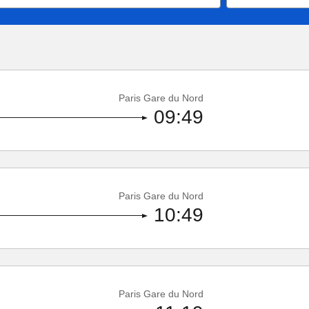
Paris Gare du Nord
09:49
Paris Gare du Nord
10:49
Paris Gare du Nord