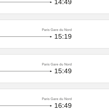
14:49
Paris Gare du Nord
15:19
Paris Gare du Nord
15:49
Paris Gare du Nord
16:49