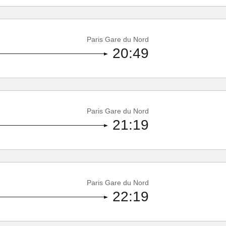
Paris Gare du Nord
20:49
Paris Gare du Nord
21:19
Paris Gare du Nord
22:19