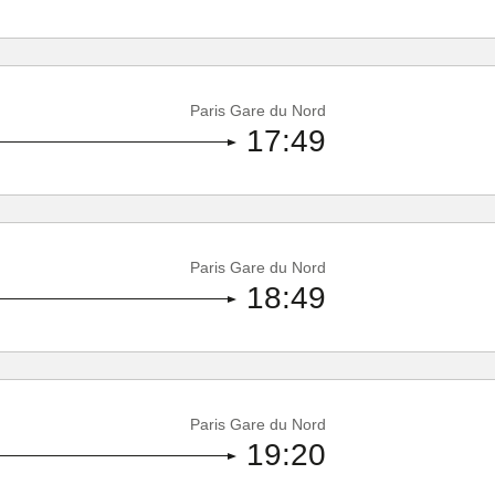
Paris Gare du Nord
17:49
Paris Gare du Nord
18:49
Paris Gare du Nord
19:20