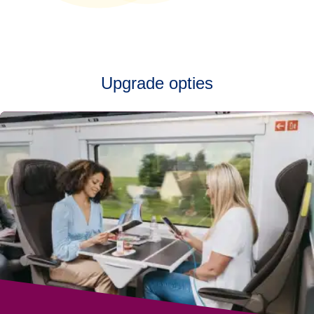
Upgrade opties