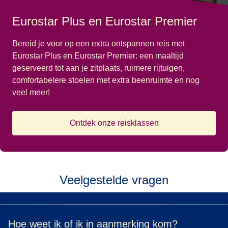
Eurostar Plus en Eurostar Premier
Bereid je voor op een extra ontspannen reis met
Eurostar Plus en Eurostar Premier: een maaltijd
geserveerd tot aan je zitplaats, ruimere rijtuigen,
comfortabelere stoelen met extra beenruimte en nog
veel meer!
Ontdek onze reisklassen
Veelgestelde vragen
Hoe weet ik of ik in aanmerking kom?