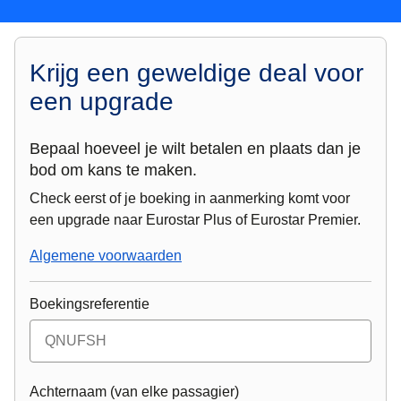
Krijg een geweldige deal voor
een upgrade
Bepaal hoeveel je wilt betalen en plaats dan je
bod om kans te maken.
Check eerst of je boeking in aanmerking komt voor
een upgrade naar Eurostar Plus of Eurostar Premier.
Algemene voorwaarden
Boekingsreferentie
Achternaam (van elke passagier)