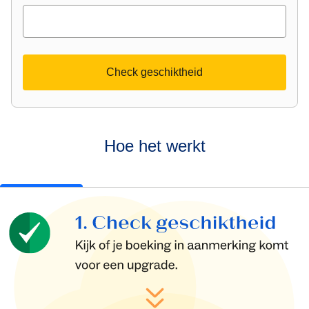
Check geschiktheid
Hoe het werkt