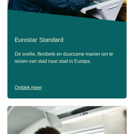
Eurostar Standard
De snelle, flexibele en duurzame manier om te
reizen van stad naar stad in Europa.
Ontdek meer