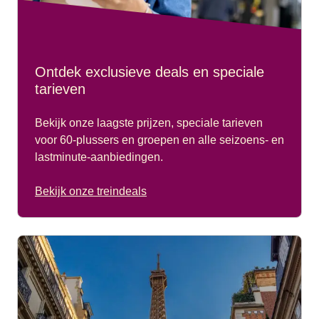
Ontdek exclusieve deals en speciale
tarieven
Bekijk onze laagste prijzen, speciale tarieven
voor 60-plussers en groepen en alle seizoens- en
lastminute-aanbiedingen.
Bekijk onze treindeals