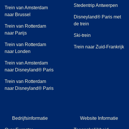
Stedentrip Antwerpen
Trein van Amsterdam
naar Brussel
Disneyland® Paris met
de trein
Trein van Rotterdam
naar Parijs
Ski-trein
Trein van Rotterdam
Trein naar Zuid-Frankrijk
naar Londen
Trein van Amsterdam
naar Disneyland® Paris
Trein van Rotterdam
naar Disneyland® Paris
Bedrijfsinformatie
Website Informatie