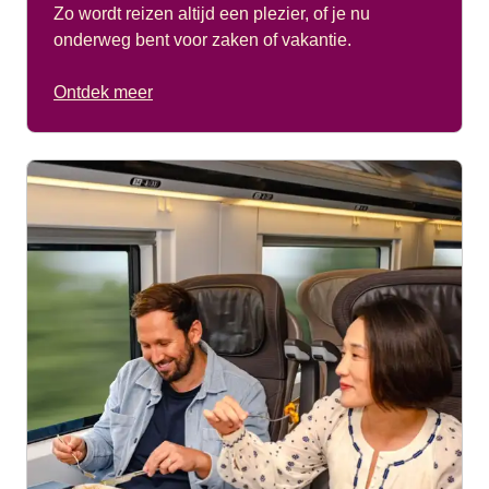
Zo wordt reizen altijd een plezier, of je nu
onderweg bent voor zaken of vakantie.
Ontdek meer