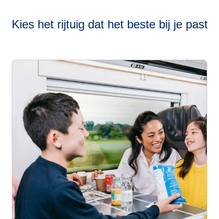
Kies het rijtuig dat het beste bij je past