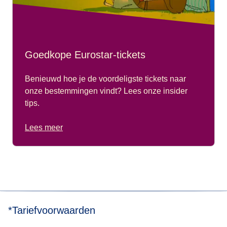
Goedkope Eurostar-tickets
Benieuwd hoe je de voordeligste tickets naar
onze bestemmingen vindt? Lees onze insider
tips.
Lees meer
*Tariefvoorwaarden