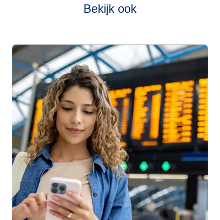
Bekijk ook