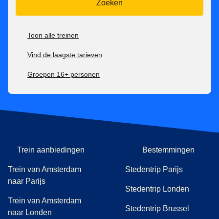
Zoeken
Toon alle treinen
Vind de laagste tarieven
Groepen 16+ personen
Trein aanbiedingen
Bestemmingen
Trein van Amsterdam
Stedentrip Parijs
naar Parijs
Stedentrip Londen
Trein van Amsterdam
Stedentrip Brussel
naar Londen