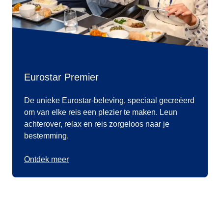
Eurostar Premier
De unieke Eurostar-beleving, speciaal gecreëerd
om van elke reis een plezier te maken. Leun
achterover, relax en reis zorgeloos naar je
bestemming.
Ontdek meer