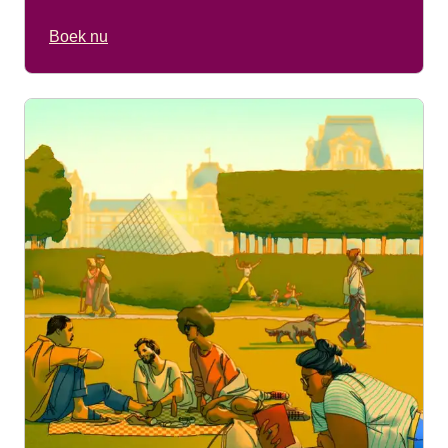
Boek nu