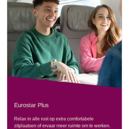
Eurostar Plus
Relax in alle rust op extra comfortabele
zitplaatsen of ervaar meer ruimte om te werken.