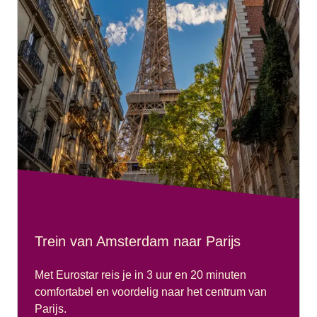
Trein van Amsterdam naar Parijs
Met Eurostar reis je in 3 uur en 20 minuten
comfortabel en voordelig naar het centrum van
Parijs.