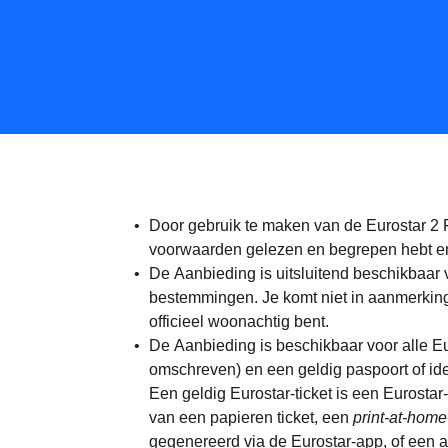
Door gebruik te maken van de Eurostar 2 
voorwaarden gelezen en begrepen hebt e
De Aanbieding is uitsluitend beschikbaar
bestemmingen. Je komt niet in aanmerking 
officieel woonachtig bent.
De Aanbieding is beschikbaar voor alle Eur
omschreven) en een geldig paspoort of iden
Een geldig Eurostar-ticket is een Eurostar
van een papieren ticket, een
print-at-home
gegenereerd via de Eurostar-app, of een a