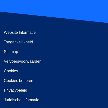
Website Informatie
Toegankelijkheid
Sitemap
Vervoersvoorwaarden
Cookies
Cookies beheren
Privacybeleid
Juridische informatie