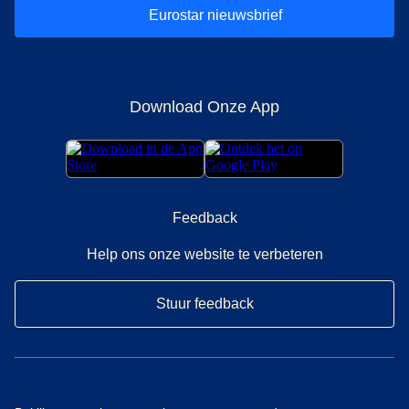
Eurostar nieuwsbrief
Download Onze App
Feedback
Help ons onze website te verbeteren
Stuur feedback