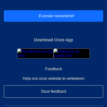
Eurostar nieuwsbrief
Download Onze App
Feedback
Help ons onze website te verbeteren
Stuur feedback