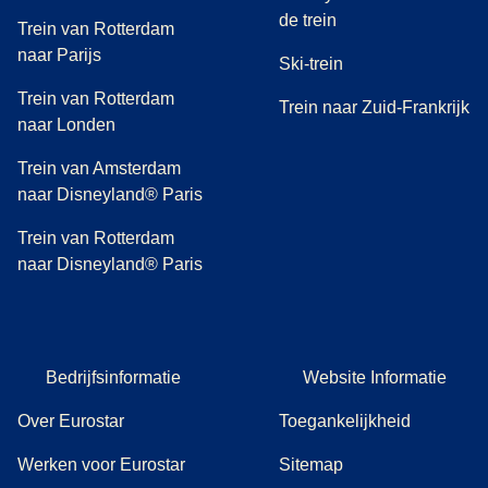
de trein
Trein van Rotterdam
naar Parijs
Ski-trein
Trein van Rotterdam
Trein naar Zuid-Frankrijk
naar Londen
Trein van Amsterdam
naar Disneyland® Paris
Trein van Rotterdam
naar Disneyland® Paris
Bedrijfsinformatie
Website Informatie
Over Eurostar
Toegankelijkheid
Werken voor Eurostar
Sitemap