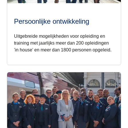
Persoonlijke ontwikkeling
Uitgebreide mogelijkheden voor
opleiding en
training
met jaarlijks meer dan 200 opleidingen
'in house' en meer dan 1800 personen opgeleid.