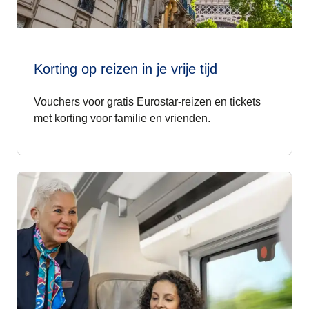
Korting op reizen in je vrije tijd
Vouchers voor
gratis Eurostar-reizen
en tickets
met
korting voor familie en vrienden.