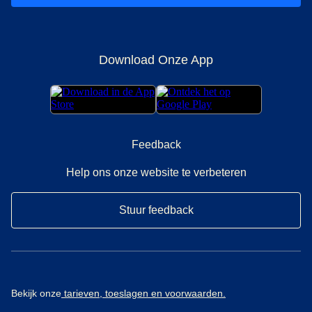
Download Onze App
Feedback
Help ons onze website te verbeteren
Stuur feedback
Bekijk onze
tarieven, toeslagen en voorwaarden.