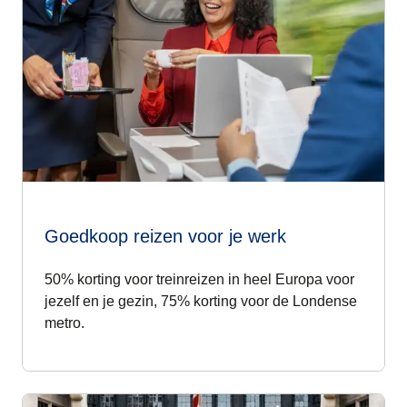
Goedkoop reizen voor je werk
50% korting
voor treinreizen in heel Europa voor
jezelf en je gezin,
75% korting
voor de Londense
metro.