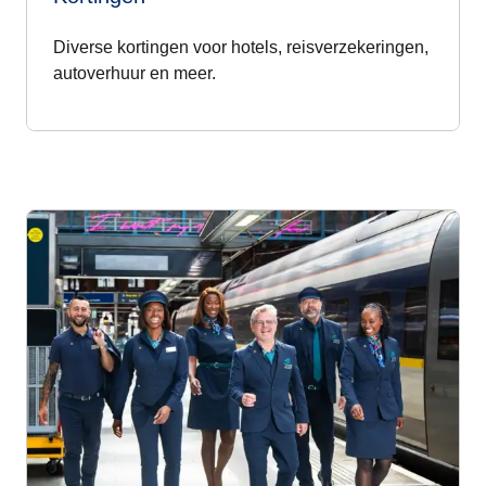
Diverse kortingen voor hotels, reisverzekeringen,
autoverhuur en meer.