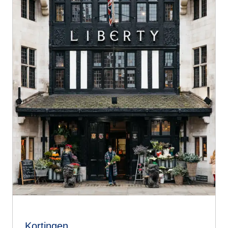
Kortingen