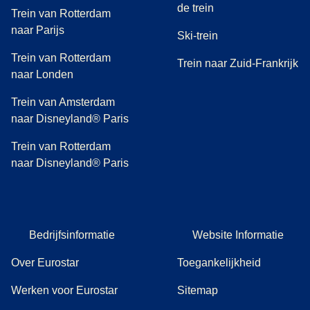
de trein
Trein van Rotterdam
naar Parijs
Ski-trein
Trein van Rotterdam
Trein naar Zuid-Frankrijk
naar Londen
Trein van Amsterdam
naar Disneyland® Paris
Trein van Rotterdam
naar Disneyland® Paris
Bedrijfsinformatie
Website Informatie
Over Eurostar
Toegankelijkheid
Werken voor Eurostar
Sitemap