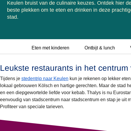
Keulen bruist van de culinaire keuzes. Ontdek hier d
beste plekken om te eten en drinken in deze prachtig
stad.
Eten met kinderen
Ontbijt & lunch
Leukste restaurants in het centrum
Tijdens je
stedentrip naar Keulen
kun je rekenen op lekker eten 
lokaal gebrouwen Kölsch en hartige gerechten. Maar de stad h
en een diepgewortelde liefde voor kebab. Thalys is nu Eurosta
eenvoudig van stadscentrum naar stadscentrum en stap je uit mi
Profiteer van speciale tarieven.