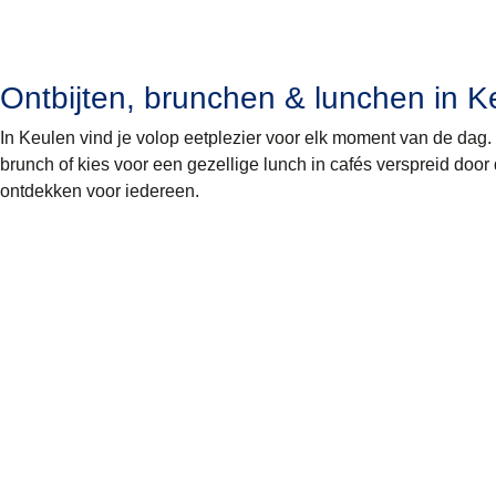
Ontbijten, brunchen & lunchen in K
In Keulen vind je volop eetplezier voor elk moment van de dag.
brunch of kies voor een gezellige lunch in cafés verspreid door 
ontdekken voor iedereen.