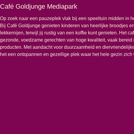
Café Goldjunge Mediapark
Op zoek naar een pauzeplek vlak bij een speeltuin midden in 
Bij Café Goldjunge genieten kinderen van heerlijke broodjes e
lekkernijen, terwijl jij rustig van een koffie kunt genieten. Het ca
gezonde, voedzame gerechten van hoge kwaliteit, vaak bereid 
producten. Met aandacht voor duurzaamheid en diervriendelijk
het een ontspannen en gezellige plek waar het hele gezin zich