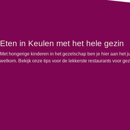
Eten in Keulen met het hele gezin
Met hongerige kinderen in het gezelschap ben je hier aan het ju
welkom. Bekijk onze tips voor de lekkerste restaurants voor g