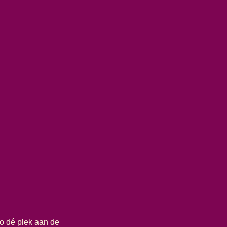
go dé plek aan de