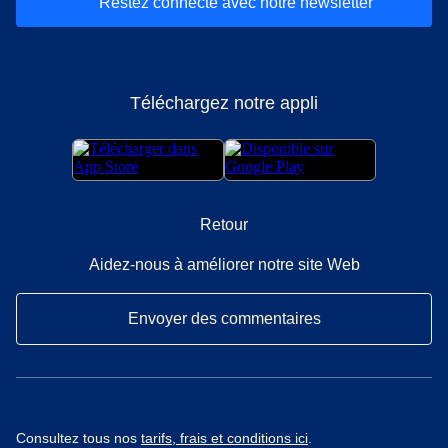
Restez connecté avec notre newsletter
Téléchargez notre appli
Retour
Aidez-nous à améliorer notre site Web
Envoyer des commentaires
Consultez tous nos
tarifs, frais et conditions ici
.