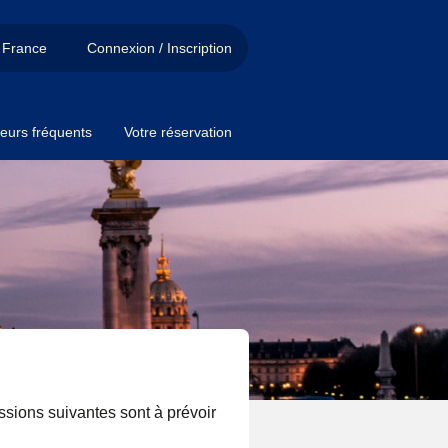
France
Connexion / Inscription
eurs fréquents
Votre réservation
ussions suivantes sont à prévoir