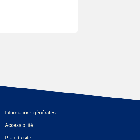
Informations générales
Accessibilité
Plan du site