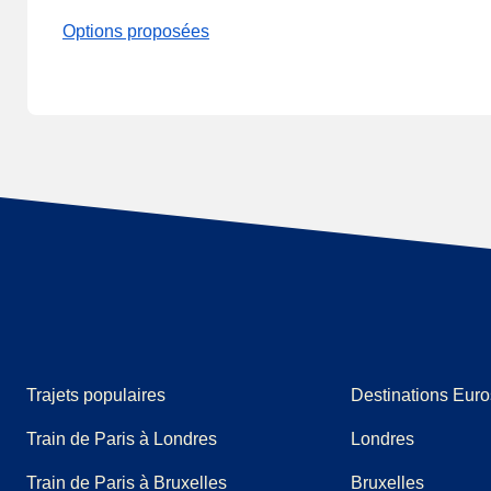
Options proposées
Trajets populaires
Destinations Euro
Train de Paris à Londres
Londres
Train de Paris à Bruxelles
Bruxelles