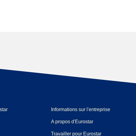
star
Informations sur l'entreprise
A propos d'Eurostar
Travailler pour Eurostar