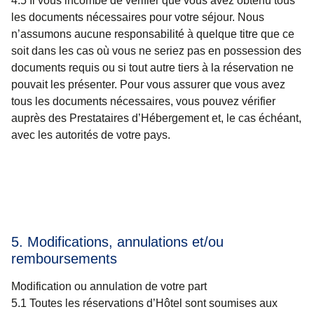
4.5 Il vous incombe de vérifier que vous avez obtenu tous
les documents nécessaires pour votre séjour. Nous
n’assumons aucune responsabilité à quelque titre que ce
soit dans les cas où vous ne seriez pas en possession des
documents requis ou si tout autre tiers à la réservation ne
pouvait les présenter. Pour vous assurer que vous avez
tous les documents nécessaires, vous pouvez vérifier
auprès des Prestataires d’Hébergement et, le cas échéant,
avec les autorités de votre pays.
5. Modifications, annulations et/ou
remboursements
Modification ou annulation de votre part
5.1 Toutes les réservations d’Hôtel sont soumises aux