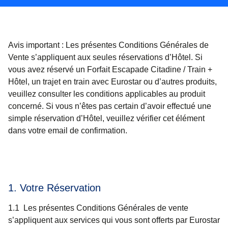
Avis important :
Les présentes Conditions Générales de
Vente s’appliquent aux seules réservations d’Hôtel. Si
vous avez réservé un Forfait Escapade Citadine / Train +
Hôtel, un trajet en train avec Eurostar ou d’autres produits,
veuillez consulter les conditions applicables au produit
concerné. Si vous n’êtes pas certain d’avoir effectué une
simple réservation d’Hôtel, veuillez vérifier cet élément
dans votre email de confirmation.
1. Votre Réservation
1.1 Les présentes Conditions Générales de vente
s’appliquent aux services qui vous sont offerts par Eurostar