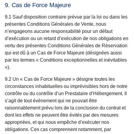
9. Cas de Force Majeure
9.1 Sauf disposition contraire prévue par la loi ou dans les
présentes Conditions Générales de Vente, nous
n’engageons aucune responsabilité pour un défaut
d’exécution ou un retard d’exécution de nos obligations en
vertu des présentes Conditions Générales de Réservation
qui est dû à un Cas de Force Majeure (désignées aussi
par les termes « Conditions exceptionnelles et inévitables
»).
9.2 Un «
Cas de Force Majeure
» désigne toutes les
circonstances inhabituelles ou imprévisibles hors de notre
contrôle ou du contrôle d’un Prestataire d’Hébergement. Il
s’agit de tout évènement qui ne pouvait être
raisonnablement prévu lors de la conclusion du contrat et
dont les effets ne peuvent être évités par des mesures
appropriées, et qui nous empêche d’exécuter nos
obligations. Ces cas comprennent notamment, par