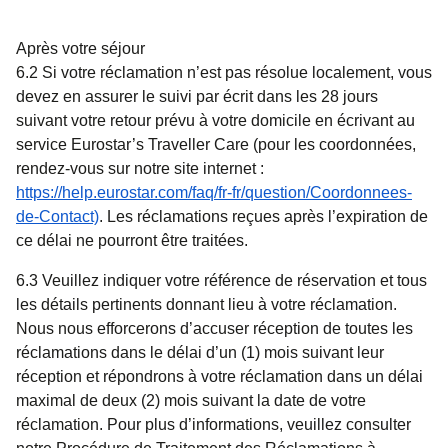
Après votre séjour
6.2 Si votre réclamation n’est pas résolue localement, vous
devez en assurer le suivi par écrit dans les 28 jours
suivant votre retour prévu à votre domicile en écrivant au
service Eurostar’s Traveller Care (pour les coordonnées,
rendez-vous sur notre site internet :
https://help.eurostar.com/faq/fr-fr/question/Coordonnees-
de-Contact)
. Les réclamations reçues après l’expiration de
ce délai ne pourront être traitées.
6.3 Veuillez indiquer votre référence de réservation et tous
les détails pertinents donnant lieu à votre réclamation.
Nous nous efforcerons d’accuser réception de toutes les
réclamations dans le délai d’un (1) mois suivant leur
réception et répondrons à votre réclamation dans un délai
maximal de deux (2) mois suivant la date de votre
réclamation. Pour plus d’informations, veuillez consulter