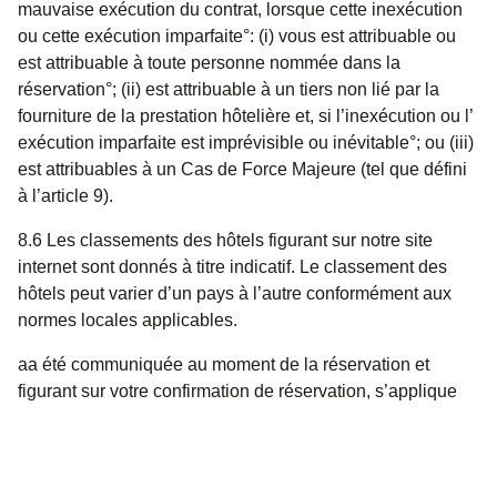
mauvaise exécution du contrat, lorsque cette inexécution
ou cette exécution imparfaite°: (i) vous est attribuable ou
est attribuable à toute personne nommée dans la
réservation°; (ii) est attribuable à un tiers non lié par la
fourniture de la prestation hôtelière et, si l’inexécution ou l’
exécution imparfaite est imprévisible ou inévitable°; ou (iii)
est attribuables à un Cas de Force Majeure (tel que défini
à l’article 9).
8.6 Les classements des hôtels figurant sur notre site
internet sont donnés à titre indicatif. Le classement des
hôtels peut varier d’un pays à l’autre conformément aux
normes locales applicables.
aa été communiquée au moment de la réservation et
figurant sur votre confirmation de réservation, s’applique