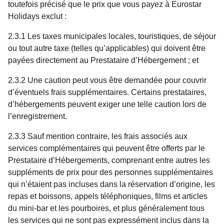
toutefois précisé que le prix que vous payez à Eurostar
Holidays exclut :
2.3.1 Les taxes municipales locales, touristiques, de séjour
ou tout autre taxe (telles qu’applicables) qui doivent être
payées directement au Prestataire d’Hébergement ; et
2.3.2 Une caution peut vous être demandée pour couvrir
d’éventuels frais supplémentaires. Certains prestataires,
d’hébergements peuvent exiger une telle caution lors de
l’enregistrement.
2.3.3 Sauf mention contraire, les frais associés aux
services complémentaires qui peuvent être offerts par le
Prestataire d’Hébergements, comprenant entre autres les
suppléments de prix pour des personnes supplémentaires
qui n’étaient pas incluses dans la réservation d’origine, les
repas et boissons, appels téléphoniques, films et articles
du mini-bar et les pourboires, et plus généralement tous
les services qui ne sont pas expressément inclus dans la