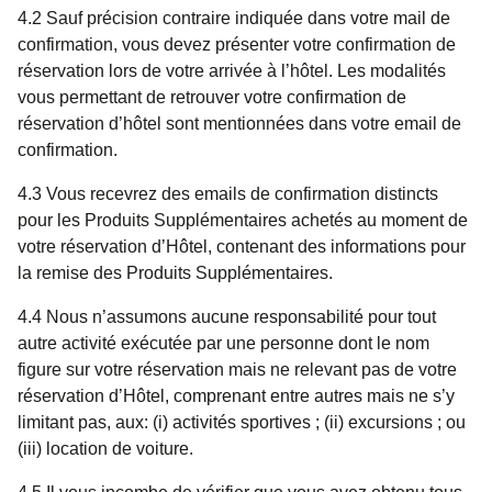
4.2 Sauf précision contraire indiquée dans votre mail de
confirmation, vous devez présenter votre confirmation de
réservation lors de votre arrivée à l’hôtel. Les modalités
vous permettant de retrouver votre confirmation de
réservation d’hôtel sont mentionnées dans votre email de
confirmation.
4.3 Vous recevrez des emails de confirmation distincts
pour les Produits Supplémentaires achetés au moment de
votre réservation d’Hôtel, contenant des informations pour
la remise des Produits Supplémentaires.
4.4 Nous n’assumons aucune responsabilité pour tout
autre activité exécutée par une personne dont le nom
figure sur votre réservation mais ne relevant pas de votre
réservation d’Hôtel, comprenant entre autres mais ne s’y
limitant pas, aux: (i) activités sportives ; (ii) excursions ; ou
(iii) location de voiture.