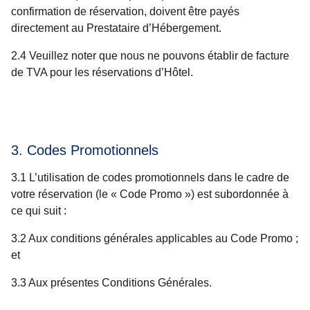
confirmation de réservation, doivent être payés
directement au Prestataire d’Hébergement.
2.4 Veuillez noter que nous ne pouvons établir de facture
de TVA pour les réservations d’Hôtel.
3. Codes Promotionnels
3.1 L’utilisation de codes promotionnels dans le cadre de
votre réservation (le « Code Promo ») est subordonnée à
ce qui suit :
3.2 Aux conditions générales applicables au Code Promo ;
et
3.3 Aux présentes Conditions Générales.