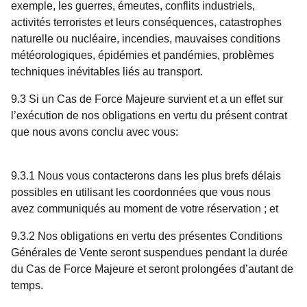
exemple, les guerres, émeutes, conflits industriels,
activités terroristes et leurs conséquences, catastrophes
naturelle ou nucléaire, incendies, mauvaises conditions
météorologiques, épidémies et pandémies, problèmes
techniques inévitables liés au transport.
9.3 Si un Cas de Force Majeure survient et a un effet sur
l’exécution de nos obligations en vertu du présent contrat
que nous avons conclu avec vous:
9.3.1 Nous vous contacterons dans les plus brefs délais
possibles en utilisant les coordonnées que vous nous
avez communiqués au moment de votre réservation ; et
9.3.2 Nos obligations en vertu des présentes Conditions
Générales de Vente seront suspendues pendant la durée
du Cas de Force Majeure et seront prolongées d’autant de
temps.