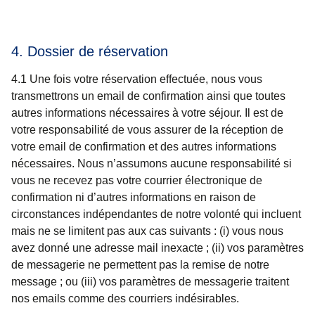
4. Dossier de réservation
4.1 Une fois votre réservation effectuée, nous vous
transmettrons un email de confirmation ainsi que toutes
autres informations nécessaires à votre séjour. Il est de
votre responsabilité de vous assurer de la réception de
votre email de confirmation et des autres informations
nécessaires. Nous n’assumons aucune responsabilité si
vous ne recevez pas votre courrier électronique de
confirmation ni d’autres informations en raison de
circonstances indépendantes de notre volonté qui incluent
mais ne se limitent pas aux cas suivants : (i) vous nous
avez donné une adresse mail inexacte ; (ii) vos paramètres
de messagerie ne permettent pas la remise de notre
message ; ou (iii) vos paramètres de messagerie traitent
nos emails comme des courriers indésirables.