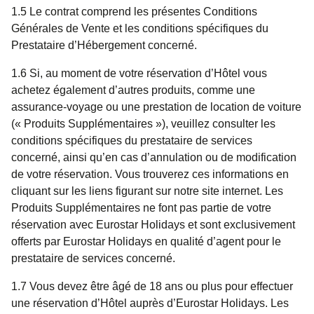
1.5 Le contrat comprend les présentes Conditions
Générales de Vente et les conditions spécifiques du
Prestataire d’Hébergement concerné.
1.6 Si, au moment de votre réservation d’Hôtel vous
achetez également d’autres produits, comme une
assurance-voyage ou une prestation de location de voiture
(« Produits Supplémentaires »), veuillez consulter les
conditions spécifiques du prestataire de services
concerné, ainsi qu’en cas d’annulation ou de modification
de votre réservation. Vous trouverez ces informations en
cliquant sur les liens figurant sur notre site internet. Les
Produits Supplémentaires ne font pas partie de votre
réservation avec Eurostar Holidays et sont exclusivement
offerts par Eurostar Holidays en qualité d’agent pour le
prestataire de services concerné.
1.7 Vous devez être âgé de 18 ans ou plus pour effectuer
une réservation d’Hôtel auprès d’Eurostar Holidays. Les