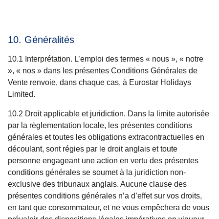
10. Généralités
10.1
Interprétation
. L’emploi des termes « nous », « notre
», « nos » dans les présentes Conditions Générales de
Vente renvoie, dans chaque cas, à Eurostar Holidays
Limited.
10.2
Droit applicable et juridiction
. Dans la limite autorisée
par la règlementation locale, les présentes conditions
générales et toutes les obligations extracontractuelles en
découlant, sont régies par le droit anglais et toute
personne engageant une action en vertu des présentes
conditions générales se soumet à la juridiction non-
exclusive des tribunaux anglais. Aucune clause des
présentes conditions générales n’a d’effet sur vos droits,
en tant que consommateur, et ne vous empêchera de vous