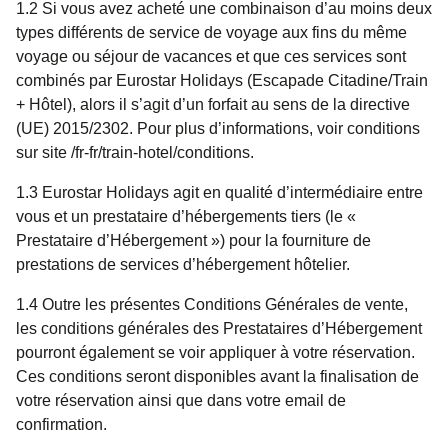
1.2 Si vous avez acheté une combinaison d’au moins deux
types différents de service de voyage aux fins du même
voyage ou séjour de vacances et que ces services sont
combinés par Eurostar Holidays (Escapade Citadine/Train
+ Hôtel), alors il s’agit d’un forfait au sens de la directive
(UE) 2015/2302. Pour plus d’informations, voir conditions
sur site /fr-fr/train-hotel/conditions.
1.3 Eurostar Holidays agit en qualité d’intermédiaire entre
vous et un prestataire d’hébergements tiers (le «
Prestataire d’Hébergement ») pour la fourniture de
prestations de services d’hébergement hôtelier.
1.4 Outre les présentes Conditions Générales de vente,
les conditions générales des Prestataires d’Hébergement
pourront également se voir appliquer à votre réservation.
Ces conditions seront disponibles avant la finalisation de
votre réservation ainsi que dans votre email de
confirmation.