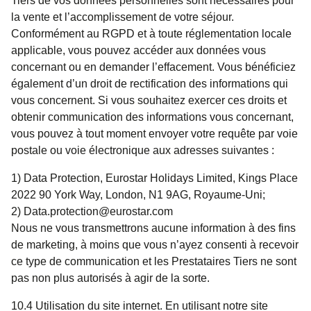
Tiers de vos données personnelles sont nécessaires pour
la vente et l’accomplissement de votre séjour.
Conformément au RGPD et à toute réglementation locale
applicable, vous pouvez accéder aux données vous
concernant ou en demander l’effacement. Vous bénéficiez
également d’un droit de rectification des informations qui
vous concernent. Si vous souhaitez exercer ces droits et
obtenir communication des informations vous concernant,
vous pouvez à tout moment envoyer votre requête par voie
postale ou voie électronique aux adresses suivantes :
1) Data Protection, Eurostar Holidays Limited, Kings Place
2022 90 York Way, London, N1 9AG, Royaume-Uni;
2) Data.protection@eurostar.com
Nous ne vous transmettrons aucune information à des fins
de marketing, à moins que vous n’ayez consenti à recevoir
ce type de communication et les Prestataires Tiers ne sont
pas non plus autorisés à agir de la sorte.
10.4
Utilisation du site internet
. En utilisant notre site