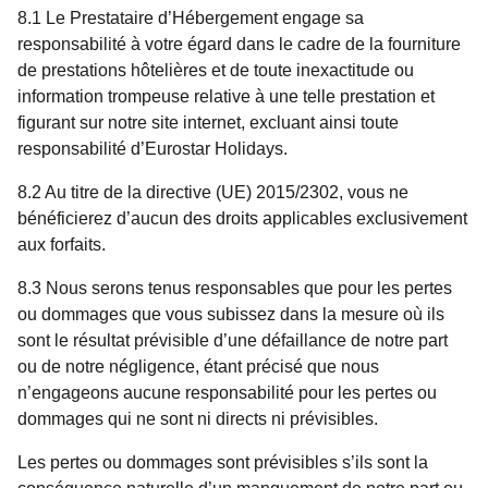
8.1 Le Prestataire d’Hébergement engage sa
responsabilité à votre égard dans le cadre de la fourniture
de prestations hôtelières et de toute inexactitude ou
information trompeuse relative à une telle prestation et
figurant sur notre site internet, excluant ainsi toute
responsabilité d’Eurostar Holidays.
8.2 Au titre de la directive (UE) 2015/2302, vous ne
bénéficierez d’aucun des droits applicables exclusivement
aux forfaits.
8.3 Nous serons tenus responsables que pour les pertes
ou dommages que vous subissez dans la mesure où ils
sont le résultat prévisible d’une défaillance de notre part
ou de notre négligence, étant précisé que nous
n’engageons aucune responsabilité pour les pertes ou
dommages qui ne sont ni directs ni prévisibles.
Les pertes ou dommages sont prévisibles s’ils sont la