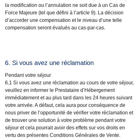
la modification ou l’annulation ne soit due à un Cas de
Force Majeure (tel que défini à l’article 9). La décision
d’accorder une compensation et le niveau d’une telle
compensation seront évalués au cas-par-cas.
6. Si vous avez une réclamation
Pendant votre séjour
6.1 Si vous avez une réclamation au cours de votre séjour,
veuillez en informer le Prestataire d’Hébergement
immédiatement et au plus tard dans les 24 heures suivant
votre arrivée. A défaut, cela aura pour conséquence de
nous priver de l’opportunité de vérifier votre réclamation et
de trouver une solution à votre problème pendant votre
séjour et cela pourrait avoir des effets sur vos droits en
vertu des présentes Conditions Générales de Vente.