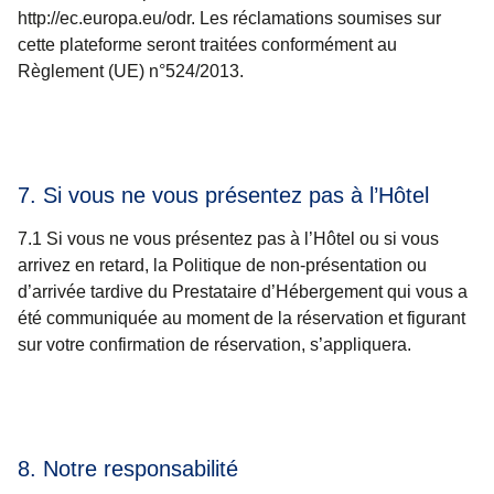
http://ec.europa.eu/odr. Les réclamations soumises sur
cette plateforme seront traitées conformément au
Règlement (UE) n°524/2013.
7. Si vous ne vous présentez pas à l’Hôtel
7.1 Si vous ne vous présentez pas à l’Hôtel ou si vous
arrivez en retard, la Politique de non-présentation ou
d’arrivée tardive du Prestataire d’Hébergement qui vous a
été communiquée au moment de la réservation et figurant
sur votre confirmation de réservation, s’appliquera.
8. Notre responsabilité