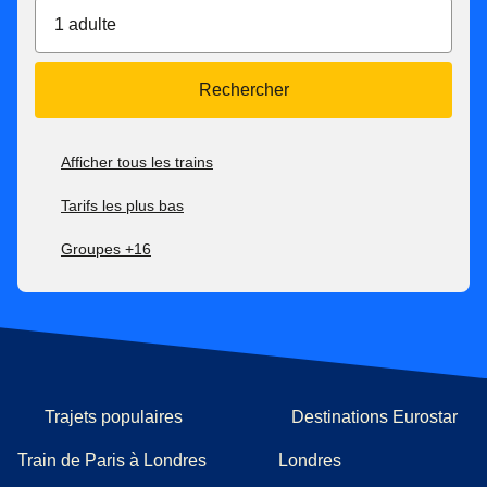
1 adulte
Rechercher
Afficher tous les trains
Tarifs les plus bas
Groupes +16
Trajets populaires
Destinations Eurostar
Train de Paris à Londres
Londres