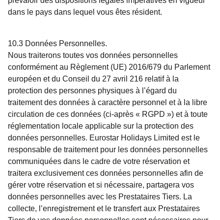
prévaloir des dispositions légales impératives en vigueur
dans le pays dans lequel vous êtes résident.
10.3
Données Personnelles.
Nous traiterons toutes vos données personnelles
conformément au Règlement (UE) 2016/679 du Parlement
européen et du Conseil du 27 avril 216 relatif à la
protection des personnes physiques à l’égard du
traitement des données à caractère personnel et à la libre
circulation de ces données (ci-après « RGPD ») et à toute
réglementation locale applicable sur la protection des
données personnelles. Eurostar Holidays Limited est le
responsable de traitement pour les données personnelles
communiquées dans le cadre de votre réservation et
traitera exclusivement ces données personnelles afin de
gérer votre réservation et si nécessaire, partagera vos
données personnelles avec les Prestataires Tiers. La
collecte, l’enregistrement et le transfert aux Prestataires