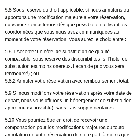
5.8 Sous réserve du droit applicable, si nous annulons ou
apportons une modification majeure à votre réservation,
nous vous contacterons dès que possible en utilisant les
coordonnées que vous nous avez communiquées au
moment de votre réservation. Vous aurez le choix entre :
5.8.1 Accepter un hôtel de substitution de qualité
comparable, sous réserve des disponibilités (si l’hôtel de
substitution est moins onéreux, l’écart de prix vous sera
remboursé) ; ou
5.8.2 Annuler votre réservation avec remboursement total.
5.9 Si nous modifions votre réservation après votre date de
départ, nous vous offrirons un hébergement de substitution
approprié (si possible), sans frais supplémentaires.
5.10 Vous pourriez être en droit de recevoir une
compensation pour les modifications majeures ou toute
annulation de votre réservation de notre part, à moins que