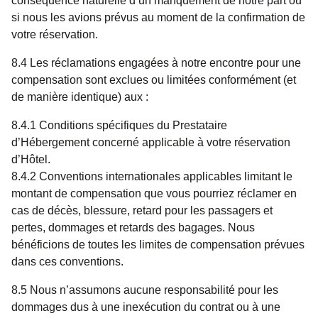
conséquence naturelle d’un manquement de notre part ou
si nous les avions prévus au moment de la confirmation de
votre réservation.
8.4 Les réclamations engagées à notre encontre pour une
compensation sont exclues ou limitées conformément (et
de manière identique) aux :
8.4.1 Conditions spécifiques du Prestataire
d’Hébergement concerné applicable à votre réservation
d’Hôtel.
8.4.2 Conventions internationales applicables limitant le
montant de compensation que vous pourriez réclamer en
cas de décès, blessure, retard pour les passagers et
pertes, dommages et retards des bagages. Nous
bénéficions de toutes les limites de compensation prévues
dans ces conventions.
8.5 Nous n’assumons aucune responsabilité pour les
dommages dus à une inexécution du contrat ou à une