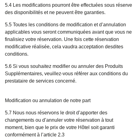
5.4 Les modifications pourront être effectuées sous réserve
des disponibilités et ne peuvent être garanties.
5.5 Toutes les conditions de modification et d’annulation
applicables vous seront communiquées avant que vous ne
finalisiez votre réservation. Une fois cette réservation
modificative réalisée, cela vaudra acceptation desdites
conditions.
5.6 Si vous souhaitez modifier ou annuler des Produits
Supplémentaires, veuillez-vous référer aux conditions du
prestataire de services concerné.
Modification ou annulation de notre part
5.7 Nous nous réservons le droit d’apporter des
changements ou d’annuler votre réservation à tout
moment, bien que le prix de votre Hôtel soit garanti
conformément à l’article 2.3