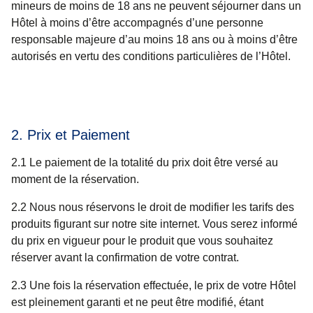
mineurs de moins de 18 ans ne peuvent séjourner dans un
Hôtel à moins d’être accompagnés d’une personne
responsable majeure d’au moins 18 ans ou à moins d’être
autorisés en vertu des conditions particulières de l’Hôtel.
2. Prix et Paiement
2.1 Le paiement de la totalité du prix doit être versé au
moment de la réservation.
2.2 Nous nous réservons le droit de modifier les tarifs des
produits figurant sur notre site internet. Vous serez informé
du prix en vigueur pour le produit que vous souhaitez
réserver avant la confirmation de votre contrat.
2.3 Une fois la réservation effectuée, le prix de votre Hôtel
est pleinement garanti et ne peut être modifié, étant