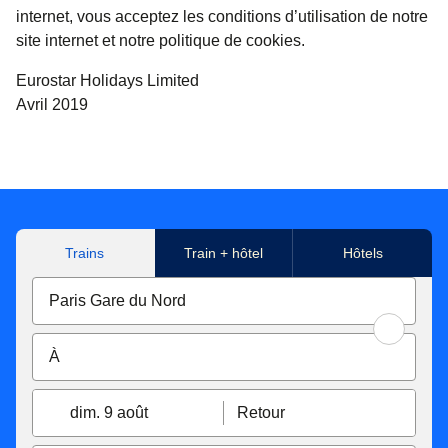
internet, vous acceptez les conditions d’utilisation de notre
site internet et notre politique de cookies.
Eurostar Holidays Limited
Avril 2019
Trains
Train + hôtel
Hôtels
dim. 9 août
Retour