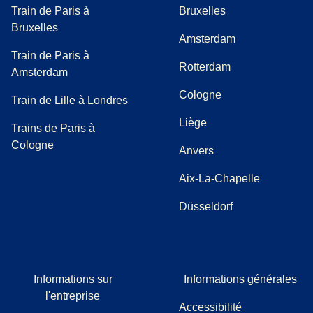
Train de Paris à
Bruxelles
Bruxelles
Amsterdam
Train de Paris à
Rotterdam
Amsterdam
Cologne
Train de Lille à Londres
Liège
Trains de Paris à
Cologne
Anvers
Aix-La-Chapelle
Düsseldorf
Informations sur
Informations générales
l'entreprise
Accessibilité