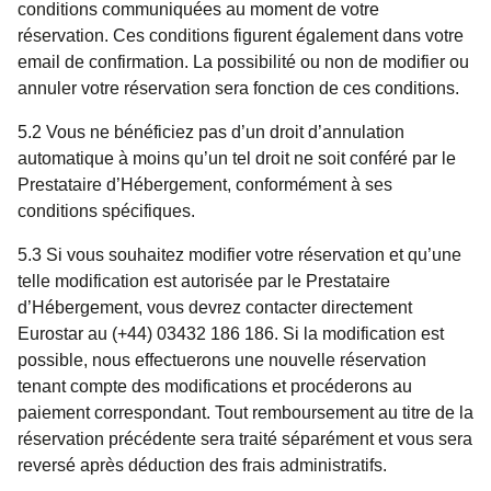
conditions communiquées au moment de votre
réservation. Ces conditions figurent également dans votre
email de confirmation. La possibilité ou non de modifier ou
annuler votre réservation sera fonction de ces conditions.
5.2 Vous ne bénéficiez pas d’un droit d’annulation
automatique à moins qu’un tel droit ne soit conféré par le
Prestataire d’Hébergement, conformément à ses
conditions spécifiques.
5.3 Si vous souhaitez modifier votre réservation et qu’une
telle modification est autorisée par le Prestataire
d’Hébergement, vous devrez contacter directement
Eurostar au (+44) 03432 186 186. Si la modification est
possible, nous effectuerons une nouvelle réservation
tenant compte des modifications et procéderons au
paiement correspondant. Tout remboursement au titre de la
réservation précédente sera traité séparément et vous sera
reversé après déduction des frais administratifs.