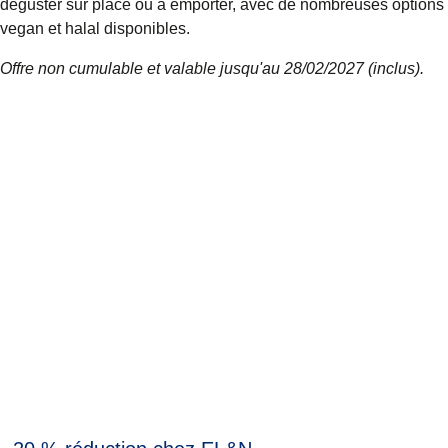
déguster sur place ou à emporter, avec de nombreuses options
vegan et halal disponibles.
Offre non cumulable et valable jusqu'au 28/02/2027 (inclus).