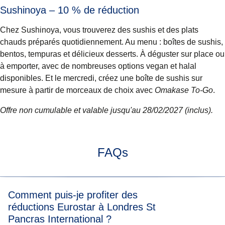
Sushinoya – 10 % de réduction
Chez Sushinoya, vous trouverez des sushis et des plats
chauds préparés quotidiennement. Au menu : boîtes de sushis,
bentos, tempuras et délicieux desserts. À déguster sur place ou
à emporter, avec de nombreuses options vegan et halal
disponibles. Et le mercredi, créez une boîte de sushis sur
mesure à partir de morceaux de choix avec
Omakase To-Go
.
Offre non cumulable et valable jusqu'au 28/02/2027 (inclus).
FAQs
Comment puis-je profiter des
réductions Eurostar à Londres St
Pancras International ?