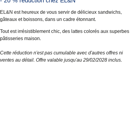
- 20 % réduction chez EL&N
EL&N est heureux de vous servir de délicieux sandwichs,
gâteaux et boissons, dans un cadre étonnant.
Tout est irrésistiblement chic, des lattes colorés aux superbes
pâtisseries maison.
Cette réduction n'est pas cumulable avec d'autres offres ni
ventes au détail. Offre valable jusqu'au 29/02/2028 inclus.