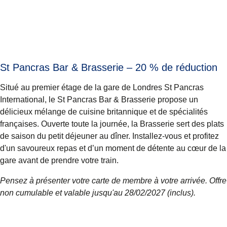
St Pancras Bar & Brasserie – 20 % de réduction
Situé au premier étage de la gare de Londres St Pancras
International, le St Pancras Bar & Brasserie propose un
délicieux mélange de cuisine britannique et de spécialités
françaises. Ouverte toute la journée, la Brasserie sert des plats
de saison du petit déjeuner au dîner. Installez-vous et profitez
d'un savoureux repas et d’un moment de détente au cœur de la
gare avant de prendre votre train.
Pensez à présenter votre carte de membre à votre arrivée. Offre
non cumulable et valable jusqu'au 28/02/2027 (inclus).