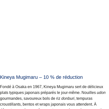
Kineya Mugimaru – 10 % de réduction
Fondé à Osaka en 1967, Kineya Mugimaru sert de délicieux
plats typiques japonais préparés le jour-même. Nouilles
udon
gourmandes, savoureux bols de riz
donburi
, tempuras
croustillants, bentos et wraps japonais vous attendent. À