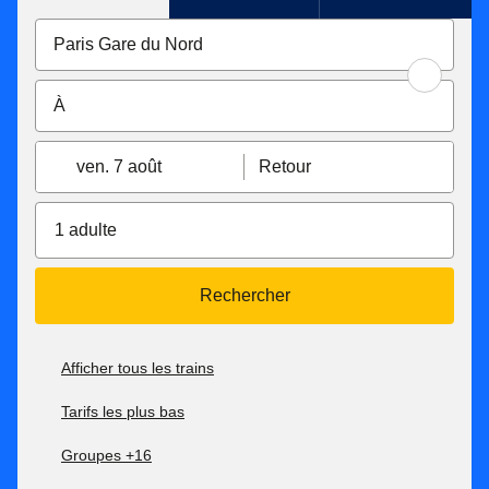
ven. 7 août
Retour
1 adulte
Rechercher
Afficher tous les trains
Tarifs les plus bas
Groupes +16