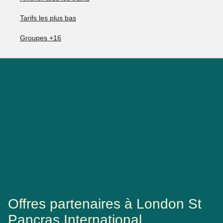
Tarifs les plus bas
Groupes +16
Offres partenaires à London St
Pancras International