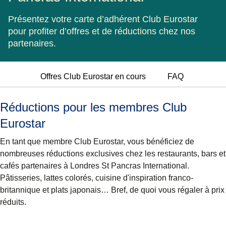
Présentez votre carte d’adhérent Club Eurostar
pour profiter d’offres et de réductions chez nos
partenaires.
Offres Club Eurostar en cours
FAQ
Réductions pour les membres Club
Eurostar
En tant que membre Club Eurostar, vous bénéficiez de
nombreuses réductions exclusives chez les restaurants, bars et
cafés partenaires à Londres St Pancras International.
Pâtisseries, lattes colorés, cuisine d'inspiration franco-
britannique et plats japonais… Bref, de quoi vous régaler à prix
réduits.