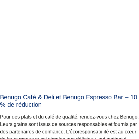
Benugo Café & Deli et Benugo Espresso Bar – 10
% de réduction
Pour des plats et du café de qualité, rendez-vous chez Benugo.
Leurs grains sont issus de sources responsables et fournis par
des partenaires de confiance. L'écoresponsabilité est au cœur