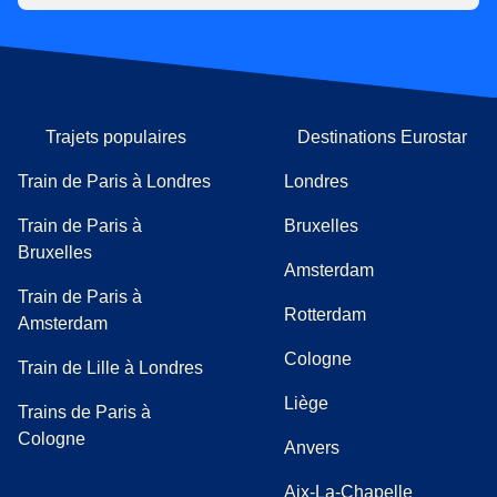
Trajets populaires
Destinations Eurostar
Train de Paris à Londres
Londres
Train de Paris à
Bruxelles
Bruxelles
Amsterdam
Train de Paris à
Rotterdam
Amsterdam
Cologne
Train de Lille à Londres
Liège
Trains de Paris à
Cologne
Anvers
Aix-La-Chapelle