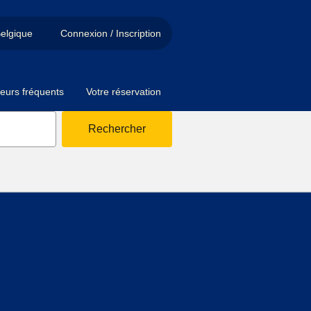
elgique
Connexion / Inscription
eurs fréquents
Votre réservation
Rechercher