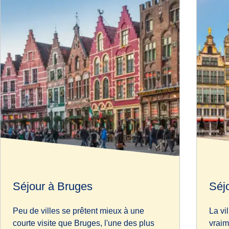
Séjour à Bruges
Séj
Peu de villes se prêtent mieux à une
La vi
courte visite que Bruges, l'une des plus
vraim