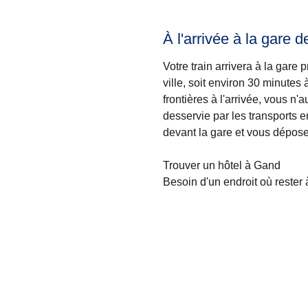
À l'arrivée à la gare 
Votre train arrivera à la gare 
ville, soit environ 30 minute
frontières à l'arrivée, vous n
desservie par les transports 
devant la gare et vous dépose
Trouver un hôtel à Gand
Besoin d'un endroit où rester