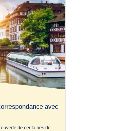
 correspondance avec
couverte de centaines de