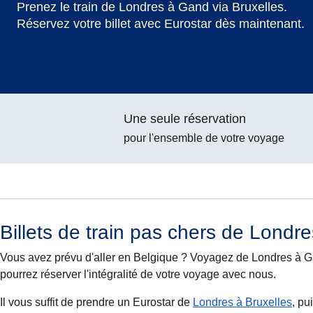
Prenez le train de Londres à Gand via Bruxelles.
Réservez votre billet avec Eurostar dès maintenant.
Une seule réservation
pour l'ensemble de votre voyage
Billets de train pas chers de Londr
Vous avez prévu d'aller en Belgique ? Voyagez de Londres à Ga
pourrez réserver l'intégralité de votre voyage avec nous.
Il vous suffit de prendre un Eurostar de
Londres à Bruxelles
, pu