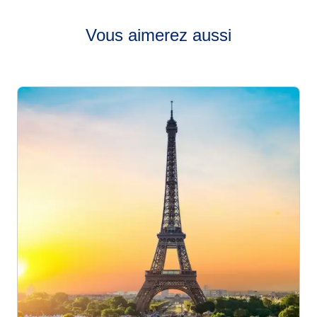
Vous aimerez aussi