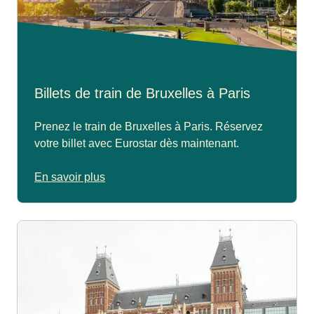
Billets de train de Bruxelles à Paris
Prenez le train de Bruxelles à Paris. Réservez
votre billet avec Eurostar dès maintenant.
En savoir plus