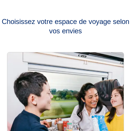
Choisissez votre espace de voyage selon
vos envies