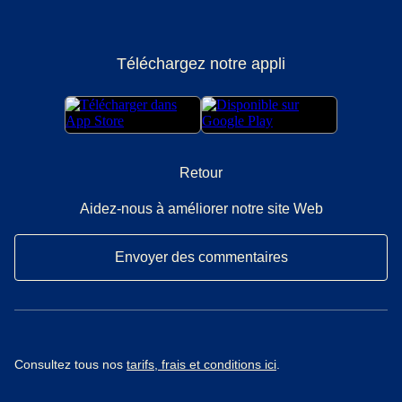
Téléchargez notre appli
Retour
Aidez-nous à améliorer notre site Web
Envoyer des commentaires
Consultez tous nos
tarifs, frais et conditions ici
.