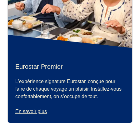
Eurostar Premier
L’expérience signature Eurostar, conçue pour
faire de chaque voyage un plaisir. Installez-vous
confortablement, on s’occupe de tout.
En savoir plus