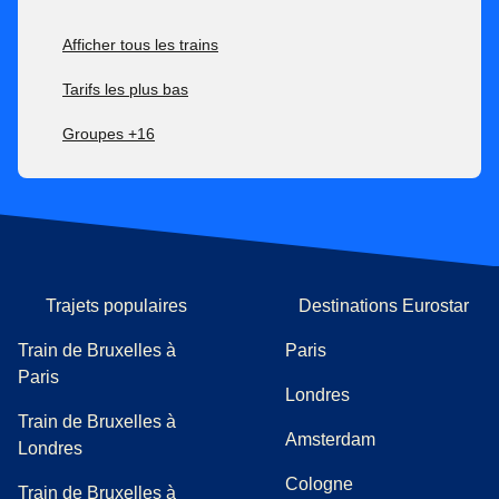
Afficher tous les trains
Tarifs les plus bas
Groupes +16
Trajets populaires
Destinations Eurostar
Train de Bruxelles à
Paris
Paris
Londres
Train de Bruxelles à
Amsterdam
Londres
Cologne
Train de Bruxelles à