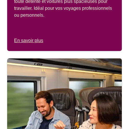
toute détente et voitures plus spacieuses pour
travailler. Idéal pour vos voyages professionnels
ou personnels.
En savoir plus