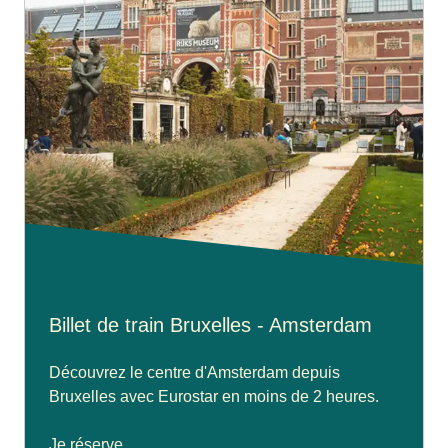
Billet de train Bruxelles - Amsterdam
Découvrez le centre d'Amsterdam depuis
Bruxelles avec Eurostar en moins de 2 heures.
Je réserve