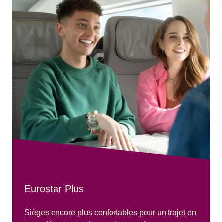
Eurostar Plus
Sièges encore plus confortables pour un trajet en