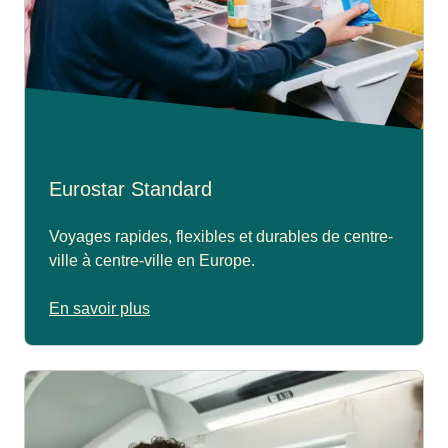
Eurostar Standard
Voyages rapides, flexibles et durables de centre-
ville à centre-ville en Europe.
En savoir plus