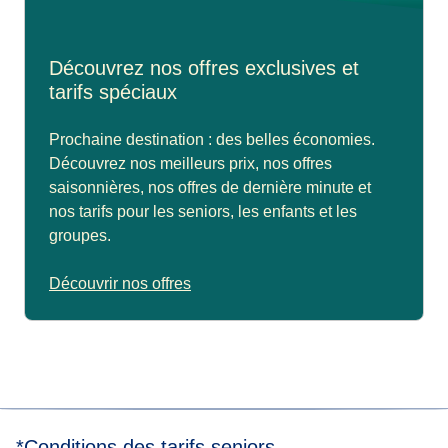
Découvrez nos offres exclusives et
tarifs spéciaux
Prochaine destination : des belles économies.
Découvrez nos meilleurs prix, nos offres
saisonnières, nos offres de dernière minute et
nos tarifs pour les seniors, les enfants et les
groupes.
Découvrir nos offres
*Conditions des tarifs seniors