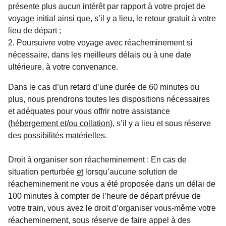
présente plus aucun intérêt par rapport à votre projet de
voyage initial ainsi que, s’il y a lieu, le retour gratuit à votre
lieu de départ ;
Poursuivre votre voyage avec réacheminement si
nécessaire, dans les meilleurs délais ou à une date
ultérieure, à votre convenance.
Dans le cas d’un retard d’une durée de 60 minutes ou
plus, nous prendrons toutes les dispositions nécessaires
et adéquates pour vous offrir notre assistance
(
hébergement et/ou collation
), s’il y a lieu et sous réserve
des possibilités matérielles.
Droit à organiser son réacheminement
: En cas de
situation perturbée
et
lorsqu’aucune solution de
réacheminement ne vous a été proposée dans un délai de
100 minutes à compter de l’heure de départ prévue de
votre train, vous avez le droit d’organiser vous-même votre
réacheminement, sous réserve de faire appel à des