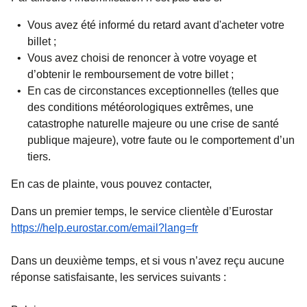
Vous avez été informé du retard avant d'acheter votre
billet ;
Vous avez choisi de renoncer à votre voyage et
d’obtenir le remboursement de votre billet ;
En cas de circonstances exceptionnelles (telles que
des conditions météorologiques extrêmes, une
catastrophe naturelle majeure ou une crise de santé
publique majeure), votre faute ou le comportement d’un
tiers.
En cas de plainte, vous pouvez contacter,
Dans un premier temps, le service clientèle d’Eurostar
https://help.eurostar.com/email?lang=fr
Dans un deuxième temps, et si vous n’avez reçu aucune
réponse satisfaisante, les services suivants :