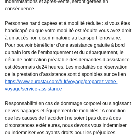
indemnisations et après-vente, seront gérées en
conséquence.
Personnes handicapées et à mobilité réduite
: si vous êtes
handicapé ou que votre mobilité est réduite vous avez droit
à un accès non discriminatoire au transport ferroviaire.
Pour pouvoir bénéficier d’une assistance gratuite à bord
du train lors de l’embarquement et du débarquement, le
délai de notification préalable des demandes d’assistance
est désormais de24 heures. Les modalités de réservation
de la prestation d’assistance sont disponibles sur ce lien
https://www.eurostar.com/fr-fr/voyage/preparez-votre-
voyage/service-assistance
Responsabilité en cas de dommage corporel ou s’agissant
de vos bagages et équipement de mobilités :
A condition
que les causes de l’accident ne soient pas dues à des
circonstances extérieures, nous devons vous indemniser
ou indemniser vos ayants-droits pour les préjudices