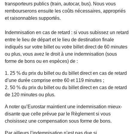
transporteurs publics (train, autocar, bus). Nous vous
rembourserons ensuite les coûts nécessaires, appropriés
et raisonnables supportés.
Indemnisation en cas de retard
: si vous subissez un retard
entre le lieu de départ et le lieu de destination finale
indiqués sur votre billet ou votre billet direct de 60 minutes
ou plus, vous avez le droit à une indemnisation (sous
forme de bons ou en espèces) de :
25 % du prix du billet ou du billet direct en cas de retard
d’une durée comprise entre 60 et 119 minutes ;
50 % du prix du billet ou du billet direct en cas de retard
de 120 minutes ou plus.
A noter qu’Eurostar maintient une indemnisation mieux-
disante que celle prévue par le Règlement si vous
choisissez une compensation sous forme de bons.
Par ailleurs l’indemnisation n’est pas due si