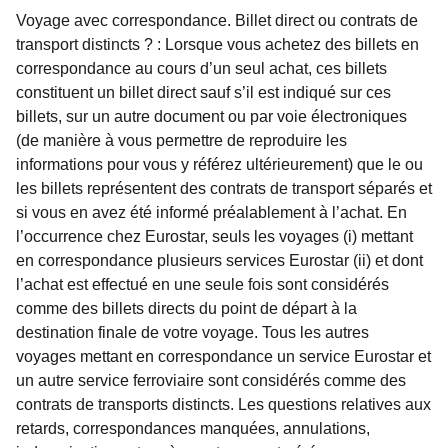
Voyage avec correspondance. Billet direct ou contrats de
transport distincts ?
: Lorsque vous achetez des billets en
correspondance au cours d’un seul achat, ces billets
constituent un billet direct sauf s’il est indiqué sur ces
billets, sur un autre document ou par voie électroniques
(de manière à vous permettre de reproduire les
informations pour vous y référez ultérieurement) que le ou
les billets représentent des contrats de transport séparés et
si vous en avez été informé préalablement à l’achat. En
l’occurrence chez Eurostar, seuls les voyages (i) mettant
en correspondance plusieurs services Eurostar (ii) et dont
l’achat est effectué en une seule fois sont considérés
comme des billets directs du point de départ à la
destination finale de votre voyage. Tous les autres
voyages mettant en correspondance un service Eurostar et
un autre service ferroviaire sont considérés comme des
contrats de transports distincts. Les questions relatives aux
retards, correspondances manquées, annulations,