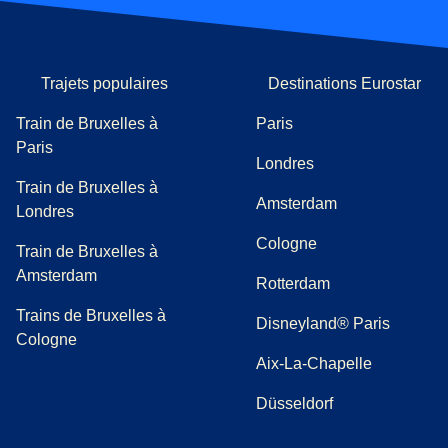
Trajets populaires
Destinations Eurostar
Train de Bruxelles à
Paris
Paris
Londres
Train de Bruxelles à
Amsterdam
Londres
Cologne
Train de Bruxelles à
Amsterdam
Rotterdam
Trains de Bruxelles à
Disneyland® Paris
Cologne
Aix-La-Chapelle
Düsseldorf