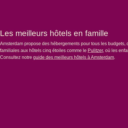
Les meilleurs hôtels en famille
Amsterdam propose des hébergements pour tous les budgets,
familiales aux hôtels cinq étoiles comme le
Pulitzer
, où les enf
Consultez notre
guide des meilleurs hôtels à Amsterdam
.