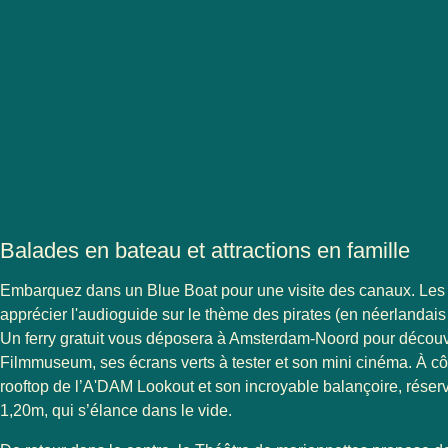
Balades en bateau et attractions en famille
Embarquez dans un
Blue Boat
pour une visite des canaux. Les
apprécier l'audioguide sur le thème des pirates (en néerlandais
Un ferry gratuit vous déposera à Amsterdam-Noord pour découvr
Filmmuseum, ses écrans verts à tester et son mini cinéma. À cô
rooftop de l’A'DAM Lookout et son incroyable balançoire, réser
1,20m, qui s’élance dans le vide.