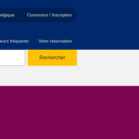
elgique
Connexion / Inscription
eurs fréquents
Votre réservation
Rechercher