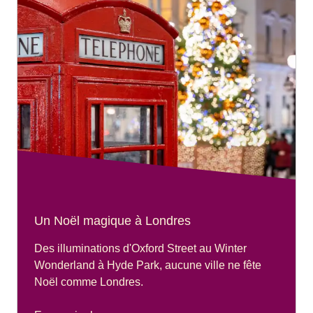
Un Noël magique à Londres
Des illuminations d'Oxford Street au Winter
Wonderland à Hyde Park, aucune ville ne fête
Noël comme Londres.