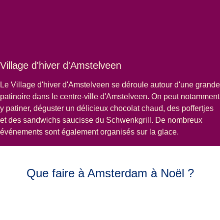
Village d'hiver d'Amstelveen
Le
Village d'hiver d'Amstelveen
se déroule autour d'une grande
patinoire dans le centre-ville d'Amstelveen. On peut notamment
y patiner, déguster un délicieux chocolat chaud, des poffertjes
et des sandwichs saucisse du Schwenkgrill. De nombreux
événements sont également organisés sur la glace.
Que faire à Amsterdam à Noël ?