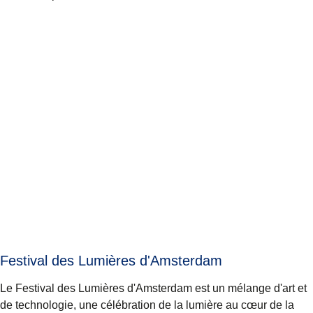
Festival des Lumières d'Amsterdam
Le
Festival des Lumières
d'Amsterdam est un mélange d'art et
de technologie, une célébration de la lumière au cœur de la