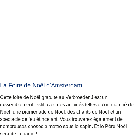
La Foire de Noël d'Amsterdam
Cette foire de Noël gratuite au
VerbroederIJ
est un
rassemblement festif avec des activités telles qu'un marché de
Noël, une promenade de Noël, des chants de Noël et un
spectacle de feu étincelant. Vous trouverez également de
nombreuses choses à mettre sous le sapin. Et le Père Noël
sera de la partie !