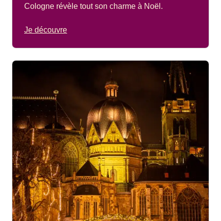
Cologne révèle tout son charme à Noël.
Je découvre