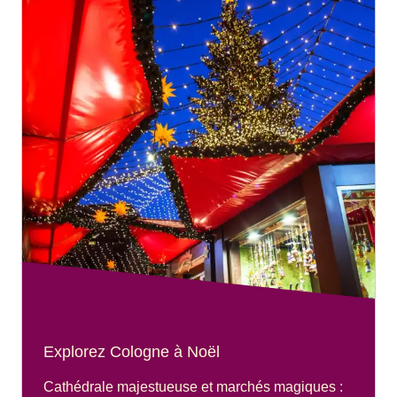
Explorez Cologne à Noël
Cathédrale majestueuse et marchés magiques :