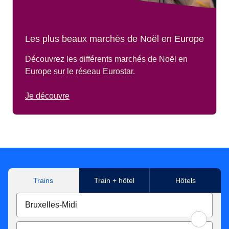
Les plus beaux marchés de Noël en Europe
Découvrez les différents marchés de Noël en
Europe sur le réseau Eurostar.
Je découvre
Trains
Train + hôtel
Hôtels