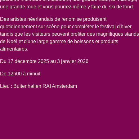
une grande roue et vous pourrez même y faire du ski de fond.
Des artistes néerlandais de renom se produisent
quotidiennement sur scène pour compléter le festival d'hiver,
tandis que les visiteurs peuvent profiter des magnifiques stands
de Noël et d'une large gamme de boissons et produits
alimentaires.
Du 17 décembre 2025 au 3 janvier 2026
De 12h00 à minuit
Lieu : Buitenhallen RAI Amsterdam