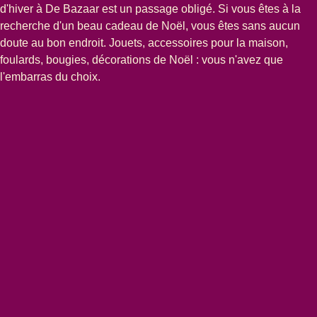
d'hiver à De Bazaar
est un passage obligé. Si vous êtes à la
recherche d'un beau cadeau de Noël, vous êtes sans aucun
doute au bon endroit. Jouets, accessoires pour la maison,
foulards, bougies, décorations de Noël : vous n'avez que
l'embarras du choix.