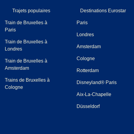
Trajets populaires
Destinations Eurostar
Train de Bruxelles à
Paris
Paris
Londres
Train de Bruxelles à
Amsterdam
Londres
Cologne
Train de Bruxelles à
Amsterdam
Rotterdam
Trains de Bruxelles à
Disneyland® Paris
Cologne
Aix-La-Chapelle
Düsseldorf