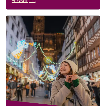
En savoir plus