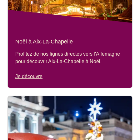
Noël à Aix-La-Chapelle
Profitez de nos lignes directes vers l'Allemagne
pour découvrir Aix-La-Chapelle à Noël.
Je découvre