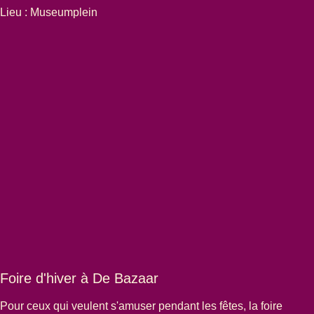
Lieu : Museumplein
Foire d'hiver à De Bazaar
Pour ceux qui veulent s'amuser pendant les fêtes, la
foire