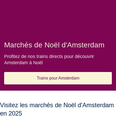
Marchés de Noël d'Amsterdam
Profitez de nos trains directs pour découvrir
Amsterdam à Noël
Trains pour Amsterdam
Visitez les marchés de Noël d'Amsterdam
en 2025