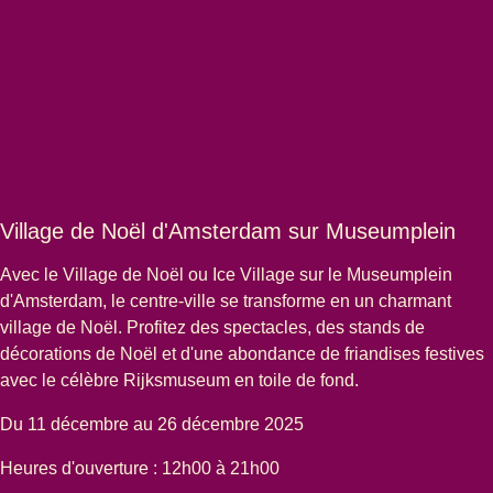
Village de Noël d'Amsterdam sur Museumplein
Avec le Village de Noël ou
Ice Village
sur le Museumplein
d'Amsterdam, le centre-ville se transforme en un charmant
village de Noël. Profitez des spectacles, des stands de
décorations de Noël et d'une abondance de friandises festives
avec le célèbre Rijksmuseum en toile de fond.
Du 11 décembre au 26 décembre 2025
Heures d'ouverture : 12h00 à 21h00