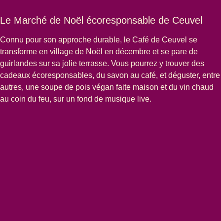
Le Marché de Noël écoresponsable de Ceuvel
Connu pour son approche durable, le
Café de Ceuvel
se
transforme en village de Noël en décembre et se pare de
guirlandes sur sa jolie terrasse. Vous pourrez y trouver des
cadeaux écoresponsables, du savon au café, et déguster, entre
autres, une soupe de pois végan faite maison et du vin chaud
au coin du feu, sur un fond de musique live.