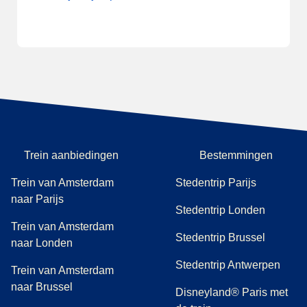
Trein aanbiedingen
Bestemmingen
Trein van Amsterdam
Stedentrip Parijs
naar Parijs
Stedentrip Londen
Trein van Amsterdam
Stedentrip Brussel
naar Londen
Stedentrip Antwerpen
Trein van Amsterdam
naar Brussel
Disneyland® Paris met