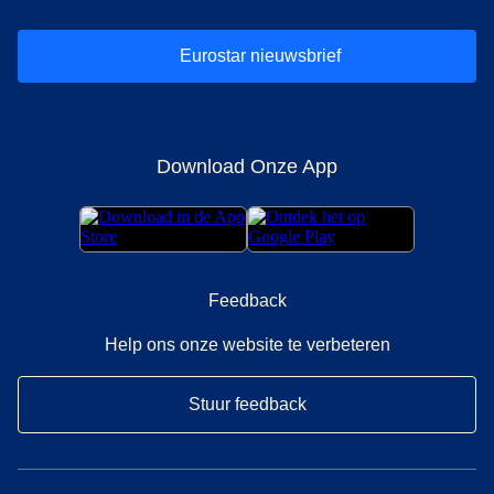
Eurostar nieuwsbrief
Download Onze App
Feedback
Help ons onze website te verbeteren
Stuur feedback