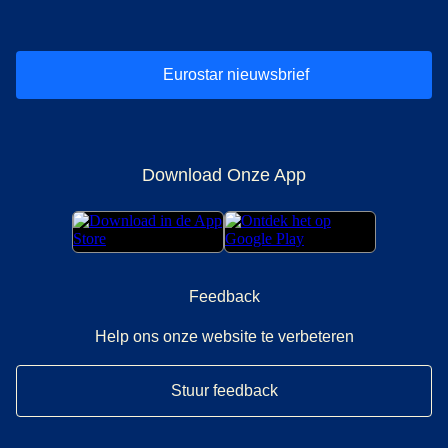
Eurostar nieuwsbrief
Download Onze App
Feedback
Help ons onze website te verbeteren
Stuur feedback