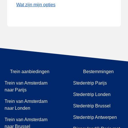
Wat zijn mijn opties
Trein aanbiedingen
Bestemmingen
Trein van Amsterdam
Stedentrip Parijs
naar Parijs
Stedentrip Londen
Trein van Amsterdam
Stedentrip Brussel
naar Londen
Stedentrip Antwerpen
Trein van Amsterdam
naar Brussel