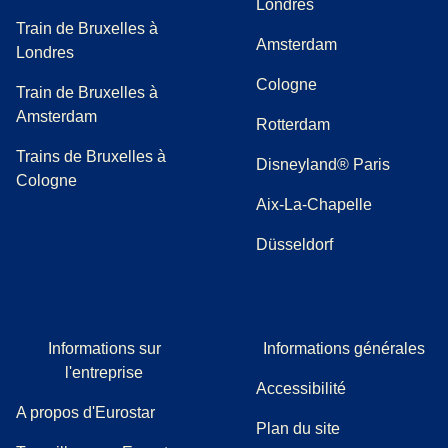
Londres
Train de Bruxelles à
Amsterdam
Londres
Cologne
Train de Bruxelles à
Amsterdam
Rotterdam
Trains de Bruxelles à
Disneyland® Paris
Cologne
Aix-La-Chapelle
Düsseldorf
Informations sur
Informations générales
l'entreprise
Accessibilité
A propos d'Eurostar
Plan du site