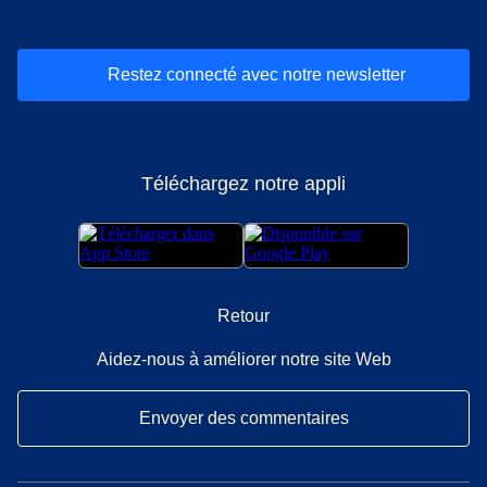
Restez connecté avec notre newsletter
Téléchargez notre appli
Retour
Aidez-nous à améliorer notre site Web
Envoyer des commentaires