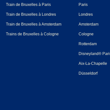
Train de Bruxelles à Paris
Paris
Train de Bruxelles à Londres
Londres
Train de Bruxelles à Amsterdam
Amsterdam
Trains de Bruxelles à Cologne
Cologne
Rotterdam
Disneyland® Pari
Aix-La-Chapelle
Düsseldorf