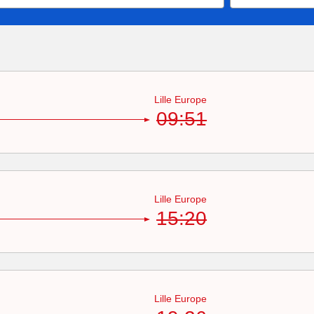
Lille Europe
09:51
Lille Europe
15:20
Lille Europe