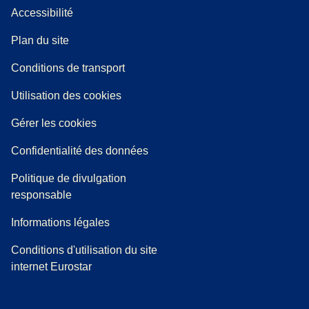
Accessibilité
Plan du site
l onglet
)
Conditions de transport
Utilisation des cookies
Gérer les cookies
Confidentialité des données
Politique de divulgation
responsable
Informations légales
Conditions d'utilisation du site
internet Eurostar