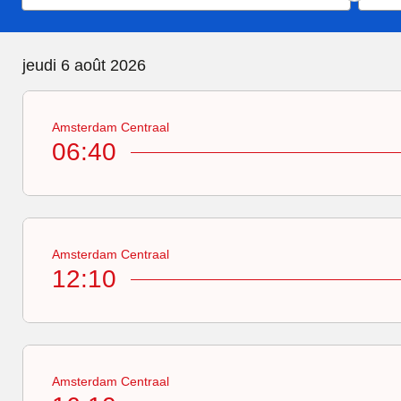
jeudi 6 août 2026
Amsterdam Centraal
06:40
Amsterdam Centraal
12:10
Amsterdam Centraal