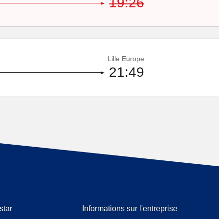
19:26
Lille Europe
21:49
star
Informations sur l'entreprise