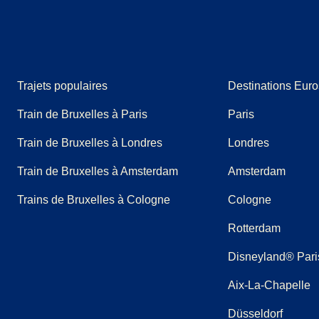
Trajets populaires
Destinations Euro
Train de Bruxelles à Paris
Paris
Train de Bruxelles à Londres
Londres
Train de Bruxelles à Amsterdam
Amsterdam
Trains de Bruxelles à Cologne
Cologne
Rotterdam
Disneyland® Pari
Aix-La-Chapelle
Düsseldorf