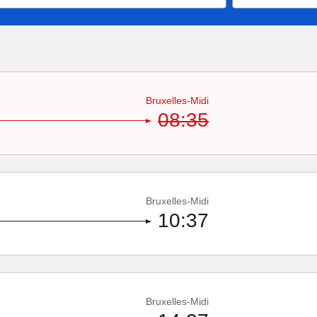
Bruxelles-Midi
08:35
Bruxelles-Midi
10:37
Bruxelles-Midi