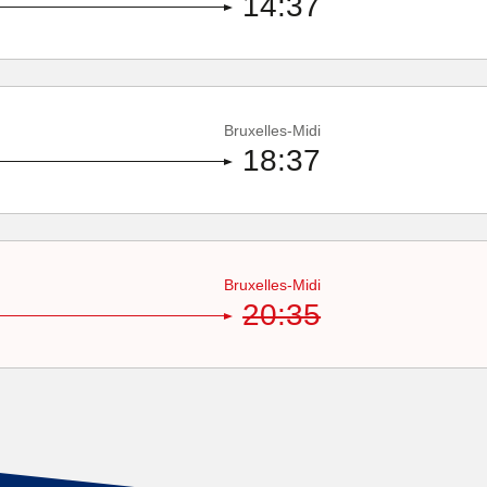
14:37
Bruxelles-Midi
18:37
Bruxelles-Midi
20:35