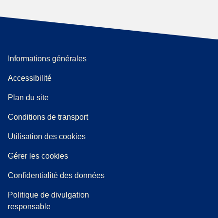
Informations générales
Accessibilité
Plan du site
l onglet
)
Conditions de transport
Utilisation des cookies
Gérer les cookies
Confidentialité des données
Politique de divulgation
responsable