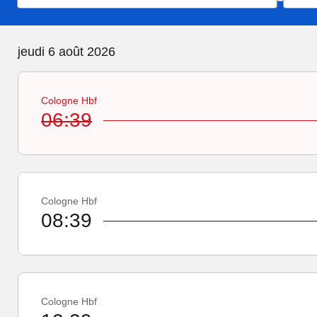
jeudi 6 août 2026
Cologne Hbf
06:39
Cologne Hbf
08:39
Cologne Hbf