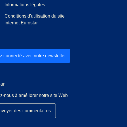
Informations légales
Conditions d'utilisation du site
internet Eurostar
z connecté avec notre newsletter
ur
z-nous à améliorer notre site Web
nvoyer des commentaires