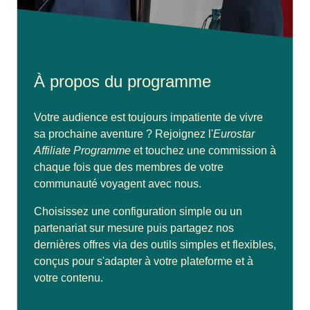
À propos du programme
Votre audience est toujours impatiente de vivre
sa prochaine aventure ? Rejoignez l'
Eurostar
Affiliate Programme
et touchez une commission à
chaque fois que des membres de votre
communauté voyagent avec nous.
Choisissez une configuration simple ou un
partenariat sur mesure puis partagez nos
dernières offres via des outils simples et flexibles,
conçus pour s'adapter à votre plateforme et à
votre contenu.