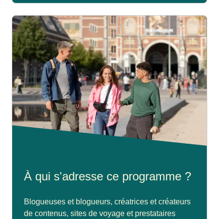
À qui s'adresse ce programme ?
Blogueuses et blogueurs, créatrices et créateurs
de contenus, sites de voyage et prestataires