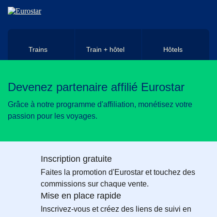
Aller au contenu principal
Trains
Train + hôtel
Hôtels
Devenez partenaire affilié Eurostar
Grâce à notre programme d'affiliation, monétisez votre
passion pour les voyages.
Inscription gratuite
Faites la promotion d'Eurostar et touchez des
commissions sur chaque vente.
Mise en place rapide
Inscrivez-vous et créez des liens de suivi en