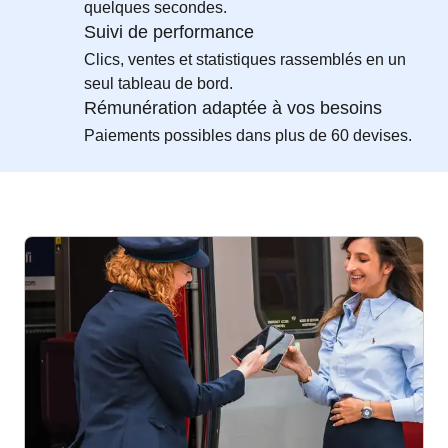
quelques secondes.
Suivi de performance
Clics, ventes et statistiques rassemblés en un
seul tableau de bord.
Rémunération adaptée à vos besoins
Paiements possibles dans plus de 60 devises.