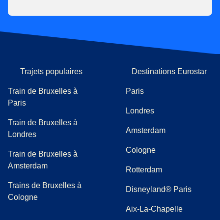
Trajets populaires
Destinations Eurostar
Train de Bruxelles à
Paris
Paris
Londres
Train de Bruxelles à
Amsterdam
Londres
Cologne
Train de Bruxelles à
Amsterdam
Rotterdam
Trains de Bruxelles à
Disneyland® Paris
Cologne
Aix-La-Chapelle