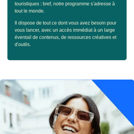
touristiques : bref, notre programme s'adresse à
tout le monde.
Il dispose de tout ce dont vous avez besoin pour
vous lancer, avec un accès immédiat à un large
éventail de contenus, de ressources créatives et
d'outils.