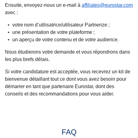
Ensuite, envoyez-nous un e-mail à
affiliates@eurostar.com
avec :
votre nom d’utilisatrice/utilisateur Partnerize ;
une présentation de votre plateforme ;
un aperçu de votre contenu et de votre audience.
Nous étudierons votre demande et vous répondrons dans
les plus brefs délais.
Si votre candidature est acceptée, vous recevrez un kit de
bienvenue détaillant tout ce dont vous avez besoin pour
démarrer en tant que partenaire Eurostar, dont des
conseils et des recommandations pour vous aider.
FAQ