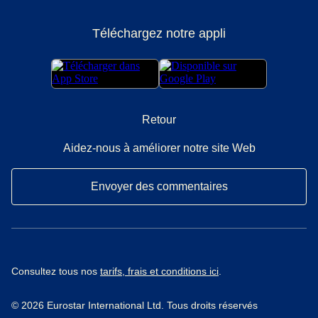
Téléchargez notre appli
Retour
Aidez-nous à améliorer notre site Web
Envoyer des commentaires
Consultez tous nos
tarifs, frais et conditions ici
.
© 2026 Eurostar International Ltd. Tous droits réservés