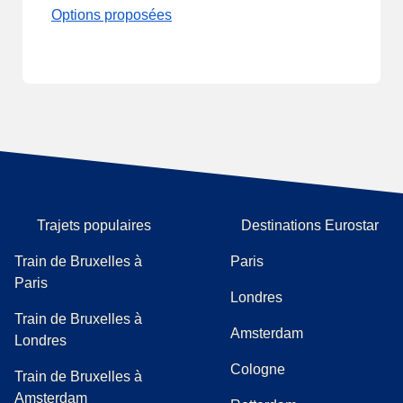
Options proposées
Trajets populaires
Destinations Eurostar
Train de Bruxelles à
Paris
Paris
Londres
Train de Bruxelles à
Amsterdam
Londres
Cologne
Train de Bruxelles à
Amsterdam