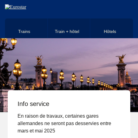
Aller au contenu principal
Trains
Train + hôtel
Hôtels
Info service
En raison de travaux, certaines gares
allemandes ne seront pas desservies entre
mars et mai 2025