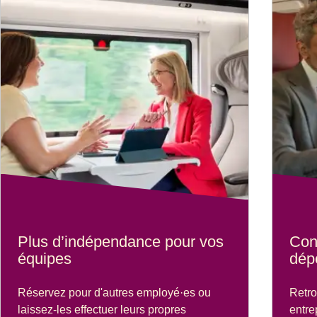
Plus d’indépendance pour vos
Con
équipes
dép
Réservez pour d'autres employé·es ou
Retro
laissez-les effectuer leurs propres
entre