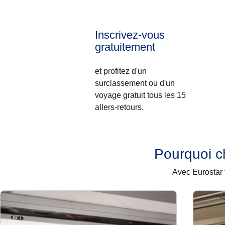
Inscrivez-vous
gratuitement
et profitez d'un
surclassement ou d'un
voyage gratuit tous les 15
allers-retours.
Pourquoi ch
Avec Eurostar 