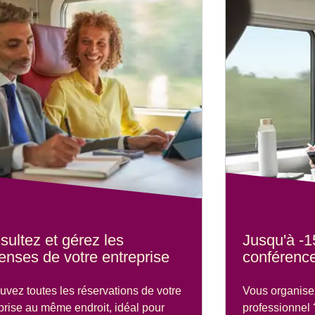
sultez et gérez les
Jusqu'à -1
enses de votre entreprise
conférenc
uvez toutes les réservations de votre
Vous organis
prise au même endroit, idéal pour
professionnel 