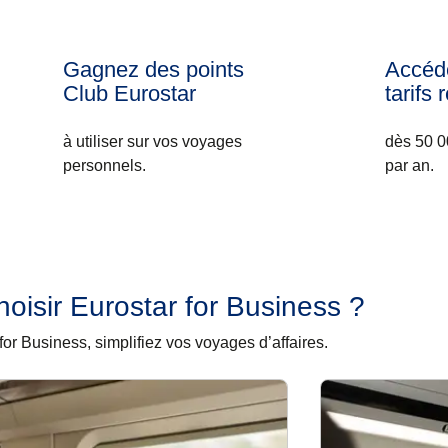
Gagnez des points
Accéd
Club Eurostar
tarifs 
à utiliser sur vos voyages
dès 50 0
personnels.
par an.
oisir Eurostar for Business ?
for Business, simplifiez vos voyages d’affaires.