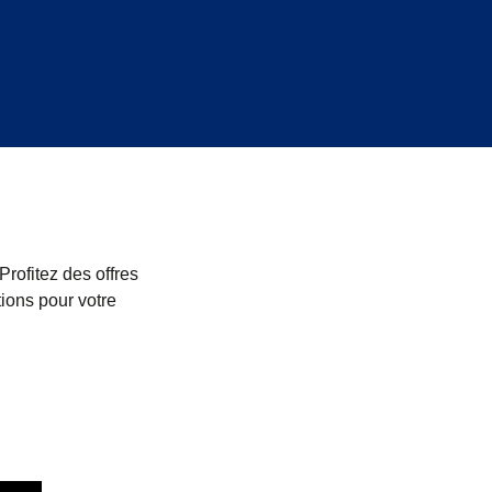
 Profitez des offres
ions pour votre