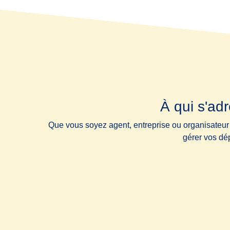
À qui s'ad
Que vous soyez agent, entreprise ou organisateur de
gérer vos dé