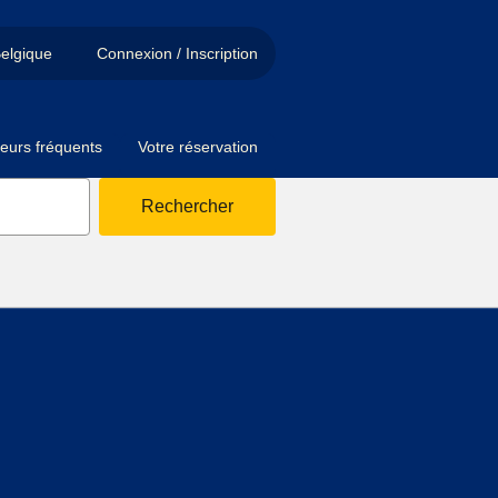
elgique
Connexion / Inscription
eurs fréquents
Votre réservation
Rechercher