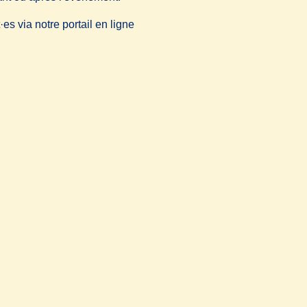
es via notre portail en ligne