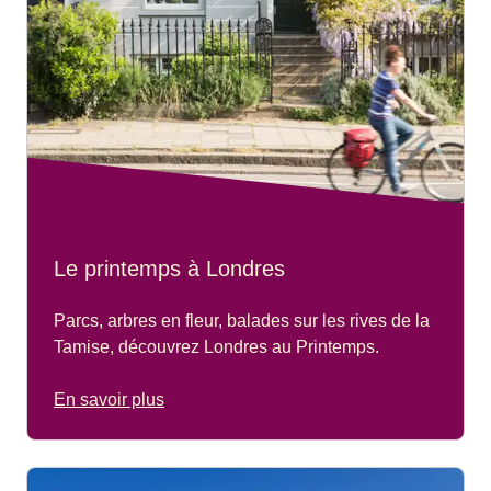
Le printemps à Londres
Parcs, arbres en fleur, balades sur les rives de la
Tamise, découvrez Londres au Printemps.
En savoir plus