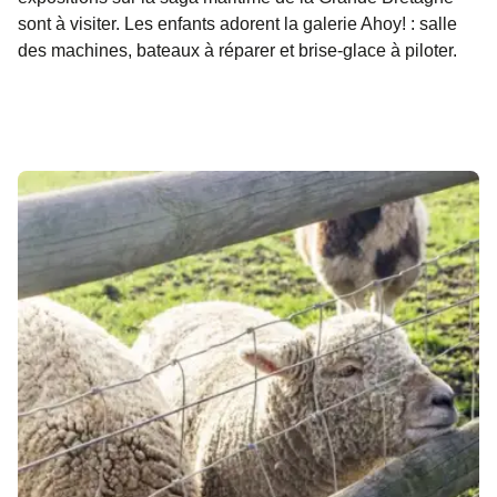
sont à visiter. Les enfants adorent la galerie Ahoy! : salle
des machines, bateaux à réparer et brise-glace à piloter.