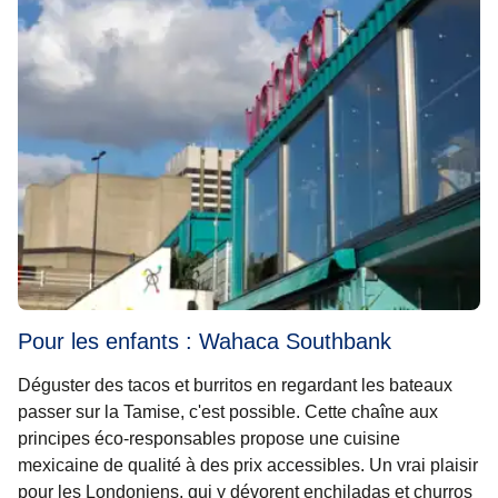
Pour les enfants : Wahaca Southbank
Déguster des tacos et burritos en regardant les bateaux
passer sur la Tamise, c'est possible. Cette chaîne aux
principes éco-responsables propose une cuisine
mexicaine de qualité à des prix accessibles. Un vrai plaisir
pour les Londoniens, qui y dévorent enchiladas et churros