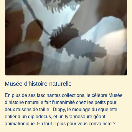
Musée d’histoire naturelle
En plus de ses fascinantes collections, le célèbre Musée
d’histoire naturelle fait l’unanimité chez les petits pour
deux raisons de taille : Dippy, le moulage du squelette
entier d’un diplodocus, et un tyrannosaure géant
animatronique. En faut-il plus pour vous convaincre ?