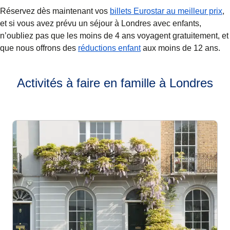
Réservez dès maintenant vos
billets Eurostar au meilleur prix
,
et si vous avez prévu un séjour à Londres avec enfants,
n’oubliez pas que les moins de 4 ans voyagent gratuitement, et
que nous offrons des
réductions enfant
aux moins de 12 ans.
Activités à faire en famille à Londres