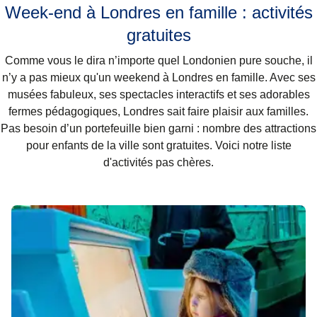
Week-end à Londres en famille : activités
gratuites
Comme vous le dira n’importe quel Londonien pure souche, il
n’y a pas mieux qu'un
weekend à Londres en famille
. Avec ses
musées fabuleux, ses spectacles interactifs et ses adorables
fermes pédagogiques, Londres sait faire plaisir aux familles.
Pas besoin d’un portefeuille bien garni : nombre des attractions
pour enfants de la ville sont gratuites. Voici notre liste
d'activités pas chères
.