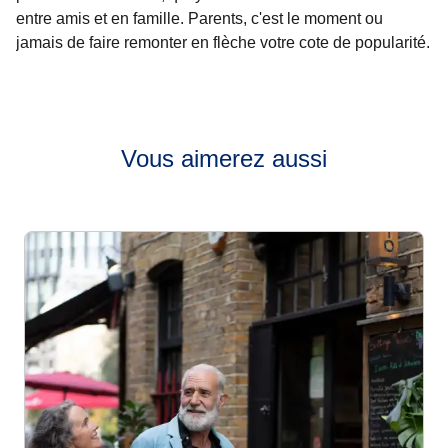
entre amis et en famille. Parents, c'est le moment ou
jamais de faire remonter en flèche votre cote de popularité.
Vous aimerez aussi