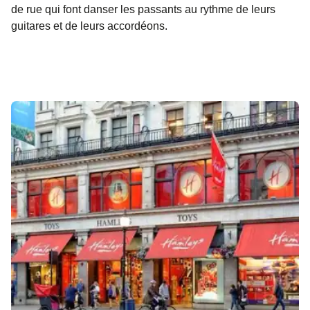
de rue qui font danser les passants au rythme de leurs
guitares et de leurs accordéons.