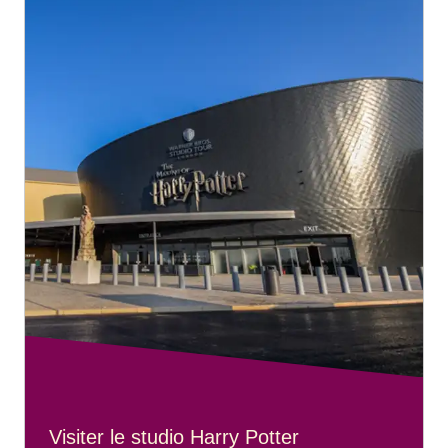
Visiter le studio Harry Potter