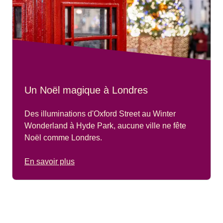
Un Noël magique à Londres
Des illuminations d'Oxford Street au Winter
Wonderland à Hyde Park, aucune ville ne fête
Noël comme Londres.
En savoir plus