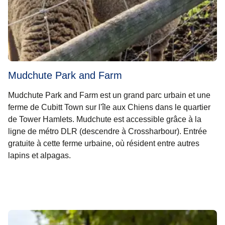
Mudchute Park and Farm
Mudchute Park and Farm est un grand parc urbain et une
ferme de Cubitt Town sur l'île aux Chiens dans le quartier
de Tower Hamlets. Mudchute est accessible grâce à la
ligne de métro DLR (descendre à Crossharbour). Entrée
gratuite à cette ferme urbaine, où résident entre autres
lapins et alpagas.