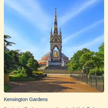
Kensington Gardens