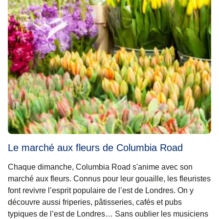
Le marché aux fleurs de Columbia Road
Chaque dimanche,
Columbia Road
s'anime avec son
marché aux fleurs. Connus pour leur gouaille, les fleuristes
font revivre l’esprit populaire de l’est de Londres. On y
découvre aussi friperies, pâtisseries, cafés et pubs
typiques de l’est de Londres… Sans oublier les musiciens