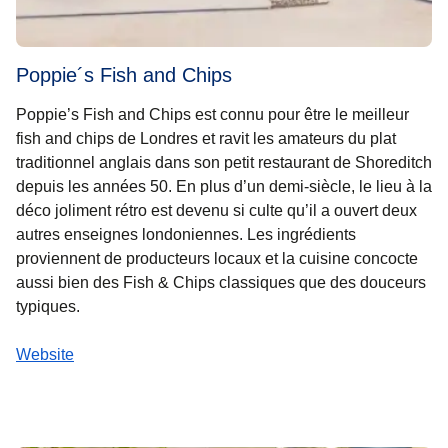
Poppie´s Fish and Chips
Poppie’s Fish and Chips est connu pour être le
meilleur
fish and chips de Londres
et ravit les amateurs du plat
traditionnel anglais dans son petit restaurant de Shoreditch
depuis les années 50. En plus d’un demi-siècle, le lieu à la
déco joliment rétro est devenu si culte qu’il a ouvert deux
autres enseignes londoniennes. Les ingrédients
proviennent de producteurs locaux et la cuisine concocte
aussi bien des Fish & Chips classiques que des douceurs
typiques.
Website