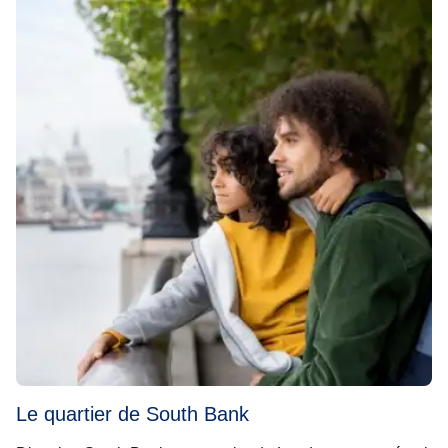
Le quartier de South Bank