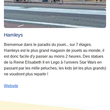
Hamleys
Bienvenue dans le paradis du jouet... sur 7 étages.
Hamleys est le plus grand magasin de jouets au monde, il
est donc facile d'y passer au moins 2 heures. Des statues
de la Reine Elisabeth II en Lego à l'univers Star Wars en
passant par les mille peluches, les kids (et les plus grands)
ne voudront plus repartir !
Website