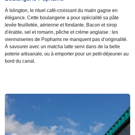
À Islington, le rituel café-croissant du matin gagne en
élégance. Cette boulangerie a pour spécialité sa pâte
levée feuilletée, aérienne et fondante. Bacon et sirop
d'érable, sel et romarin, pêche et crème anglaise : les
viennoiseries de Pophams ne manquent pas d’originalité.
À savourer avec un matcha latte servi dans de la belle
poterie artisanale, ou à emporter pour un petit-déjeuner au
bord du canal.