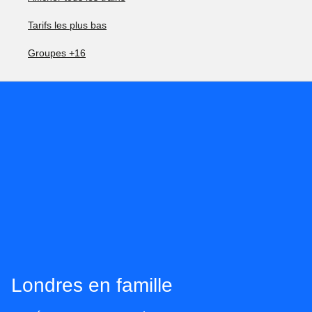
Tarifs les plus bas
Groupes +16
Londres en famille