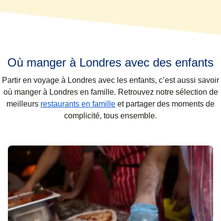
Où manger à Londres avec des enfants
Partir en voyage à
Londres avec les enfants
, c’est aussi savoir
où manger à Londres en famille
. Retrouvez notre sélection de
meilleurs
restaurants en famille
et partager des moments de
complicité, tous ensemble.