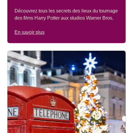
Découvrez tous les secrets des lieux du tournage
des films Harry Potter aux studios Warner Bros.
En savoir plus