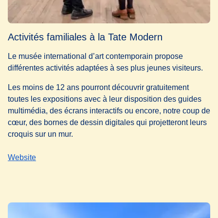
Activités familiales à la Tate Modern
Le musée international d’art contemporain propose
différentes activités adaptées à ses plus jeunes visiteurs.
Les moins de 12 ans pourront découvrir gratuitement
toutes les expositions avec à leur disposition des guides
multimédia, des écrans interactifs ou encore, notre coup de
cœur, des bornes de dessin digitales qui projetteront leurs
croquis sur un mur.
Website