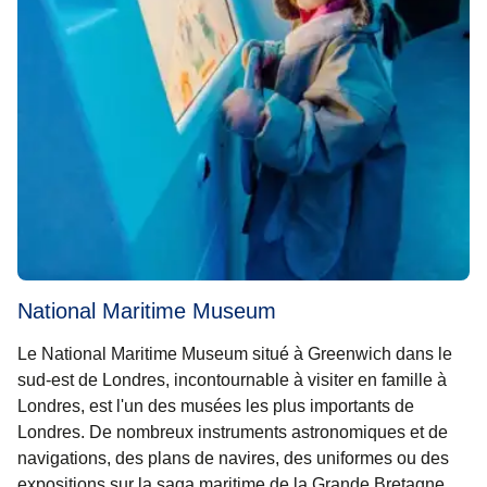
National Maritime Museum
Le
National Maritime Museum
situé à Greenwich dans le
sud-est de Londres, incontournable à visiter
en famille à
Londres,
est l'un des musées les plus importants de
Londres. De nombreux instruments astronomiques et de
navigations, des plans de navires, des uniformes ou des
expositions sur la saga maritime de la Grande Bretagne