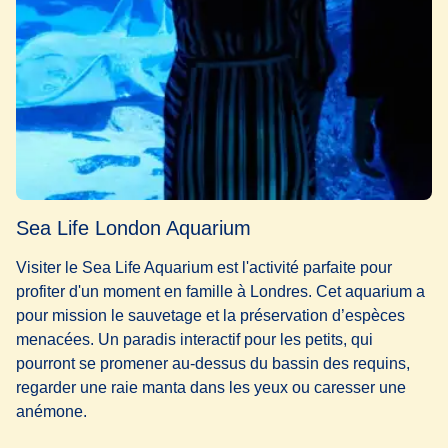
Sea Life London Aquarium
Visiter le Sea Life Aquarium est l'activité parfaite pour
profiter d'un moment
en famille à Londres
. Cet aquarium a
pour mission le sauvetage et la préservation d’espèces
menacées. Un paradis interactif pour les petits, qui
pourront se promener au-dessus du bassin des requins,
regarder une raie manta dans les yeux ou caresser une
anémone.