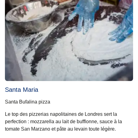
Santa Maria
Santa Bufalina pizza
Le top des pizzerias napolitaines de Londres sert la
perfection : mozzarella au lait de bufflonne, sauce à la
tomate San Marzano et pâte au levain toute légère.