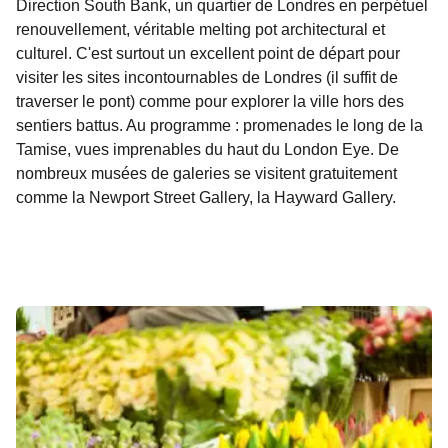
Direction
South Bank,
un quartier de Londres en perpétuel
renouvellement, véritable melting pot architectural et
culturel. C'est surtout un excellent point de départ pour
visiter les sites incontournables de Londres (il suffit de
traverser le pont) comme pour explorer la ville hors des
sentiers battus. Au programme : promenades le long de la
Tamise, vues imprenables du haut du
London Eye.
De
nombreux musées de galeries se visitent gratuitement
comme la Newport Street Gallery, la Hayward Gallery.