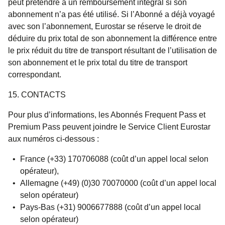
peut prétendre à un remboursement intégral si son
abonnement n’a pas été utilisé. Si l’Abonné a déjà voyagé
avec son l’abonnement, Eurostar se réserve le droit de
déduire du prix total de son abonnement la différence entre
le prix réduit du titre de transport résultant de l’utilisation de
son abonnement et le prix total du titre de transport
correspondant.
15. CONTACTS
Pour plus d’informations, les Abonnés Frequent Pass et
Premium Pass peuvent joindre le Service Client Eurostar
aux numéros ci-dessous :
France (+33) 170706088 (coût d’un appel local selon
opérateur),
Allemagne (+49) (0)30 70070000 (coût d’un appel local
selon opérateur)
Pays-Bas (+31) 9006677888 (coût d’un appel local
selon opérateur)