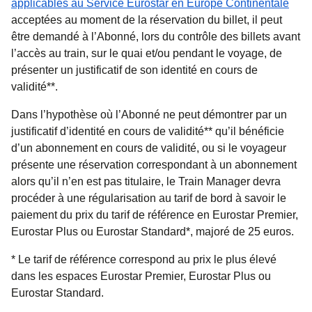
applicables au Service Eurostar en Europe Continentale
acceptées au moment de la réservation du billet, il peut
être demandé à l’Abonné, lors du contrôle des billets avant
l’accès au train, sur le quai et/ou pendant le voyage, de
présenter un justificatif de son identité en cours de
validité**.
Dans l’hypothèse où l’Abonné ne peut démontrer par un
justificatif d’identité en cours de validité** qu’il bénéficie
d’un abonnement en cours de validité, ou si le voyageur
présente une réservation correspondant à un abonnement
alors qu’il n’en est pas titulaire, le Train Manager devra
procéder à une régularisation au tarif de bord à savoir le
paiement du prix du tarif de référence en Eurostar Premier,
Eurostar Plus ou Eurostar Standard*, majoré de 25 euros.
* Le tarif de référence correspond au prix le plus élevé
dans les espaces Eurostar Premier, Eurostar Plus ou
Eurostar Standard.