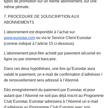
types de promotion sur un même abonnement, sur une
même période.
7. PROCEDURE DE SOUSCRIPTION AUX
ABONNEMENTS
L’abonnement est disponible à l’achat sur
www.eurostar.com
ou via le Service Client Eurostar
(comme indiqué à l’article 15 ci-dessous).
L’abonnement peut être acheté par paiement sécurisé en
ligne ou par virement bancaire.
Dans ces deux hypothèses, une fois qu’Eurostar aura
validé le paiement, un e-mail de confirmation d’adhésion /
de renouvellement sera adressé à l’Abonné.
Dès enregistrement du paiement par Eurostar, et pour
autant que l’Abonné ne soit pas déjà inscrit au Programme
Club Eurostar, Eurostar adressera à l’Abonné un e-mail
d’adhésion au Programme Club Eurostar avec son