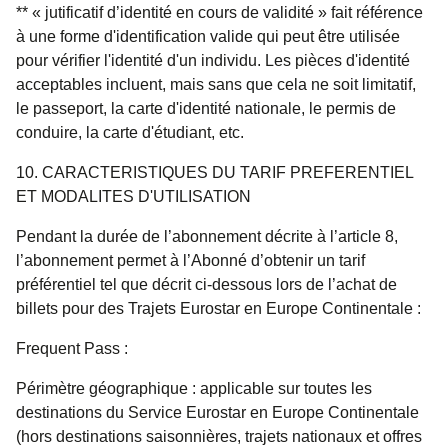
** « jutificatif d’identité en cours de validité » fait référence
à une forme d'identification valide qui peut être utilisée
pour vérifier l'identité d'un individu. Les pièces d'identité
acceptables incluent, mais sans que cela ne soit limitatif,
le passeport, la carte d'identité nationale, le permis de
conduire, la carte d'étudiant, etc.
10. CARACTERISTIQUES DU TARIF PREFERENTIEL
ET MODALITES D'UTILISATION
Pendant la durée de l’abonnement décrite à l’article 8,
l’abonnement permet à l’Abonné d’obtenir un tarif
préférentiel tel que décrit ci-dessous lors de l’achat de
billets pour des Trajets Eurostar en Europe Continentale :
Frequent Pass :
Périmètre géographique :
applicable sur toutes les
destinations du Service Eurostar en Europe Continentale
(hors destinations saisonnières, trajets nationaux et offres