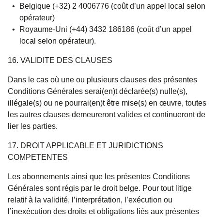
Belgique (+32) 2 4006776 (coût d’un appel local selon
opérateur)
Royaume-Uni (+44) 3432 186186 (coût d’un appel
local selon opérateur).
16. VALIDITE DES CLAUSES
Dans le cas où une ou plusieurs clauses des présentes
Conditions Générales serai(en)t déclarée(s) nulle(s),
illégale(s) ou ne pourrai(en)t être mise(s) en œuvre, toutes
les autres clauses demeureront valides et continueront de
lier les parties.
17. DROIT APPLICABLE ET JURIDICTIONS
COMPETENTES
Les abonnements ainsi que les présentes Conditions
Générales sont régis par le droit belge. Pour tout litige
relatif à la validité, l’interprétation, l’exécution ou
l’inexécution des droits et obligations liés aux présentes