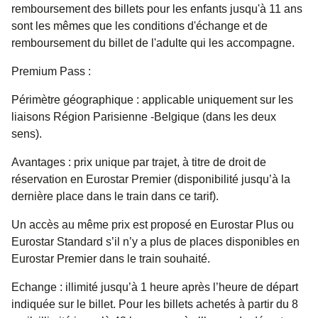
remboursement des billets pour les enfants jusqu'à 11 ans
sont les mêmes que les conditions d'échange et de
remboursement du billet de l'adulte qui les accompagne.
Premium Pass :
Périmètre géographique :
applicable uniquement sur les
liaisons Région Parisienne -Belgique (dans les deux
sens).
Avantages
:
prix unique par trajet, à titre de droit de
réservation en Eurostar Premier (disponibilité jusqu’à la
dernière place dans le train dans ce tarif).
Un accès au même prix est proposé en Eurostar Plus ou
Eurostar Standard s’il n’y a plus de places disponibles en
Eurostar Premier dans le train souhaité.
Echange :
illimité jusqu’à 1 heure après l’heure de départ
indiquée sur le billet. Pour les billets achetés à partir du 8