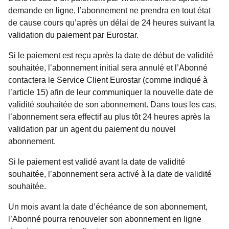
demande en ligne, l’abonnement ne prendra en tout état
de cause cours qu’après un délai de 24 heures suivant la
validation du paiement par Eurostar.
Si le paiement est reçu après la date de début de validité
souhaitée, l’abonnement initial sera annulé et l’Abonné
contactera le Service Client Eurostar (comme indiqué à
l’article 15) afin de leur communiquer la nouvelle date de
validité souhaitée de son abonnement. Dans tous les cas,
l’abonnement sera effectif au plus tôt 24 heures après la
validation par un agent du paiement du nouvel
abonnement.
Si le paiement est validé avant la date de validité
souhaitée, l’abonnement sera activé à la date de validité
souhaitée.
Un mois avant la date d’échéance de son abonnement,
l’Abonné pourra renouveler son abonnement en ligne