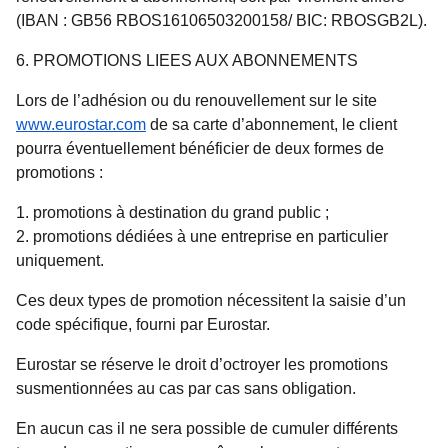
(IBAN : GB56 RBOS16106503200158/ BIC: RBOSGB2L).
6. PROMOTIONS LIEES AUX ABONNEMENTS
Lors de l’adhésion ou du renouvellement sur le site
www.eurostar.com
de sa carte d’abonnement, le client
pourra éventuellement bénéficier de deux formes de
promotions :
promotions à destination du grand public ;
promotions dédiées à une entreprise en particulier
uniquement.
Ces deux types de promotion nécessitent la saisie d’un
code spécifique, fourni par Eurostar.
Eurostar se réserve le droit d’octroyer les promotions
susmentionnées au cas par cas sans obligation.
En aucun cas il ne sera possible de cumuler différents