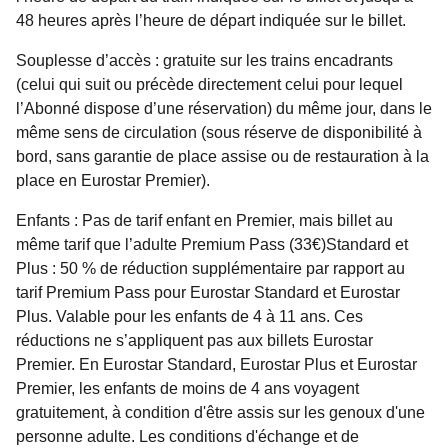
48 heures après l’heure de départ indiquée sur le billet.
Souplesse d’accès :
gratuite sur les trains encadrants
(celui qui suit ou précède directement celui pour lequel
l’Abonné dispose d’une réservation) du même jour, dans le
même sens de circulation (sous réserve de disponibilité à
bord, sans garantie de place assise ou de restauration à la
place en Eurostar Premier).
Enfants :
Pas de tarif enfant en Premier, mais billet au
même tarif que l’adulte Premium Pass (33€)Standard et
Plus : 50 % de réduction supplémentaire par rapport au
tarif Premium Pass pour Eurostar Standard et Eurostar
Plus. Valable pour les enfants de 4 à 11 ans. Ces
réductions ne s’appliquent pas aux billets Eurostar
Premier. En Eurostar Standard, Eurostar Plus et Eurostar
Premier, les enfants de moins de 4 ans voyagent
gratuitement, à condition d'être assis sur les genoux d'une
personne adulte. Les conditions d'échange et de