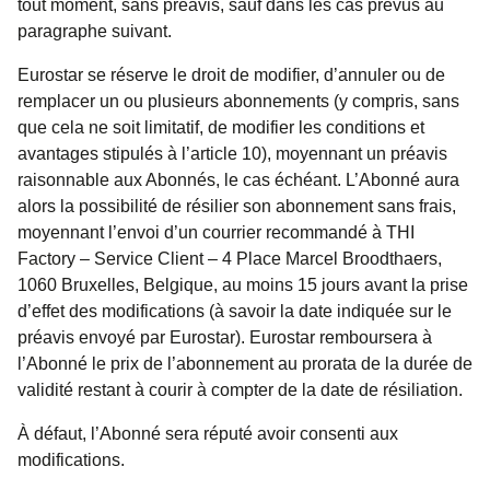
tout moment, sans préavis, sauf dans les cas prévus au
paragraphe suivant.
Eurostar se réserve le droit de modifier, d’annuler ou de
remplacer un ou plusieurs abonnements (y compris, sans
que cela ne soit limitatif, de modifier les conditions et
avantages stipulés à l’article 10), moyennant un préavis
raisonnable aux Abonnés, le cas échéant. L’Abonné aura
alors la possibilité de résilier son abonnement sans frais,
moyennant l’envoi d’un courrier recommandé à THI
Factory – Service Client – 4 Place Marcel Broodthaers,
1060 Bruxelles, Belgique, au moins 15 jours avant la prise
d’effet des modifications (à savoir la date indiquée sur le
préavis envoyé par Eurostar). Eurostar remboursera à
l’Abonné le prix de l’abonnement au prorata de la durée de
validité restant à courir à compter de la date de résiliation.
À défaut, l’Abonné sera réputé avoir consenti aux
modifications.