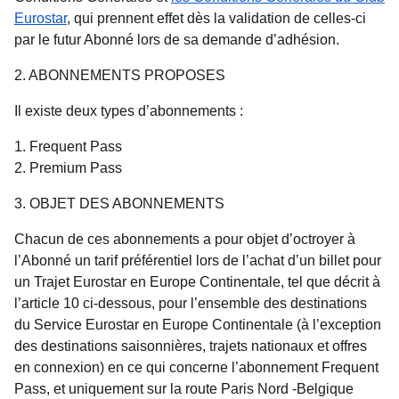
Eurostar
, qui prennent effet dès la validation de celles-ci
par le futur Abonné lors de sa demande d’adhésion.
2. ABONNEMENTS PROPOSES
Il existe deux types d’abonnements :
Frequent Pass
Premium Pass
3. OBJET DES ABONNEMENTS
Chacun de ces abonnements a pour objet d’octroyer à
l’Abonné un tarif préférentiel lors de l’achat d’un billet pour
un Trajet Eurostar en Europe Continentale, tel que décrit à
l’article 10 ci-dessous, pour l’ensemble des destinations
du Service Eurostar en Europe Continentale (à l’exception
des destinations saisonnières, trajets nationaux et offres
en connexion) en ce qui concerne l’abonnement Frequent
Pass, et uniquement sur la route Paris Nord -Belgique