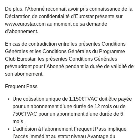
De plus, l’Abonné reconnait avoir pris connaissance de la
Déclaration de confidentialité d’Eurostar présente sur
www.eurostar.com au moment de sa demande
d’abonnement.
En cas de contradiction entre les présentes Conditions
Générales et les Conditions Générales du Programme
Club Eurostar, les présentes Conditions Générales
prévaudront pour l’Abonné pendant la durée de validité de
son abonnement.
Frequent Pass
Une cotisation unique de 1.150€TVAC doit être payée
pour un abonnement d’une durée de 12 mois ou de
750€TVAC pour un abonnement d’une durée de 6
mois ;
L’adhésion à l’abonnement Frequent Pass implique
l’accès immédiat au statut niveau Avantage du