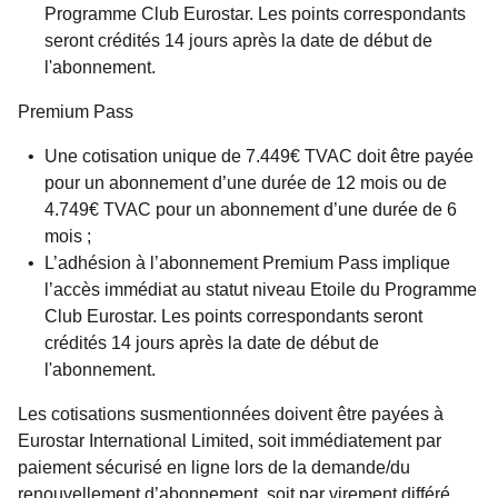
Programme Club Eurostar. Les points correspondants
seront crédités 14 jours après la date de début de
l'abonnement.
Premium Pass
Une cotisation unique de 7.449€ TVAC doit être payée
pour un abonnement d’une durée de 12 mois ou de
4.749€ TVAC pour un abonnement d’une durée de 6
mois ;
L’adhésion à l’abonnement Premium Pass implique
l’accès immédiat au statut niveau Etoile du Programme
Club Eurostar. Les points correspondants seront
crédités 14 jours après la date de début de
l'abonnement.
Les cotisations susmentionnées doivent être payées à
Eurostar International Limited, soit immédiatement par
paiement sécurisé en ligne lors de la demande/du
renouvellement d’abonnement, soit par virement différé