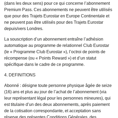
(dans les deux sens) pour ce qui concerne l’abonnement
Premium Pass. Ces abonnements ne peuvent être utilisés
que pour des Trajets Eurostar en Europe Continentale et
ne peuvent pas être utilisés pour des Trajets Eurostar
depuis/vers Londres.
La souscription d’un abonnement entraîne l’adhésion
automatique au programme de relationnel Club Eurostar
(le « Programme Club Eurostar »), l’octroi de points de
récompense (ou « Points Reward ») et d’un statut
spécifique dans le cadre de ce programme.
4. DEFINITIONS
Abonné :
désigne toute personne physique âgée de seize
(16) ans et plus au jour de l’achat de l’abonnement (via
leur représentant légal pour les personnes mineures), qui
est titulaire d’un des deux abonnements, après paiement
de la cotisation correspondante, et acceptation sans
réserve des présentes Conditions Générales, des