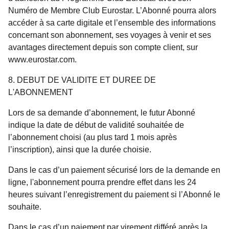
Numéro de Membre Club Eurostar. L’Abonné pourra alors
accéder à sa carte digitale et l’ensemble des informations
concernant son abonnement, ses voyages à venir et ses
avantages directement depuis son compte client, sur
www.eurostar.com.
8. DEBUT DE VALIDITE ET DUREE DE
L'ABONNEMENT
Lors de sa demande d’abonnement, le futur Abonné
indique la date de début de validité souhaitée de
l’abonnement choisi (au plus tard 1 mois après
l’inscription), ainsi que la durée choisie.
Dans le cas d’un paiement sécurisé lors de la demande en
ligne, l'abonnement pourra prendre effet dans les 24
heures suivant l’enregistrement du paiement si l’Abonné le
souhaite.
Dans le cas d’un paiement par virement différé après la