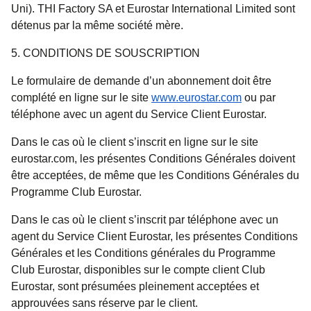
Uni). THI Factory SA et Eurostar International Limited sont
détenus par la même société mère.
5. CONDITIONS DE SOUSCRIPTION
Le formulaire de demande d’un abonnement doit être
complété en ligne sur le site
www.eurostar.com
ou par
téléphone avec un agent du Service Client Eurostar.
Dans le cas où le client s’inscrit en ligne sur le site
eurostar.com, les présentes Conditions Générales doivent
être acceptées, de même que les Conditions Générales du
Programme Club Eurostar.
Dans le cas où le client s’inscrit par téléphone avec un
agent du Service Client Eurostar, les présentes Conditions
Générales et les Conditions générales du Programme
Club Eurostar, disponibles sur le compte client Club
Eurostar, sont présumées pleinement acceptées et
approuvées sans réserve par le client.