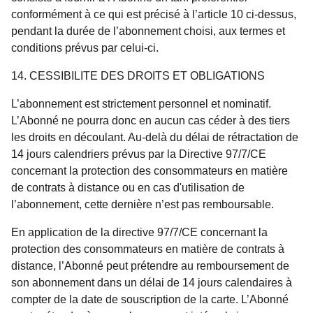
conformément à ce qui est précisé à l’article 10 ci-dessus,
pendant la durée de l’abonnement choisi, aux termes et
conditions prévus par celui-ci.
14. CESSIBILITE DES DROITS ET OBLIGATIONS
L’abonnement est strictement personnel et nominatif.
L’Abonné ne pourra donc en aucun cas céder à des tiers
les droits en découlant. Au-delà du délai de rétractation de
14 jours calendriers prévus par la Directive 97/7/CE
concernant la protection des consommateurs en matière
de contrats à distance ou en cas d'utilisation de
l’abonnement, cette dernière n’est pas remboursable.
En application de la directive 97/7/CE concernant la
protection des consommateurs en matière de contrats à
distance, l’Abonné peut prétendre au remboursement de
son abonnement dans un délai de 14 jours calendaires à
compter de la date de souscription de la carte. L’Abonné