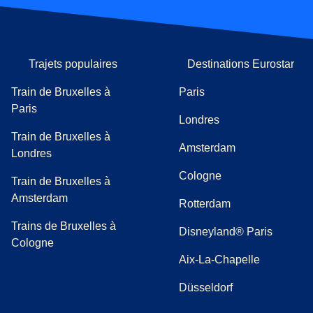
Trajets populaires
Destinations Eurostar
Train de Bruxelles à
Paris
Paris
Londres
Train de Bruxelles à
Amsterdam
Londres
Cologne
Train de Bruxelles à
Amsterdam
Rotterdam
Trains de Bruxelles à
Disneyland® Paris
Cologne
Aix-La-Chapelle
Düsseldorf