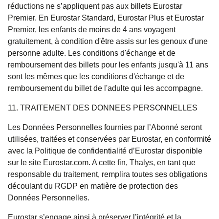
réductions ne s’appliquent pas aux billets Eurostar
Premier. En Eurostar Standard, Eurostar Plus et Eurostar
Premier, les enfants de moins de 4 ans voyagent
gratuitement, à condition d'être assis sur les genoux d'une
personne adulte. Les conditions d'échange et de
remboursement des billets pour les enfants jusqu'à 11 ans
sont les mêmes que les conditions d'échange et de
remboursement du billet de l'adulte qui les accompagne.
11. TRAITEMENT DES DONNEES PERSONNELLES
Les Données Personnelles fournies par l’Abonné seront
utilisées, traitées et conservées par Eurostar, en conformité
avec la Politique de confidentialité d’Eurostar disponible
sur le site Eurostar.com. A cette fin, Thalys, en tant que
responsable du traitement, remplira toutes ses obligations
découlant du RGDP en matière de protection des
Données Personnelles.
Eurostar s’engage ainsi à préserver l’intégrité et la