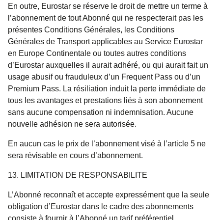
En outre, Eurostar se réserve le droit de mettre un terme à
l’abonnement de tout Abonné qui ne respecterait pas les
présentes Conditions Générales, les Conditions
Générales de Transport applicables au Service Eurostar
en Europe Continentale ou toutes autres conditions
d’Eurostar auxquelles il aurait adhéré, ou qui aurait fait un
usage abusif ou frauduleux d’un Frequent Pass ou d’un
Premium Pass. La résiliation induit la perte immédiate de
tous les avantages et prestations liés à son abonnement
sans aucune compensation ni indemnisation. Aucune
nouvelle adhésion ne sera autorisée.
En aucun cas le prix de l’abonnement visé à l’article 5 ne
sera révisable en cours d’abonnement.
13. LIMITATION DE RESPONSABILITE
L’Abonné reconnaît et accepte expressément que la seule
obligation d’Eurostar dans le cadre des abonnements
consiste à fournir à l’Abonné un tarif préférentiel