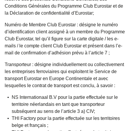
Conditions Générales du Programme Club Eurostar et de
la Déclaration de confidentialité d’Eurostar;
Numéro de Membre Club Eurostar
: désigne le numéro
d’identification client assigné à un membre du Programme
Club Eurostar, tel qu’il figure sur la carte digitale / les e-
mails / le compte client Club Eurostar et présent dans l’e-
mail de confirmation d’adhésion prévu à l’article 7 ;
Transporteur :
désigne individuellement ou collectivement
les entreprises ferroviaires qui exploitent le Service de
transport Eurostar en Europe Continentale et avec
lesquelles le contrat de transport est conclu, à savoir :
NS Internationaal B.V pour la partie effectuée sur le
territoire néerlandais en tant que transporteur
subséquent au sens de l’article 3 a) CIV;
THI Factory pour la partie effectuée sur les territoires
belge et français ;