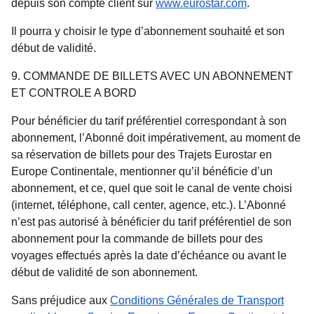
depuis son compte client sur
www.eurostar.com
.
Il pourra y choisir le type d’abonnement souhaité et son
début de validité.
9. COMMANDE DE BILLETS AVEC UN ABONNEMENT
ET CONTROLE A BORD
Pour bénéficier du tarif préférentiel correspondant à son
abonnement, l’Abonné doit impérativement, au moment de
sa réservation de billets pour des Trajets Eurostar en
Europe Continentale, mentionner qu’il bénéficie d’un
abonnement, et ce, quel que soit le canal de vente choisi
(internet, téléphone, call center, agence, etc.). L’Abonné
n’est pas autorisé à bénéficier du tarif préférentiel de son
abonnement pour la commande de billets pour des
voyages effectués après la date d’échéance ou avant le
début de validité de son abonnement.
Sans préjudice aux
Conditions Générales de Transport