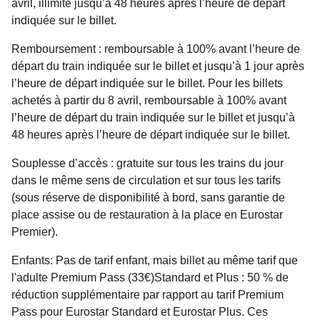
avril, illimité jusqu’à 48 heures après l’heure de départ
indiquée sur le billet.
Remboursement :
remboursable à 100% avant l’heure de
départ du train indiquée sur le billet et jusqu’à 1 jour après
l’heure de départ indiquée sur le billet. Pour les billets
achetés à partir du 8 avril, remboursable à 100% avant
l’heure de départ du train indiquée sur le billet et jusqu’à
48 heures après l’heure de départ indiquée sur le billet.
Souplesse d’accès :
gratuite sur tous les trains du jour
dans le même sens de circulation et sur tous les tarifs
(sous réserve de disponibilité à bord, sans garantie de
place assise ou de restauration à la place en Eurostar
Premier).
Enfants
: Pas de tarif enfant, mais billet au même tarif que
l'adulte Premium Pass (33€)Standard et Plus : 50 % de
réduction supplémentaire par rapport au tarif Premium
Pass pour Eurostar Standard et Eurostar Plus. Ces