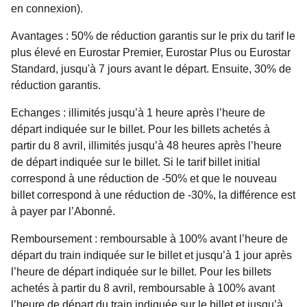
en connexion).
Avantages :
50% de réduction garantis sur le prix du tarif le
plus élevé en Eurostar Premier, Eurostar Plus ou Eurostar
Standard, jusqu'à 7 jours avant le départ. Ensuite, 30% de
réduction garantis.
Echanges :
illimités jusqu’à 1 heure après l’heure de
départ indiquée sur le billet. Pour les billets achetés à
partir du 8 avril, illimités jusqu’à 48 heures après l’heure
de départ indiquée sur le billet. Si le tarif billet initial
correspond à une réduction de -50% et que le nouveau
billet correspond à une réduction de -30%, la différence est
à payer par l’Abonné.
Remboursement
:
remboursable à 100% avant l’heure de
départ du train indiquée sur le billet et jusqu’à 1 jour après
l’heure de départ indiquée sur le billet. Pour les billets
achetés à partir du 8 avril, remboursable à 100% avant
l’heure de départ du train indiquée sur le billet et jusqu’à