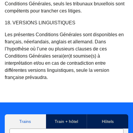
Conditions Générales, seuls les tribunaux bruxellois sont
compétents pour trancher ces litiges.
18. VERSIONS LINGUISTIQUES
Les présentes Conditions Générales sont disponibles en
français, néerlandais, anglais et allemand. Dans
l’hypothèse où l’une ou plusieurs clauses de ces
Conditions Générales serai(en)t soumise(s) à
interprétation et/ou en cas de contradiction entre
différentes versions linguistiques, seule la version
française prévaudra.
Trains
Train + hôtel
Hôtels