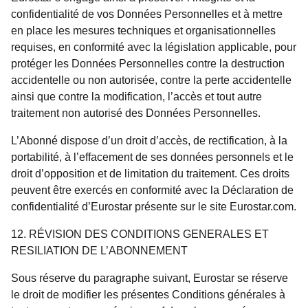
confidentialité de vos Données Personnelles et à mettre
en place les mesures techniques et organisationnelles
requises, en conformité avec la législation applicable, pour
protéger les Données Personnelles contre la destruction
accidentelle ou non autorisée, contre la perte accidentelle
ainsi que contre la modification, l’accès et tout autre
traitement non autorisé des Données Personnelles.
L’Abonné dispose d’un droit d’accès, de rectification, à la
portabilité, à l’effacement de ses données personnels et le
droit d’opposition et de limitation du traitement. Ces droits
peuvent être exercés en conformité avec la Déclaration de
confidentialité d’Eurostar présente sur le site Eurostar.com.
12. RÉVISION DES CONDITIONS GENERALES ET
RESILIATION DE L’ABONNEMENT
Sous réserve du paragraphe suivant, Eurostar se réserve
le droit de modifier les présentes Conditions générales à