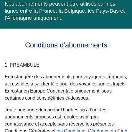
Nos abonnements peuvent être utilisés sur nos
lignes entre la France, la Belgique, les Pays-Bas et
l'Allemagne uniquement.
Conditions d'abonnements
1. PREAMBULE
Eurostar gère des abonnements pour voyageurs fréquents,
accessibles à sa clientèle pour des voyages sur les trajets
Eurostar en Europe Continentale uniquement, sous
certaines conditions définies ci-dessous.
Toute personne demandant l’adhésion à l’un des
abonnements proposés est réputée avoir pris
connaissance et accepté sans réserve les présentes
Conditions Générales et
les Conditions Générales du Club