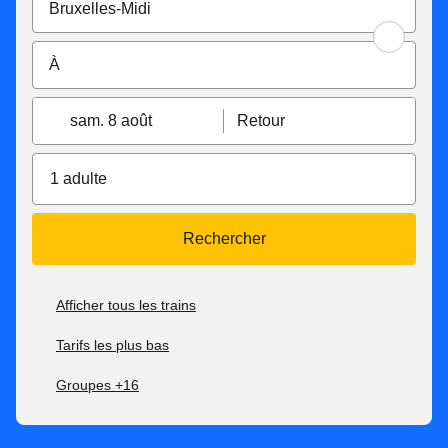
sam. 8 août
Retour
1 adulte
Rechercher
Afficher tous les trains
Tarifs les plus bas
Groupes +16