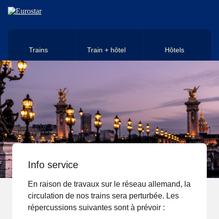
Aller au contenu principal
Trains
Train + hôtel
Hôtels
Info service
En raison de travaux sur le réseau allemand, la
circulation de nos trains sera perturbée. Les
répercussions suivantes sont à prévoir :