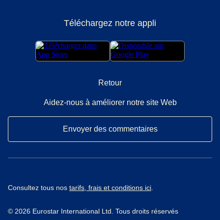
Téléchargez notre appli
Retour
Aidez-nous à améliorer notre site Web
Envoyer des commentaires
Consultez tous nos
tarifs, frais et conditions ici
.
© 2026 Eurostar International Ltd. Tous droits réservés