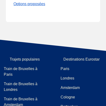
Options proposées
Trajets populaires
Destinations Eurostar
Train de Bruxelles à
Paris
Paris
Londres
Train de Bruxelles à
Amsterdam
Londres
Cologne
Train de Bruxelles à
Amsterdam