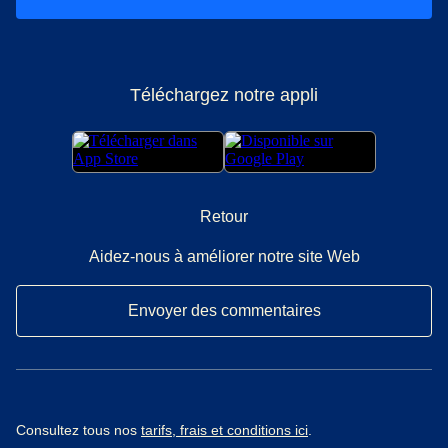
Téléchargez notre appli
Retour
Aidez-nous à améliorer notre site Web
Envoyer des commentaires
Consultez tous nos
tarifs, frais et conditions ici
.