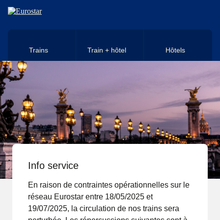
Aller au contenu principal
Trains
Train + hôtel
Hôtels
Info service
En raison de contraintes opérationnelles sur le
réseau Eurostar entre 18/05/2025 et
19/07/2025, la circulation de nos trains sera