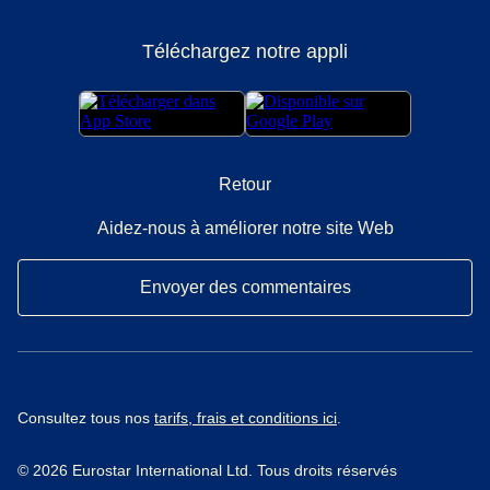
Téléchargez notre appli
Retour
Aidez-nous à améliorer notre site Web
Envoyer des commentaires
Consultez tous nos
tarifs, frais et conditions ici
.
© 2026 Eurostar International Ltd. Tous droits réservés