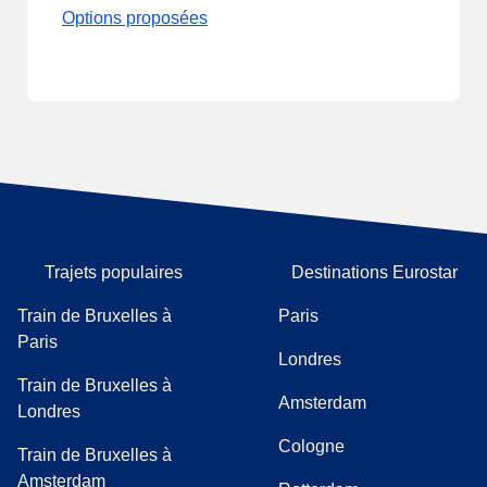
Options proposées
Trajets populaires
Destinations Eurostar
Train de Bruxelles à
Paris
Paris
Londres
Train de Bruxelles à
Amsterdam
Londres
Cologne
Train de Bruxelles à
Amsterdam