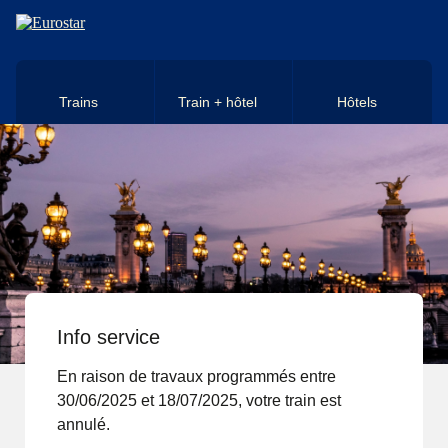
Aller au contenu principal
Trains
Train + hôtel
Hôtels
Info service
En raison de travaux programmés entre
30/06/2025 et 18/07/2025, votre train est
annulé.