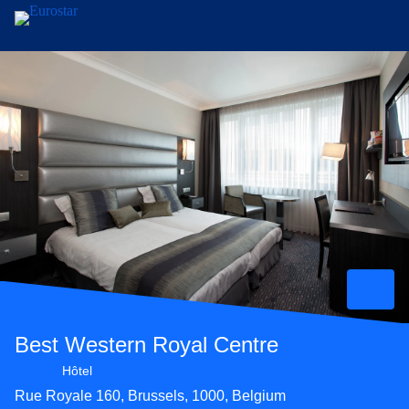
Aller au contenu principal
Best Western Royal Centre
Hôtel 3 étoiles
Hôtel
Rue Royale 160, Brussels, 1000, Belgium