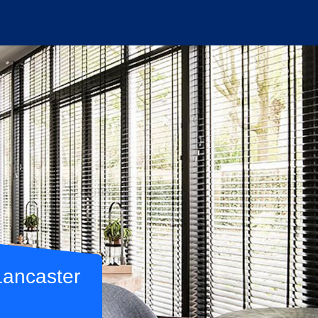
Lancaster