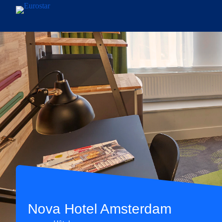
Aller au contenu principal
Nova Hotel Amsterdam