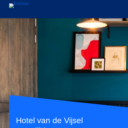
Aller au contenu principal
Hotel van de Vijsel