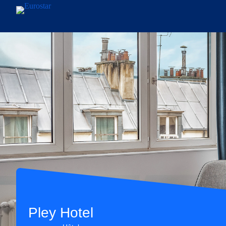
Aller au contenu principal
Pley Hotel