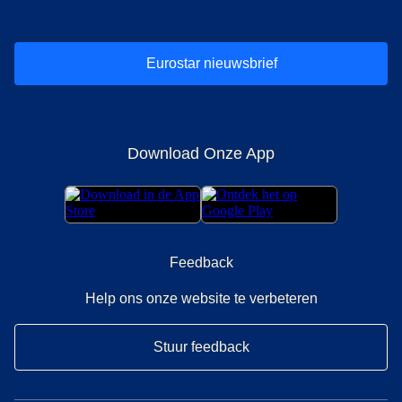
Eurostar nieuwsbrief
Download Onze App
Feedback
Help ons onze website te verbeteren
Stuur feedback