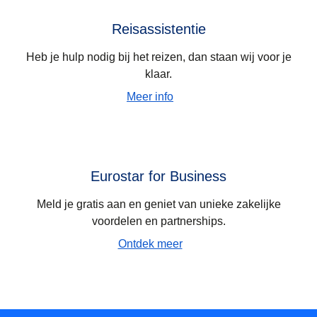
Reisassistentie
Heb je hulp nodig bij het reizen, dan staan wij voor je
klaar.
Meer info
Eurostar for Business
Meld je gratis aan en geniet van unieke zakelijke
voordelen en partnerships.
Ontdek meer