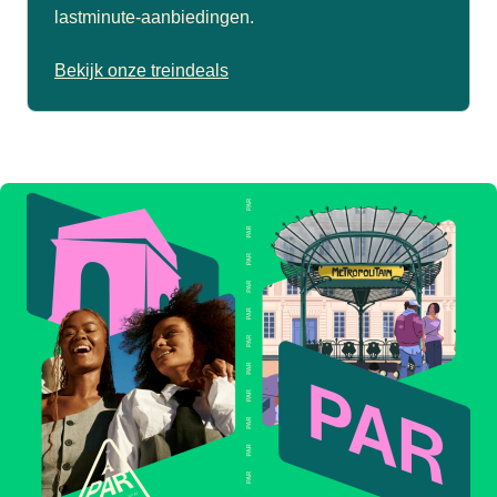
lastminute-aanbiedingen.
Bekijk onze treindeals