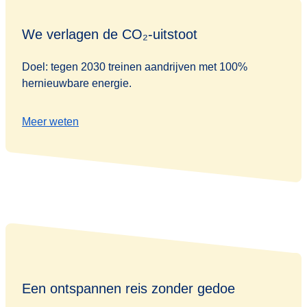
We verlagen de CO₂-uitstoot
Doel: tegen 2030 treinen aandrijven met 100%
hernieuwbare energie.
Meer weten
Een ontspannen reis zonder gedoe