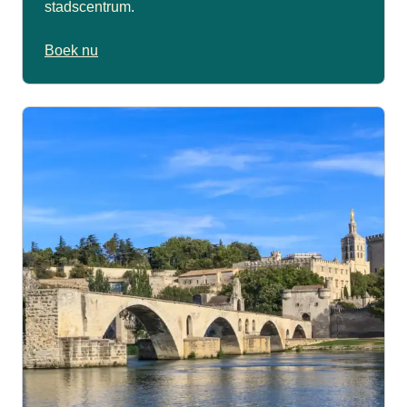
stadscentrum.
Boek nu