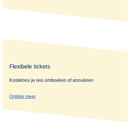
Flexibele tickets
Kosteloos je reis omboeken of annuleren
Ontdek meer