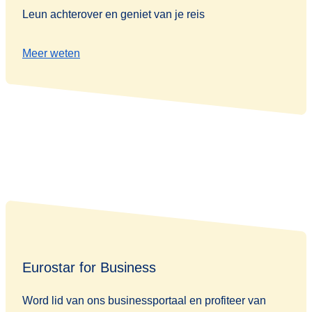
Leun achterover en geniet van je reis
Meer weten
Eurostar for Business
Word lid van ons businessportaal en profiteer van