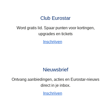
Club Eurostar
Word gratis lid. Spaar punten voor kortingen,
upgrades en tickets
Inschrijven
Nieuwsbrief
Ontvang aanbiedingen, acties en Eurostar-nieuws
direct in je inbox.
Inschrijven