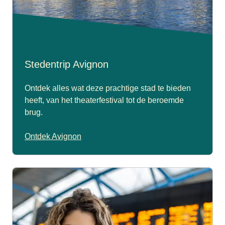
Stedentrip Avignon
Ontdek alles wat deze prachtige stad te bieden
heeft, van het theaterfestival tot de beroemde
brug.
Ontdek Avignon