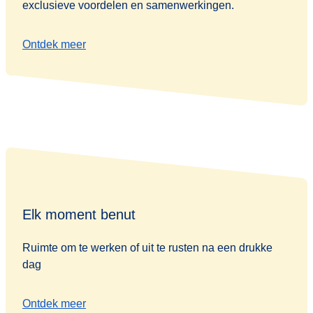
exclusieve voordelen en samenwerkingen.
Ontdek meer
Elk moment benut
Ruimte om te werken of uit te rusten na een drukke
dag
Ontdek meer