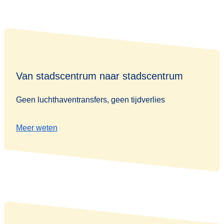
Van stadscentrum naar stadscentrum
Geen luchthaventransfers, geen tijdverlies
Meer weten