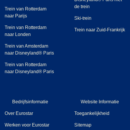
de trein
Trein van Rotterdam
naar Parijs
Ski-trein
Trein van Rotterdam
Trein naar Zuid-Frankrijk
naar Londen
Trein van Amsterdam
naar Disneyland® Paris
Trein van Rotterdam
naar Disneyland® Paris
Bedrijfsinformatie
Website Informatie
Over Eurostar
Toegankelijkheid
Werken voor Eurostar
Sitemap