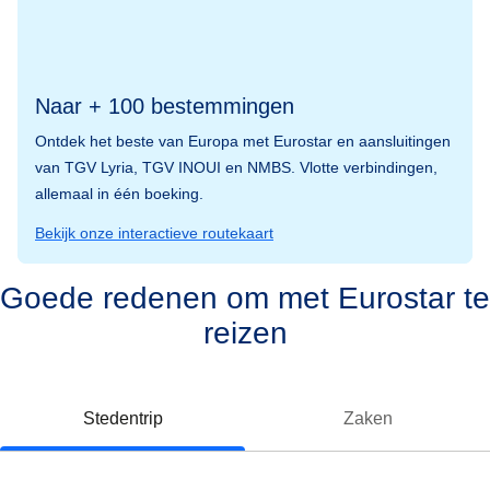
Naar + 100 bestemmingen
Ontdek het beste van Europa met Eurostar en aansluitingen
van TGV Lyria, TGV INOUI en NMBS. Vlotte verbindingen,
allemaal in één boeking.
Bekijk onze interactieve routekaart
Goede redenen om met Eurostar te
reizen
Stedentrip
Zaken