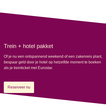
Trein + hotel pakket
Of je nu een ontspannend weekend of een zakenreis plant,
bespaar geld door je hotel op hetzelfde moment te boeken
als je treinticket met Eurostar.
Reserveer nu