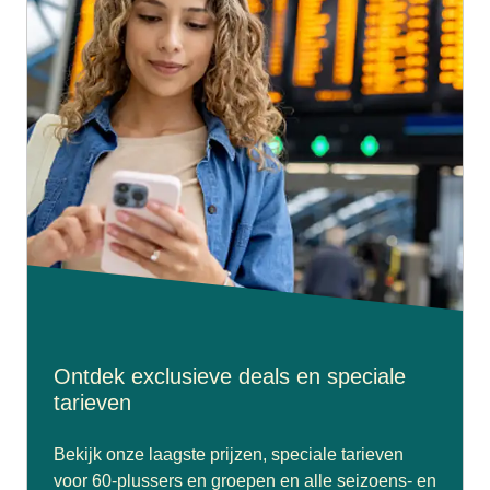
Ontdek exclusieve deals en speciale
tarieven
Bekijk onze laagste prijzen, speciale tarieven
voor 60-plussers en groepen en alle seizoens- en